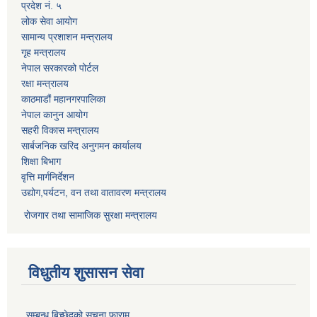
प्रदेश नं. ५
लोक सेवा आयोग
सामान्य प्रशाशन मन्त्रालय
गृह मन्त्रालय
नेपाल सरकारको पोर्टल
रक्षा मन्त्रालय
काठमाडौं महानगरपालिका
नेपाल कानुन आयोग
सहरी विकास मन्त्रालय
सार्बजनिक खरिद अनुगमन कार्यालय
शिक्षा बिभाग
वृत्ति मार्गनिर्देशन
उद्योग,पर्यटन, वन तथा वातावरण मन्त्रालय
रोजगार तथा सामाजिक सुरक्षा मन्त्रालय
विधुतीय शुसासन सेवा
सम्बन्ध बिच्छेदको सूचना फाराम