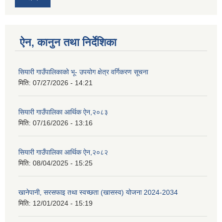
ऐन, कानुन तथा निर्देशिका
सियारी गाउँपालिकाको भू- उपयोग क्षेत्र वर्गिकरण सूचना
मिति:
07/27/2026 - 14:21
सियारी गाउँपालिका आर्थिक ऐन,२०८३
मिति:
07/16/2026 - 13:16
सियारी गाउँपालिका आर्थिक ऐन,२०८२
मिति:
08/04/2025 - 15:25
खानेपानी, सरसफाइ तथा स्वच्छता (खासस्व) योजना 2024-2034
मिति:
12/01/2024 - 15:19