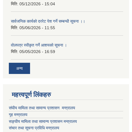
मिति:
05/12/2026 - 15:04
सार्वजनिक कार्यको दररेट पेश गर्ने सम्बन्धी सूचना ।।
मिति:
05/06/2026 - 11:55
वोलपत्र स्वीकृत गर्ने आशयको सूचना ।
मिति:
05/05/2026 - 16:59
अन्य
महत्त्वपूर्ण लिंकहरु
संघीय मामिला तथा सामान्य प्रशासन मन्त्रालय
गृह मन्त्रालय
सङ्घीय मामिला तथा सामान्य प्रशासन मन्त्रालय
संचार तथा सूचना प्रविधि मन्त्रालय