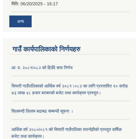
मिति:
06/20/2025 - 16:17
अन्य
गाउँ कार्यपालिकाको निर्णयहरु
आ. व. २०८१/०८२ को हिउँदे सभा निर्णय
सियारी गाउँपालिकाको आर्थिक वर्ष २०८१।०८२ का लागि प्रस्तावित ९० करोड
७३ लाख ४८ हजार बराबरको बजेट तथा कार्यक्रम प्रस्तुत।
सिलबन्दी लिलाम बढाबढ सम्बन्धी सूचना ।
आर्थिक वर्ष २०८०/०८१ को सियारी गाउँपालिका रूपन्देहीको प्रस्तुत बार्षिक
बजेट तथा कार्यक्रम।