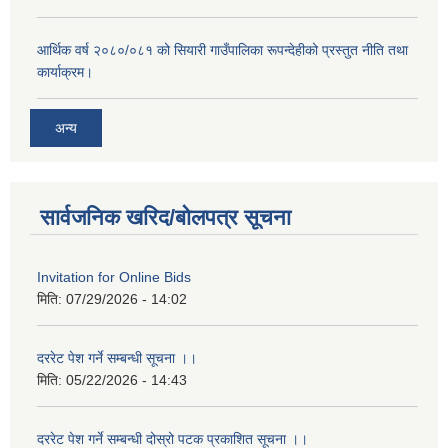
आर्थिक वर्ष २०८०/०८१ को सियारी गाउँपालिका रूपन्देहीको प्रस्तुत नीति तथा
कार्याक्रम।
अन्य
सार्वजनिक खरिद/बोलपत्र सूचना
Invitation for Online Bids
मिति:
07/29/2026 - 14:02
दररेट पेश गर्ने सम्बन्धी सूचना ।।
मिति:
05/22/2026 - 14:43
दररेट पेश गर्ने सम्बन्धी दोस्रो पटक प्रकाशित सूचना ।।