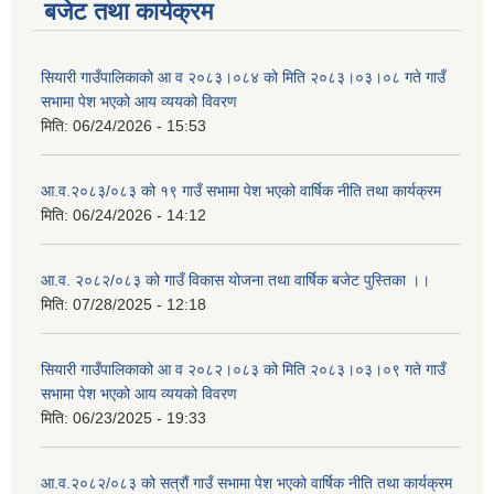
बजेट तथा कार्यक्रम
सियारी गाउँपालिकाको आ व २०८३।०८४ को मिति २०८३।०३।०८ गते गाउँ
सभामा पेश भएको आय व्ययको विवरण
मिति:
06/24/2026 - 15:53
आ.व.२०८३/०८३ को १९ गाउँ सभामा पेश भएको वार्षिक नीति तथा कार्यक्रम
मिति:
06/24/2026 - 14:12
आ.व. २०८२/०८३ को गाउँ विकास योजना तथा वार्षिक बजेट पुस्तिका ।।
मिति:
07/28/2025 - 12:18
सियारी गाउँपालिकाको आ व २०८२।०८३ को मिति २०८३।०३।०९ गते गाउँ
सभामा पेश भएको आय व्ययको विवरण
मिति:
06/23/2025 - 19:33
आ.व.२०८२/०८३ को सत्रौं गाउँ सभामा पेश भएको वार्षिक नीति तथा कार्यक्रम