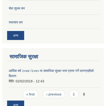
सेवा शुल्क कर
व्यवसाय कर
अन्य
सामाजिक सुरक्षा
आर्थिक बर्ष २०७४ /२०७५ मा सामाजिक सुरक्षा भत्ता प्राप्त गर्ने लाभग्राहीको
विवरण
मिति:
02/02/2018 - 12:43
Pages
« first
‹ previous
1
2
अन्य