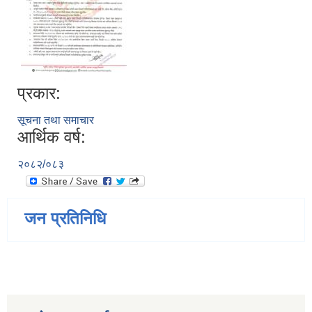
प्रकार:
सूचना तथा समाचार
आर्थिक वर्ष:
२०८२/०८३
जन प्रतिनिधि