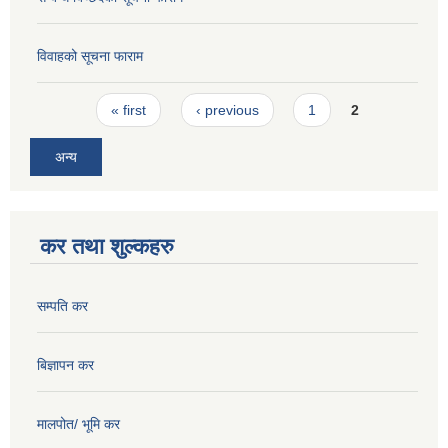
विवाहको सूचना फाराम
Pages
« first
‹ previous
1
2
अन्य
कर तथा शुल्कहरु
सम्पति कर
बिज्ञापन कर
मालपोत/ भूमि कर