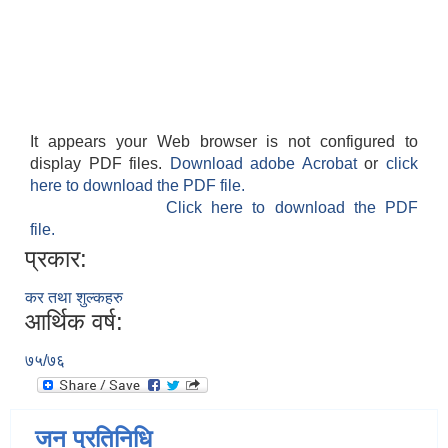
It appears your Web browser is not configured to
display PDF files.
Download adobe Acrobat
or
click
here to download the PDF file.
Click here to download the PDF
file.
प्रकार:
कर तथा शुल्कहरु
आर्थिक वर्ष:
७५/७६
जन प्रतिनिधि