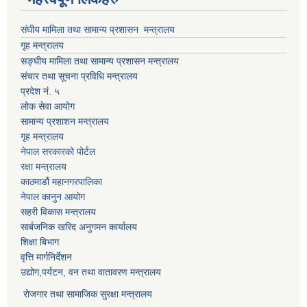
संघीय मामिला तथा सामान्य प्रशासन मन्त्रालय
गृह मन्त्रालय
सङ्घीय मामिला तथा सामान्य प्रशासन मन्त्रालय
संचार तथा सूचना प्रविधि मन्त्रालय
प्रदेश नं. ५
लोक सेवा आयोग
सामान्य प्रशाशन मन्त्रालय
गृह मन्त्रालय
नेपाल सरकारको पोर्टल
रक्षा मन्त्रालय
काठमाडौं महानगरपालिका
नेपाल कानुन आयोग
सहरी विकास मन्त्रालय
सार्बजनिक खरिद अनुगमन कार्यालय
शिक्षा बिभाग
वृत्ति मार्गनिर्देशन
उद्योग,पर्यटन, वन तथा वातावरण मन्त्रालय
रोजगार तथा सामाजिक सुरक्षा मन्त्रालय