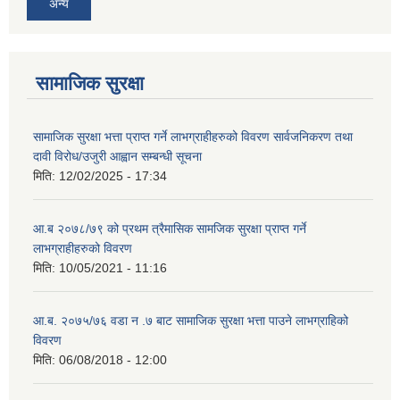
अन्य
सामाजिक सुरक्षा
सामाजिक सुरक्षा भत्ता प्राप्त गर्ने लाभग्राहीहरुको विवरण सार्वजनिकरण तथा
दावी विरोध/उजुरी आह्वान सम्बन्धी सूचना
मिति:
12/02/2025 - 17:34
आ.ब २०७८/७९ को प्रथम त्रैमासिक सामजिक सुरक्षा प्राप्त गर्ने
लाभग्राहीहरुको विवरण
मिति:
10/05/2021 - 11:16
आ.ब. २०७५/७६ वडा न .७ बाट सामाजिक सुरक्षा भत्ता पाउने लाभग्राहिको
विवरण
मिति:
06/08/2018 - 12:00