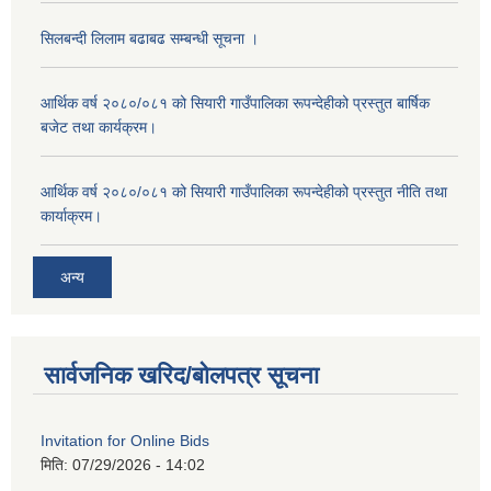
सिलबन्दी लिलाम बढाबढ सम्बन्धी सूचना ।
आर्थिक वर्ष २०८०/०८१ को सियारी गाउँपालिका रूपन्देहीको प्रस्तुत बार्षिक
बजेट तथा कार्यक्रम।
आर्थिक वर्ष २०८०/०८१ को सियारी गाउँपालिका रूपन्देहीको प्रस्तुत नीति तथा
कार्याक्रम।
अन्य
सार्वजनिक खरिद/बोलपत्र सूचना
Invitation for Online Bids
मिति:
07/29/2026 - 14:02