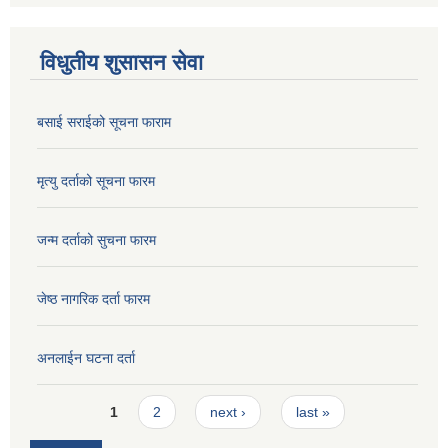
विधुतीय शुसासन सेवा
बसाई सराईको सूचना फाराम
मृत्यु दर्ताको सूचना फारम
जन्म दर्ताको सुचना फारम
जेष्ठ नागरिक दर्ता फारम
अनलाईन घटना दर्ता
Pages
1
2
next ›
last »