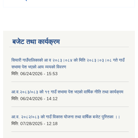
बजेट तथा कार्यक्रम
सियारी गाउँपालिकाको आ व २०८३।०८४ को मिति २०८३।०३।०८ गते गाउँ
सभामा पेश भएको आय व्ययको विवरण
मिति:
06/24/2026 - 15:53
आ.व.२०८३/०८३ को १९ गाउँ सभामा पेश भएको वार्षिक नीति तथा कार्यक्रम
मिति:
06/24/2026 - 14:12
आ.व. २०८२/०८३ को गाउँ विकास योजना तथा वार्षिक बजेट पुस्तिका ।।
मिति:
07/28/2025 - 12:18