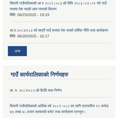
सियारी गाउँपालिकाको आ व २०८२।०८३ को मिति २०८३।०३।०९ गते गाउँ
सभामा पेश भएको आय व्ययको विवरण
मिति:
06/23/2025 - 19:33
आ.व.२०८२/०८३ को सत्रौं गाउँ सभामा पेश भएको वार्षिक नीति तथा कार्यक्रम
मिति:
06/20/2025 - 16:17
अन्य
गाउँ कार्यपालिकाको निर्णयहरु
आ. व. २०८१/०८२ को हिउँदे सभा निर्णय
सियारी गाउँपालिकाको आर्थिक वर्ष २०८१।०८२ का लागि प्रस्तावित ९० करोड
७३ लाख ४८ हजार बराबरको बजेट तथा कार्यक्रम प्रस्तुत।