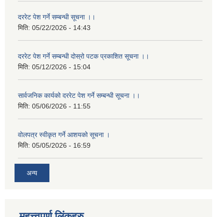
दररेट पेश गर्ने सम्बन्धी सूचना ।।
मिति:
05/22/2026 - 14:43
दररेट पेश गर्ने सम्बन्धी दोस्रो पटक प्रकाशित सूचना ।।
मिति:
05/12/2026 - 15:04
सार्वजनिक कार्यको दररेट पेश गर्ने सम्बन्धी सूचना ।।
मिति:
05/06/2026 - 11:55
वोलपत्र स्वीकृत गर्ने आशयको सूचना ।
मिति:
05/05/2026 - 16:59
अन्य
महत्त्वपूर्ण लिंकहरु