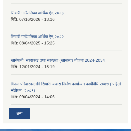
सियारी गाउँपालिका आर्थिक ऐन,२०८३
मिति:
07/16/2026 - 13:16
सियारी गाउँपालिका आर्थिक ऐन,२०८२
मिति:
08/04/2025 - 15:25
खानेपानी, सरसफाइ तथा स्वच्छता (खासस्व) योजना 2024-2034
मिति:
12/01/2024 - 15:19
विपन्न परिवारकालागि सियारी आवास निर्माण कार्यान्यन कार्यविधि २०७७ ( पहिलो
संशोधन -२०८१)
मिति:
09/04/2024 - 14:06
अन्य