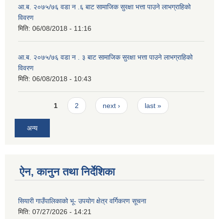
आ.ब. २०७५/७६ वडा न .६ बाट सामाजिक सुरक्षा भत्ता पाउने लाभग्राहिको
विवरण
मिति:
06/08/2018 - 11:16
आ.ब. २०७५/७६ वडा न . ३ बाट सामाजिक सुरक्षा भत्ता पाउने लाभग्राहिको
विवरण
मिति:
06/08/2018 - 10:43
Pages
1
2
next ›
last »
अन्य
ऐन, कानुन तथा निर्देशिका
सियारी गाउँपालिकाको भू- उपयोग क्षेत्र वर्गिकरण सूचना
मिति:
07/27/2026 - 14:21