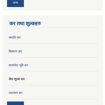
अन्य
कर तथा शुल्कहरु
सम्पति कर
बिज्ञापन कर
मालपोत/ भूमि कर
सेवा शुल्क कर
व्यवसाय कर