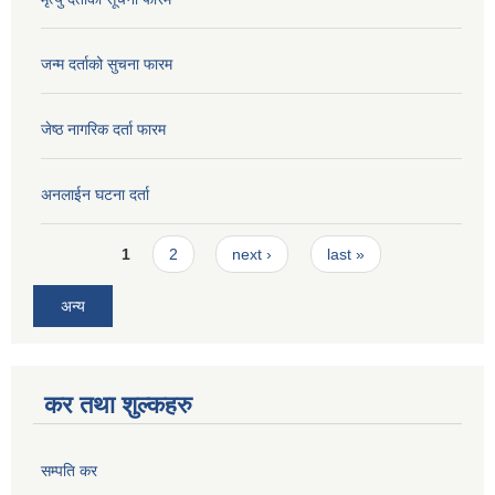
जन्म दर्ताको सुचना फारम
जेष्ठ नागरिक दर्ता फारम
अनलाईन घटना दर्ता
Pages
1
2
next ›
last »
अन्य
कर तथा शुल्कहरु
सम्पति कर