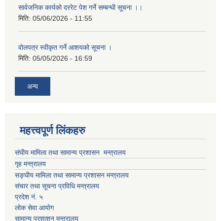
सार्वजनिक कार्यको दररेट पेश गर्ने सम्बन्धी सूचना ।।
मिति:
05/06/2026 - 11:55
वोलपत्र स्वीकृत गर्ने आशयको सूचना ।
मिति:
05/05/2026 - 16:59
अन्य
महत्त्वपूर्ण लिंकहरु
संघीय मामिला तथा सामान्य प्रशासन मन्त्रालय
गृह मन्त्रालय
सङ्घीय मामिला तथा सामान्य प्रशासन मन्त्रालय
संचार तथा सूचना प्रविधि मन्त्रालय
प्रदेश नं. ५
लोक सेवा आयोग
सामान्य प्रशाशन मन्त्रालय