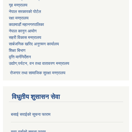
गृह मन्त्रालय
नेपाल सरकारको पोर्टल
रक्षा मन्त्रालय
काठमाडौं महानगरपालिका
नेपाल कानुन आयोग
सहरी विकास मन्त्रालय
सार्बजनिक खरिद अनुगमन कार्यालय
शिक्षा बिभाग
वृत्ति मार्गनिर्देशन
उद्योग,पर्यटन, वन तथा वातावरण मन्त्रालय
रोजगार तथा सामाजिक सुरक्षा मन्त्रालय
विधुतीय शुसासन सेवा
बसाई सराईको सूचना फाराम
मृत्यु दर्ताको सूचना फारम