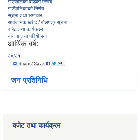
गाउँपालिका बोर्डको निर्णय
गाउँपालिकाको निर्णय
सूचना तथा समाचार
सार्वजनिक खरीद / बोलपत्र सूचना
बजेट तथा कार्यक्रम
योजना तथा परियोजना
आर्थिक वर्ष:
८०/८१
जन प्रतिनिधि
बजेट तथा कार्यक्रम