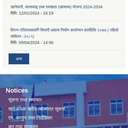
खानेपानी, सरसफाइ तथा स्वच्छता (खासस्व) योजना 2024-2034
मिति:
12/01/2024 - 15:19
विपन्न परिवारकालागि सियारी आवास निर्माण कार्यान्यन कार्यविधि २०७७ ( पहिलो
संशोधन -२०८१)
मिति:
09/04/2024 - 14:06
अन्य
Notices
सूचना तथा समाचार
सार्वजनिक खरीद /बोलपत्र सूचना
एन, कानुन तथा निर्देशिका
कर तथा शुल्कहरु