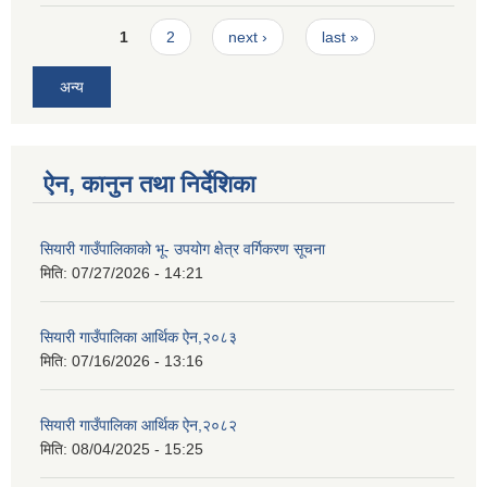
Pages
1
2
next ›
last »
अन्य
ऐन, कानुन तथा निर्देशिका
सियारी गाउँपालिकाको भू- उपयोग क्षेत्र वर्गिकरण सूचना
मिति:
07/27/2026 - 14:21
सियारी गाउँपालिका आर्थिक ऐन,२०८३
मिति:
07/16/2026 - 13:16
सियारी गाउँपालिका आर्थिक ऐन,२०८२
मिति:
08/04/2025 - 15:25