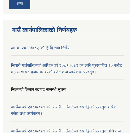
अन्य
गाउँ कार्यपालिकाको निर्णयहरु
आ. व. २०८१/०८२ को हिउँदे सभा निर्णय
सियारी गाउँपालिकाको आर्थिक वर्ष २०८१।०८२ का लागि प्रस्तावित ९० करोड
७३ लाख ४८ हजार बराबरको बजेट तथा कार्यक्रम प्रस्तुत।
सिलबन्दी लिलाम बढाबढ सम्बन्धी सूचना ।
आर्थिक वर्ष २०८०/०८१ को सियारी गाउँपालिका रूपन्देहीको प्रस्तुत बार्षिक
बजेट तथा कार्यक्रम।
आर्थिक वर्ष २०८०/०८१ को सियारी गाउँपालिका रूपन्देहीको प्रस्तुत नीति तथा