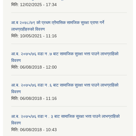
मिति:
12/02/2025 - 17:34
आ.ब २०७८/७९ को प्रथम त्रैमासिक सामजिक सुरक्षा प्राप्त गर्ने
लाभग्राहीहरुको विवरण
मिति:
10/05/2021 - 11:16
आ.ब. २०७५/७६ वडा न .७ बाट सामाजिक सुरक्षा भत्ता पाउने लाभग्राहिको
विवरण
मिति:
06/08/2018 - 12:00
आ.ब. २०७५/७६ वडा न .६ बाट सामाजिक सुरक्षा भत्ता पाउने लाभग्राहिको
विवरण
मिति:
06/08/2018 - 11:16
आ.ब. २०७५/७६ वडा न . ३ बाट सामाजिक सुरक्षा भत्ता पाउने लाभग्राहिको
विवरण
मिति:
06/08/2018 - 10:43