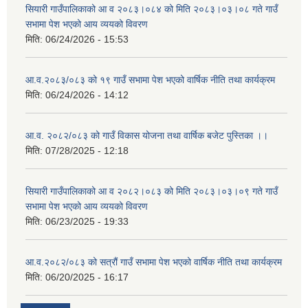
सियारी गाउँपालिकाको आ व २०८३।०८४ को मिति २०८३।०३।०८ गते गाउँ
सभामा पेश भएको आय व्ययको विवरण
मिति:
06/24/2026 - 15:53
आ.व.२०८३/०८३ को १९ गाउँ सभामा पेश भएको वार्षिक नीति तथा कार्यक्रम
मिति:
06/24/2026 - 14:12
आ.व. २०८२/०८३ को गाउँ विकास योजना तथा वार्षिक बजेट पुस्तिका ।।
मिति:
07/28/2025 - 12:18
सियारी गाउँपालिकाको आ व २०८२।०८३ को मिति २०८३।०३।०९ गते गाउँ
सभामा पेश भएको आय व्ययको विवरण
मिति:
06/23/2025 - 19:33
आ.व.२०८२/०८३ को सत्रौं गाउँ सभामा पेश भएको वार्षिक नीति तथा कार्यक्रम
मिति:
06/20/2025 - 16:17