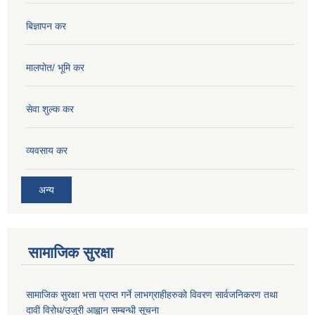
बिज्ञापन कर
मालपोत/ भूमि कर
सेवा शुल्क कर
व्यवसाय कर
अन्य
सामाजिक सुरक्षा
सामाजिक सुरक्षा भत्ता प्राप्त गर्ने लाभग्राहीहरुको विवरण सार्वजनिकरण तथा
दावी विरोध/उजुरी आह्वान सम्बन्धी सूचना