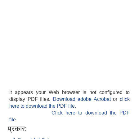
It appears your Web browser is not configured to
display PDF files.
Download adobe Acrobat
or
click
here to download the PDF file.
Click here to download the PDF
file.
प्रकार: