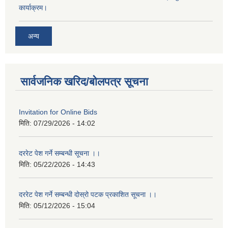
कार्याक्रम।
अन्य
सार्वजनिक खरिद/बोलपत्र सूचना
Invitation for Online Bids
मिति:
07/29/2026 - 14:02
दररेट पेश गर्ने सम्बन्धी सूचना ।।
मिति:
05/22/2026 - 14:43
दररेट पेश गर्ने सम्बन्धी दोस्रो पटक प्रकाशित सूचना ।।
मिति:
05/12/2026 - 15:04