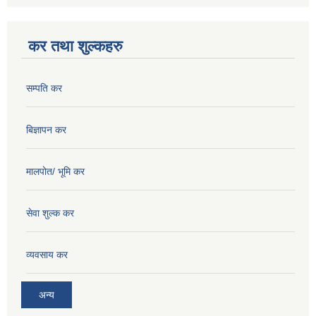
कर तथा शुल्कहरु
सम्पति कर
बिज्ञापन कर
मालपोत/ भूमि कर
सेवा शुल्क कर
व्यवसाय कर
अन्य