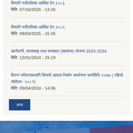
सियारी गाउँपालिका आर्थिक ऐन,२०८३
मिति:
07/16/2026 - 13:16
सियारी गाउँपालिका आर्थिक ऐन,२०८२
मिति:
08/04/2025 - 15:25
खानेपानी, सरसफाइ तथा स्वच्छता (खासस्व) योजना 2024-2034
मिति:
12/01/2024 - 15:19
विपन्न परिवारकालागि सियारी आवास निर्माण कार्यान्यन कार्यविधि २०७७ ( पहिलो
संशोधन -२०८१)
मिति:
09/04/2024 - 14:06
अन्य