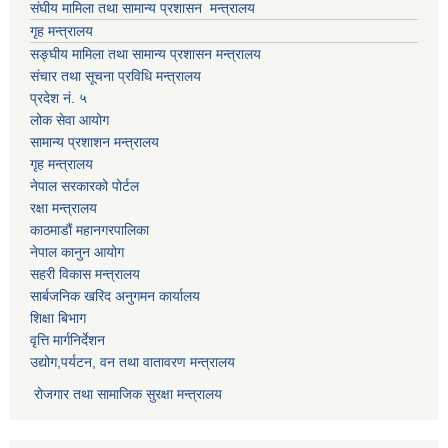
संघीय मामिला तथा सामान्य प्रशासन मन्त्रालय
गृह मन्त्रालय
सङ्घीय मामिला तथा सामान्य प्रशासन मन्त्रालय
संचार तथा सूचना प्रविधि मन्त्रालय
प्रदेश नं. ५
लोक सेवा आयोग
सामान्य प्रशाशन मन्त्रालय
गृह मन्त्रालय
नेपाल सरकारको पोर्टल
रक्षा मन्त्रालय
काठमाडौं महानगरपालिका
नेपाल कानुन आयोग
सहरी विकास मन्त्रालय
सार्बजनिक खरिद अनुगमन कार्यालय
शिक्षा बिभाग
वृत्ति मार्गनिर्देशन
उद्योग,पर्यटन, वन तथा वातावरण मन्त्रालय
रोजगार तथा सामाजिक सुरक्षा मन्त्रालय