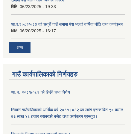
मिति:
06/23/2025 - 19:33
आ.व.२०८२/०८३ को सत्रौं गाउँ सभामा पेश भएको वार्षिक नीति तथा कार्यक्रम
मिति:
06/20/2025 - 16:17
अन्य
गाउँ कार्यपालिकाको निर्णयहरु
आ. व. २०८१/०८२ को हिउँदे सभा निर्णय
सियारी गाउँपालिकाको आर्थिक वर्ष २०८१।०८२ का लागि प्रस्तावित ९० करोड
७३ लाख ४८ हजार बराबरको बजेट तथा कार्यक्रम प्रस्तुत।