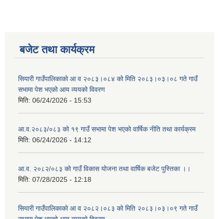
बजेट तथा कार्यक्रम
सियारी गाउँपालिकाको आ व २०८३।०८४ को मिति २०८३।०३।०८ गते गाउँ
सभामा पेश भएको आय व्ययको विवरण
मिति:
06/24/2026 - 15:53
आ.व.२०८३/०८३ को १९ गाउँ सभामा पेश भएको वार्षिक नीति तथा कार्यक्रम
मिति:
06/24/2026 - 14:12
आ.व. २०८२/०८३ को गाउँ विकास योजना तथा वार्षिक बजेट पुस्तिका ।।
मिति:
07/28/2025 - 12:18
सियारी गाउँपालिकाको आ व २०८२।०८३ को मिति २०८३।०३।०९ गते गाउँ
सभामा पेश भएको आय व्ययको विवरण