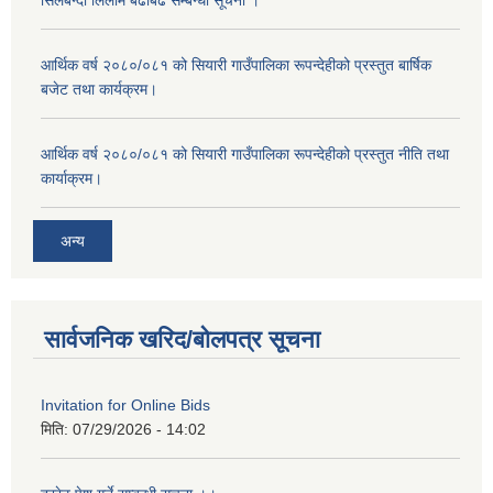
सिलबन्दी लिलाम बढाबढ सम्बन्धी सूचना ।
आर्थिक वर्ष २०८०/०८१ को सियारी गाउँपालिका रूपन्देहीको प्रस्तुत बार्षिक
बजेट तथा कार्यक्रम।
आर्थिक वर्ष २०८०/०८१ को सियारी गाउँपालिका रूपन्देहीको प्रस्तुत नीति तथा
कार्याक्रम।
अन्य
सार्वजनिक खरिद/बोलपत्र सूचना
Invitation for Online Bids
मिति:
07/29/2026 - 14:02