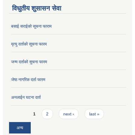
विधुतीय शुसासन सेवा
बसाई सराईको सूचना फाराम
मृत्यु दर्ताको सूचना फारम
जन्म दर्ताको सुचना फारम
जेष्ठ नागरिक दर्ता फारम
अनलाईन घटना दर्ता
Pages
1
2
next ›
last »
अन्य