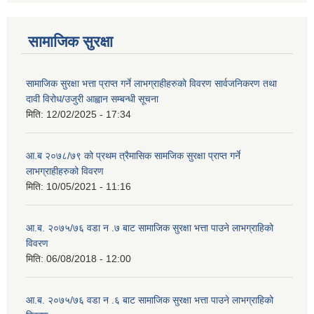
सामाजिक सुरक्षा
सामाजिक सुरक्षा भत्ता प्राप्त गर्ने लाभग्राहीहरुको विवरण सार्वजनिकरण तथा
दावी विरोध/उजुरी आह्वान सम्बन्धी सूचना
मिति:
12/02/2025 - 17:34
आ.ब २०७८/७९ को प्रथम त्रैमासिक सामजिक सुरक्षा प्राप्त गर्ने
लाभग्राहीहरुको विवरण
मिति:
10/05/2021 - 11:16
आ.ब. २०७५/७६ वडा न .७ बाट सामाजिक सुरक्षा भत्ता पाउने लाभग्राहिको
विवरण
मिति:
06/08/2018 - 12:00
आ.ब. २०७५/७६ वडा न .६ बाट सामाजिक सुरक्षा भत्ता पाउने लाभग्राहिको