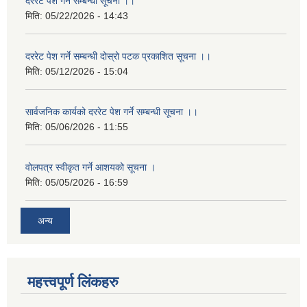
दररेट पेश गर्ने सम्बन्धी सूचना ।।
मिति:
05/22/2026 - 14:43
दररेट पेश गर्ने सम्बन्धी दोस्रो पटक प्रकाशित सूचना ।।
मिति:
05/12/2026 - 15:04
सार्वजनिक कार्यको दररेट पेश गर्ने सम्बन्धी सूचना ।।
मिति:
05/06/2026 - 11:55
वोलपत्र स्वीकृत गर्ने आशयको सूचना ।
मिति:
05/05/2026 - 16:59
अन्य
महत्त्वपूर्ण लिंकहरु