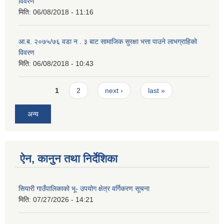
विवरण
मिति:
06/08/2018 - 11:16
आ.ब. २०७५/७६ वडा न . ३ बाट सामाजिक सुरक्षा भत्ता पाउने लाभग्राहिको
विवरण
मिति:
06/08/2018 - 10:43
Pages
1
2
next ›
last »
अन्य
ऐन, कानुन तथा निर्देशिका
सियारी गाउँपालिकाको भू- उपयोग क्षेत्र वर्गिकरण सूचना
मिति:
07/27/2026 - 14:21