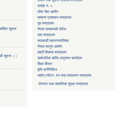
प्रदेश नं. ५
लोक सेवा आयोग
सामान्य प्रशाशन मन्त्रालय
गृह मन्त्रालय
्रकाशित सूचना
नेपाल सरकारको पोर्टल
रक्षा मन्त्रालय
काठमाडौं महानगरपालिका
नेपाल कानुन आयोग
सहरी विकास मन्त्रालय
बन्धी सूचना ।।
सार्बजनिक खरिद अनुगमन कार्यालय
शिक्षा बिभाग
वृत्ति मार्गनिर्देशन
उद्योग,पर्यटन, वन तथा वातावरण मन्त्रालय
।
रोजगार तथा सामाजिक सुरक्षा मन्त्रालय