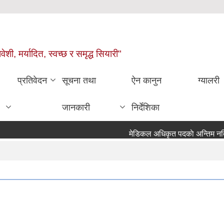
वेशी, मर्यादित, स्वच्छ र समृद्ध सियारी"
प्रतिवेदन
सूचना तथा
ऐन कानुन
ग्यालरी
जानकारी
निर्देशिका
मेडिकल अधिकृ