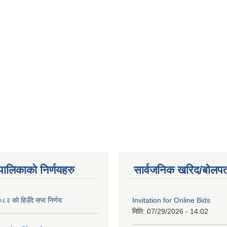
यपालिकाको निर्णयहरु
सार्वजनिक खरिद/बोलपत
२ को हिउँदे सभा निर्णय
Invitation for Online Bids
मिति:
07/29/2026 - 14:02