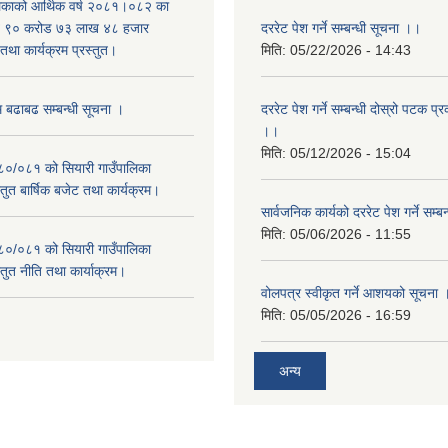
लिकाको आर्थिक वर्ष २०८१।०८२ का
वित ९० करोड ७३ लाख ४८ हजार
दररेट पेश गर्ने सम्बन्धी सूचना ।।
था कार्यक्रम प्रस्तुत।
मिति:
05/22/2026 - 14:43
म बढाबढ सम्बन्धी सूचना ।
दररेट पेश गर्ने सम्बन्धी दोस्रो पटक प
।।
मिति:
05/12/2026 - 15:04
०८०/०८१ को सियारी गाउँपालिका
स्तुत बार्षिक बजेट तथा कार्यक्रम।
सार्वजनिक कार्यको दररेट पेश गर्ने सम्
मिति:
05/06/2026 - 11:55
०८०/०८१ को सियारी गाउँपालिका
स्तुत नीति तथा कार्याक्रम।
वोलपत्र स्वीकृत गर्ने आशयको सूचना 
मिति:
05/05/2026 - 16:59
अन्य