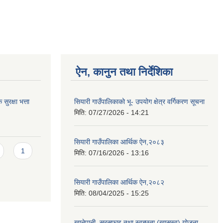
ऐन, कानुन तथा निर्देशिका
ुरक्षा भत्ता
सियारी गाउँपालिकाको भू- उपयोग क्षेत्र वर्गिकरण सूचना
मिति:
07/27/2026 - 14:21
सियारी गाउँपालिका आर्थिक ऐन,२०८३
1
मिति:
07/16/2026 - 13:16
सियारी गाउँपालिका आर्थिक ऐन,२०८२
मिति:
08/04/2025 - 15:25
खानेपानी, सरसफाइ तथा स्वच्छता (खासस्व) योजना