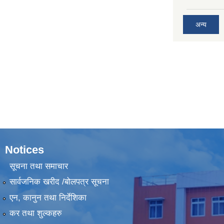
अन्य
Notices
सूचना तथा समाचार
सार्वजनिक खरीद /बोलपत्र सूचना
एन, कानुन तथा निर्देशिका
कर तथा शुल्कहरु