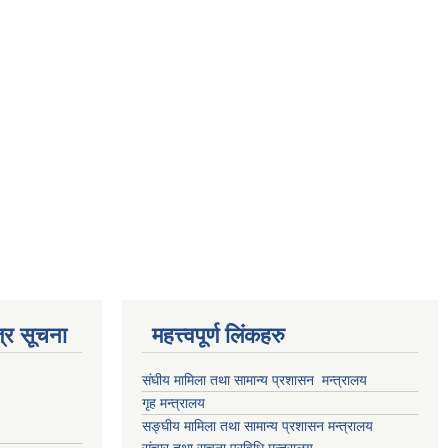
्र सूचना
महत्त्वपूर्ण लिंकहरु
संघीय मामिला तथा सामान्य प्रशासन मन्त्रालय
गृह मन्त्रालय
सङ्घीय मामिला तथा सामान्य प्रशासन मन्त्रालय
संचार तथा सूचना प्रविधि मन्त्रालय