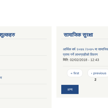
ुल्कहरु
सामाजिक सुरक्षा
आर्थिक बर्ष २०७४ /२०७५ मा सामाजिक स
प्राप्त गर्ने लाभग्राहीको विवरण
मिति:
02/02/2018 - 12:43
Pages
« first
‹ previous
कर
2
अन्य