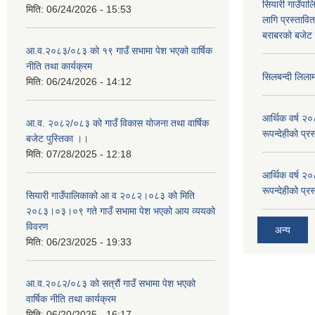
सियारी गाउँपा
मिति:
06/24/2026 - 15:53
लागि प्रस्ता
बराबरको बजेट त
आ.व.२०८३/०८३ को १९ गाउँ सभामा पेश भएको वार्षिक
नीति तथा कार्यक्रम
सिलबन्दी लिला
मिति:
06/24/2026 - 14:12
आर्थिक वर्ष २
आ.व. २०८२/०८३ को गाउँ विकास योजना तथा वार्षिक
रूपन्देहीको प्र
बजेट पुस्तिका ।।
मिति:
07/28/2025 - 12:18
आर्थिक वर्ष २
रूपन्देहीको प्र
सियारी गाउँपालिकाको आ व २०८२।०८३ को मिति
२०८३।०३।०९ गते गाउँ सभामा पेश भएको आय व्ययको
विवरण
अन्य
मिति:
06/23/2025 - 19:33
आ.व.२०८२/०८३ को सत्रौं गाउँ सभामा पेश भएको
वार्षिक नीति तथा कार्यक्रम
मिति:
06/20/2025 - 16:17