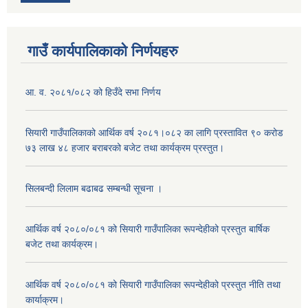
गाउँ कार्यपालिकाको निर्णयहरु
आ. व. २०८१/०८२ को हिउँदे सभा निर्णय
सियारी गाउँपालिकाको आर्थिक वर्ष २०८१।०८२ का लागि प्रस्तावित ९० करोड
७३ लाख ४८ हजार बराबरको बजेट तथा कार्यक्रम प्रस्तुत।
सिलबन्दी लिलाम बढाबढ सम्बन्धी सूचना ।
आर्थिक वर्ष २०८०/०८१ को सियारी गाउँपालिका रूपन्देहीको प्रस्तुत बार्षिक
बजेट तथा कार्यक्रम।
आर्थिक वर्ष २०८०/०८१ को सियारी गाउँपालिका रूपन्देहीको प्रस्तुत नीति तथा
कार्याक्रम।