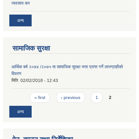
व्यवसाय कर
अन्य
सामाजिक सुरक्षा
आर्थिक बर्ष २०७४ /२०७५ मा सामाजिक सुरक्षा भत्ता प्राप्त गर्ने लाभग्राहीको
विवरण
मिति:
02/02/2018 - 12:43
Pages
« first
‹ previous
1
2
अन्य