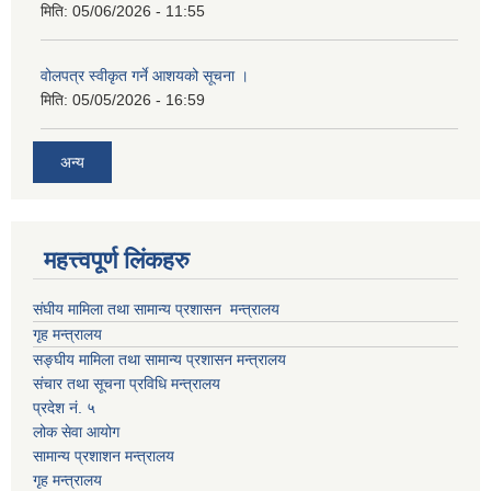
मिति:
05/06/2026 - 11:55
वोलपत्र स्वीकृत गर्ने आशयको सूचना ।
मिति:
05/05/2026 - 16:59
अन्य
महत्त्वपूर्ण लिंकहरु
संघीय मामिला तथा सामान्य प्रशासन मन्त्रालय
गृह मन्त्रालय
सङ्घीय मामिला तथा सामान्य प्रशासन मन्त्रालय
संचार तथा सूचना प्रविधि मन्त्रालय
प्रदेश नं. ५
लोक सेवा आयोग
सामान्य प्रशाशन मन्त्रालय
गृह मन्त्रालय