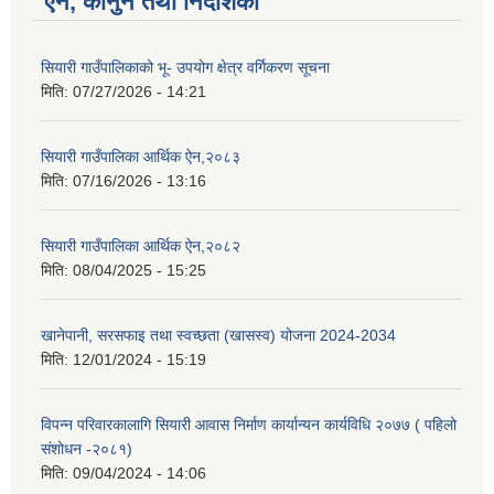
ऐन, कानुन तथा निर्देशिका
सियारी गाउँपालिकाको भू- उपयोग क्षेत्र वर्गिकरण सूचना
मिति:
07/27/2026 - 14:21
सियारी गाउँपालिका आर्थिक ऐन,२०८३
मिति:
07/16/2026 - 13:16
सियारी गाउँपालिका आर्थिक ऐन,२०८२
मिति:
08/04/2025 - 15:25
खानेपानी, सरसफाइ तथा स्वच्छता (खासस्व) योजना 2024-2034
मिति:
12/01/2024 - 15:19
विपन्न परिवारकालागि सियारी आवास निर्माण कार्यान्यन कार्यविधि २०७७ ( पहिलो
संशोधन -२०८१)
मिति:
09/04/2024 - 14:06