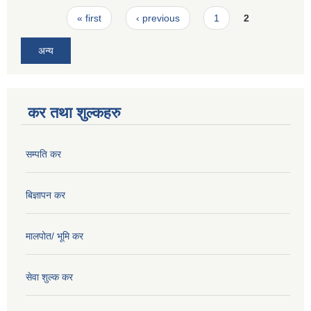
Pages
« first
‹ previous
1
2
अन्य
कर तथा शुल्कहरु
सम्पति कर
बिज्ञापन कर
मालपोत/ भूमि कर
सेवा शुल्क कर