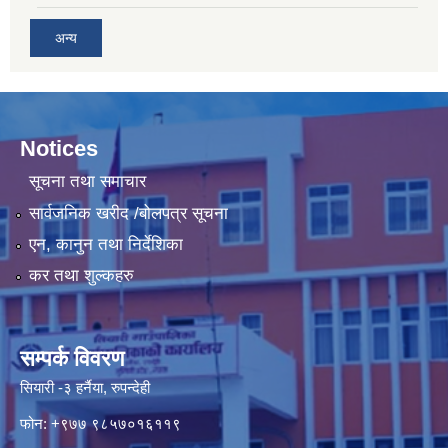
अन्य
Notices
सूचना तथा समाचार
सार्वजनिक खरीद /बोलपत्र सूचना
एन, कानुन तथा निर्देशिका
कर तथा शुल्कहरु
सम्पर्क विवरण
सियारी -३ हर्नैया, रुपन्देही
फोन: +९७७ ९८५७०१६११९