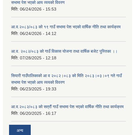
सभामा पेश भएको आय व्ययको विवरण
मिति:
06/24/2026 - 15:53
आ.व.२०८३/०८३ को १९ गाउँ सभामा पेश भएको वार्षिक नीति तथा कार्यक्रम
मिति:
06/24/2026 - 14:12
आ.व. २०८२/०८३ को गाउँ विकास योजना तथा वार्षिक बजेट पुस्तिका ।।
मिति:
07/28/2025 - 12:18
सियारी गाउँपालिकाको आ व २०८२।०८३ को मिति २०८३।०३।०९ गते गाउँ
सभामा पेश भएको आय व्ययको विवरण
मिति:
06/23/2025 - 19:33
आ.व.२०८२/०८३ को सत्रौं गाउँ सभामा पेश भएको वार्षिक नीति तथा कार्यक्रम
मिति:
06/20/2025 - 16:17
अन्य