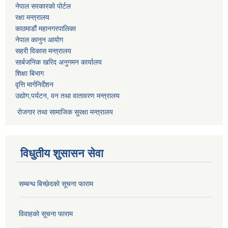
नेपाल सरकारको पोर्टल
रक्षा मन्त्रालय
काठमाडौं महानगरपालिका
नेपाल कानुन आयोग
सहरी विकास मन्त्रालय
सार्बजनिक खरिद अनुगमन कार्यालय
शिक्षा बिभाग
वृत्ति मार्गनिर्देशन
उद्योग,पर्यटन, वन तथा वातावरण मन्त्रालय
रोजगार तथा सामाजिक सुरक्षा मन्त्रालय
विधुतीय शुसासन सेवा
सम्बन्ध बिच्छेदको सूचना फाराम
विवाहको सूचना फाराम