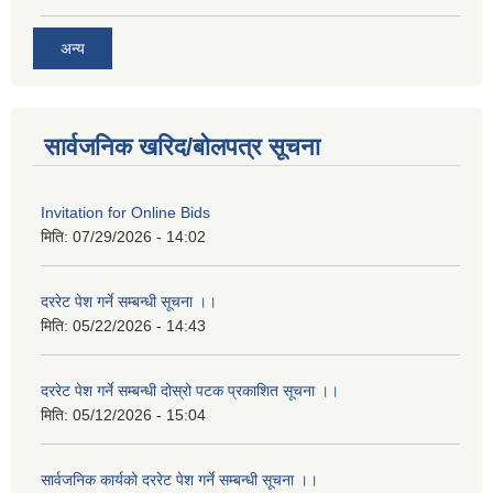
अन्य
सार्वजनिक खरिद/बोलपत्र सूचना
Invitation for Online Bids
मिति:
07/29/2026 - 14:02
दररेट पेश गर्ने सम्बन्धी सूचना ।।
मिति:
05/22/2026 - 14:43
दररेट पेश गर्ने सम्बन्धी दोस्रो पटक प्रकाशित सूचना ।।
मिति:
05/12/2026 - 15:04
सार्वजनिक कार्यको दररेट पेश गर्ने सम्बन्धी सूचना ।।