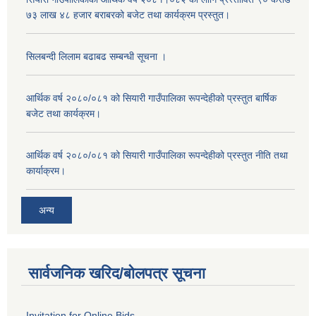
७३ लाख ४८ हजार बराबरको बजेट तथा कार्यक्रम प्रस्तुत।
सिलबन्दी लिलाम बढाबढ सम्बन्धी सूचना ।
आर्थिक वर्ष २०८०/०८१ को सियारी गाउँपालिका रूपन्देहीको प्रस्तुत बार्षिक
बजेट तथा कार्यक्रम।
आर्थिक वर्ष २०८०/०८१ को सियारी गाउँपालिका रूपन्देहीको प्रस्तुत नीति तथा
कार्याक्रम।
अन्य
सार्वजनिक खरिद/बोलपत्र सूचना
Invitation for Online Bids