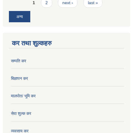
Pages
1
2
next ›
last »
अन्य
कर तथा शुल्कहरु
सम्पति कर
बिज्ञापन कर
मालपोत/ भूमि कर
सेवा शुल्क कर
व्यवसाय कर