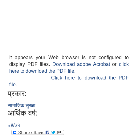
It appears your Web browser is not configured to
display PDF files.
Download adobe Acrobat
or
click
here to download the PDF file.
Click here to download the PDF
file.
प्रकार:
सामाजिक सुरक्षा
आर्थिक वर्ष:
७४/७५