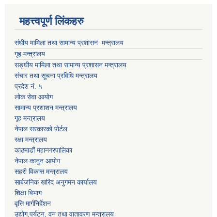
महत्त्वपूर्ण लिंकहरु
संघीय मामिला तथा सामान्य प्रशासन मन्त्रालय
गृह मन्त्रालय
सङ्घीय मामिला तथा सामान्य प्रशासन मन्त्रालय
संचार तथा सूचना प्रविधि मन्त्रालय
प्रदेश नं. ५
लोक सेवा आयोग
सामान्य प्रशाशन मन्त्रालय
गृह मन्त्रालय
नेपाल सरकारको पोर्टल
रक्षा मन्त्रालय
काठमाडौं महानगरपालिका
नेपाल कानुन आयोग
सहरी विकास मन्त्रालय
सार्बजनिक खरिद अनुगमन कार्यालय
शिक्षा बिभाग
वृत्ति मार्गनिर्देशन
उद्योग,पर्यटन, वन तथा वातावरण मन्त्रालय