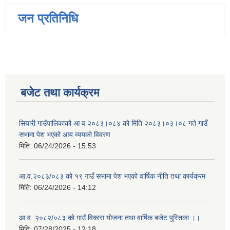
जन प्रतिनिधि
बजेट तथा कार्यक्रम
सियारी गाउँपालिकाको आ व २०८३।०८४ को मिति २०८३।०३।०८ गते गाउँ
सभामा पेश भएको आय व्ययको विवरण
मिति:
06/24/2026 - 15:53
आ.व.२०८३/०८३ को १९ गाउँ सभामा पेश भएको वार्षिक नीति तथा कार्यक्रम
मिति:
06/24/2026 - 14:12
आ.व. २०८२/०८३ को गाउँ विकास योजना तथा वार्षिक बजेट पुस्तिका ।।
मिति:
07/28/2025 - 12:18