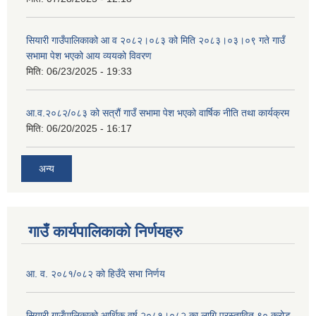
सियारी गाउँपालिकाको आ व २०८२।०८३ को मिति २०८३।०३।०९ गते गाउँ
सभामा पेश भएको आय व्ययको विवरण
मिति:
06/23/2025 - 19:33
आ.व.२०८२/०८३ को सत्रौं गाउँ सभामा पेश भएको वार्षिक नीति तथा कार्यक्रम
मिति:
06/20/2025 - 16:17
अन्य
गाउँ कार्यपालिकाको निर्णयहरु
आ. व. २०८१/०८२ को हिउँदे सभा निर्णय
सियारी गाउँपालिकाको आर्थिक वर्ष २०८१।०८२ का लागि प्रस्तावित ९० करोड