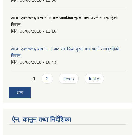
मिति:
06/08/2018 - 12:00
आ.ब. २०७५/७६ वडा न .६ बाट सामाजिक सुरक्षा भत्ता पाउने लाभग्राहिको
विवरण
मिति:
06/08/2018 - 11:16
आ.ब. २०७५/७६ वडा न . ३ बाट सामाजिक सुरक्षा भत्ता पाउने लाभग्राहिको
विवरण
मिति:
06/08/2018 - 10:43
Pages
1
2
next ›
last »
अन्य
ऐन, कानुन तथा निर्देशिका