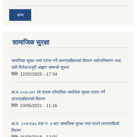
अन्य
सामाजिक सुरक्षा
सामाजिक सुरक्षा भत्ता प्राप्त गर्ने लाभग्राहीहरुको विवरण सार्वजनिकरण तथा
दावी विरोध/उजुरी आह्वान सम्बन्धी सूचना
मिति:
12/02/2025 - 17:34
आ.ब २०७८/७९ को प्रथम त्रैमासिक सामजिक सुरक्षा प्राप्त गर्ने
लाभग्राहीहरुको विवरण
मिति:
10/05/2021 - 11:16
आ.ब. २०७५/७६ वडा न .७ बाट सामाजिक सुरक्षा भत्ता पाउने लाभग्राहिको
विवरण