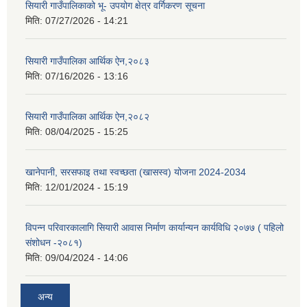
सियारी गाउँपालिकाको भू- उपयोग क्षेत्र वर्गिकरण सूचना
मिति:
07/27/2026 - 14:21
सियारी गाउँपालिका आर्थिक ऐन,२०८३
मिति:
07/16/2026 - 13:16
सियारी गाउँपालिका आर्थिक ऐन,२०८२
मिति:
08/04/2025 - 15:25
खानेपानी, सरसफाइ तथा स्वच्छता (खासस्व) योजना 2024-2034
मिति:
12/01/2024 - 15:19
विपन्न परिवारकालागि सियारी आवास निर्माण कार्यान्यन कार्यविधि २०७७ ( पहिलो
संशोधन -२०८१)
मिति:
09/04/2024 - 14:06
अन्य