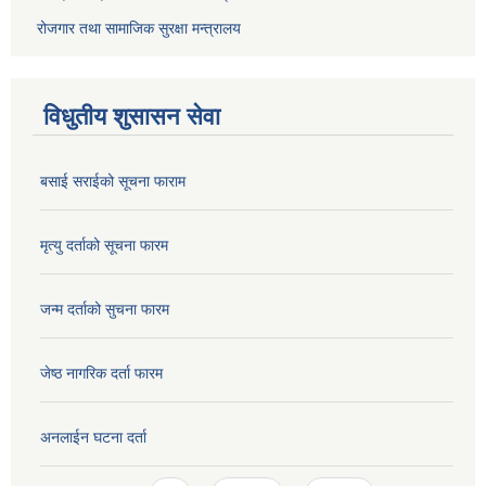
रोजगार तथा सामाजिक सुरक्षा मन्त्रालय
विधुतीय शुसासन सेवा
बसाई सराईको सूचना फाराम
मृत्यु दर्ताको सूचना फारम
जन्म दर्ताको सुचना फारम
जेष्ठ नागरिक दर्ता फारम
अनलाईन घटना दर्ता