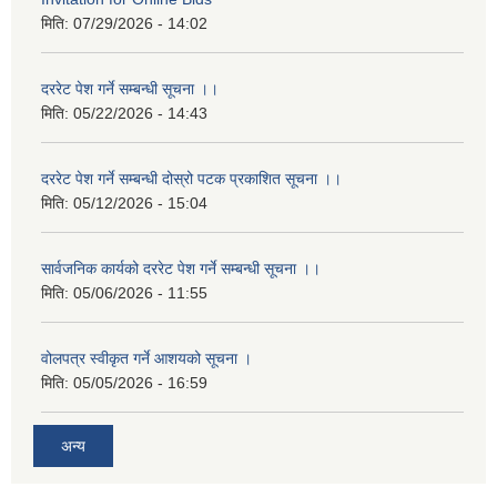
मिति:
07/29/2026 - 14:02
दररेट पेश गर्ने सम्बन्धी सूचना ।।
मिति:
05/22/2026 - 14:43
दररेट पेश गर्ने सम्बन्धी दोस्रो पटक प्रकाशित सूचना ।।
मिति:
05/12/2026 - 15:04
सार्वजनिक कार्यको दररेट पेश गर्ने सम्बन्धी सूचना ।।
मिति:
05/06/2026 - 11:55
वोलपत्र स्वीकृत गर्ने आशयको सूचना ।
मिति:
05/05/2026 - 16:59
अन्य