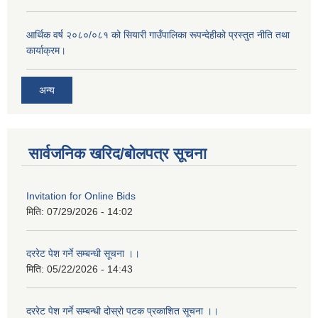
आर्थिक वर्ष २०८०/०८१ को सियारी गाउँपालिका रूपन्देहीको प्रस्तुत नीति तथा
कार्याक्रम।
अन्य
सार्वजनिक खरिद/बोलपत्र सूचना
Invitation for Online Bids
मिति:
07/29/2026 - 14:02
दररेट पेश गर्ने सम्बन्धी सूचना ।।
मिति:
05/22/2026 - 14:43
दररेट पेश गर्ने सम्बन्धी दोस्रो पटक प्रकाशित सूचना ।।