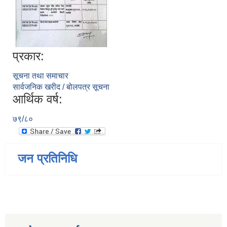
प्रकार:
सूचना तथा समाचार
सार्वजनिक खरीद / बोलपत्र सूचना
आर्थिक वर्ष:
७९/८०
जन प्रतिनिधि