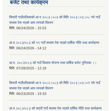
बजेट तथा कार्यक्रम
सियारी गाउँपालिकाको आ व २०८३।०८४ को मिति २०८३।०३।०८ गते गाउँ
सभामा पेश भएको आय व्ययको विवरण
मिति:
06/24/2026 - 15:53
आ.व.२०८३/०८३ को १९ गाउँ सभामा पेश भएको वार्षिक नीति तथा कार्यक्रम
मिति:
06/24/2026 - 14:12
आ.व. २०८२/०८३ को गाउँ विकास योजना तथा वार्षिक बजेट पुस्तिका ।।
मिति:
07/28/2025 - 12:18
सियारी गाउँपालिकाको आ व २०८२।०८३ को मिति २०८३।०३।०९ गते गाउँ
सभामा पेश भएको आय व्ययको विवरण
मिति:
06/23/2025 - 19:33
आ.व.२०८२/०८३ को सत्रौं गाउँ सभामा पेश भएको वार्षिक नीति तथा कार्यक्रम