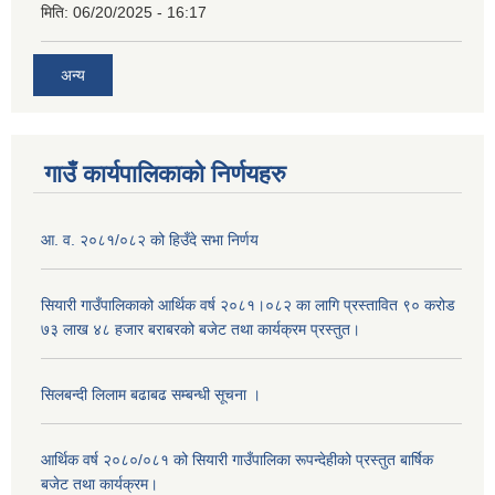
मिति:
06/20/2025 - 16:17
अन्य
गाउँ कार्यपालिकाको निर्णयहरु
आ. व. २०८१/०८२ को हिउँदे सभा निर्णय
सियारी गाउँपालिकाको आर्थिक वर्ष २०८१।०८२ का लागि प्रस्तावित ९० करोड
७३ लाख ४८ हजार बराबरको बजेट तथा कार्यक्रम प्रस्तुत।
सिलबन्दी लिलाम बढाबढ सम्बन्धी सूचना ।
आर्थिक वर्ष २०८०/०८१ को सियारी गाउँपालिका रूपन्देहीको प्रस्तुत बार्षिक
बजेट तथा कार्यक्रम।