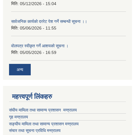
मिति:
05/12/2026 - 15:04
सार्वजनिक कार्यको दररेट पेश गर्ने सम्बन्धी सूचना ।।
मिति:
05/06/2026 - 11:55
वोलपत्र स्वीकृत गर्ने आशयको सूचना ।
मिति:
05/05/2026 - 16:59
अन्य
महत्त्वपूर्ण लिंकहरु
संघीय मामिला तथा सामान्य प्रशासन मन्त्रालय
गृह मन्त्रालय
सङ्घीय मामिला तथा सामान्य प्रशासन मन्त्रालय
संचार तथा सूचना प्रविधि मन्त्रालय