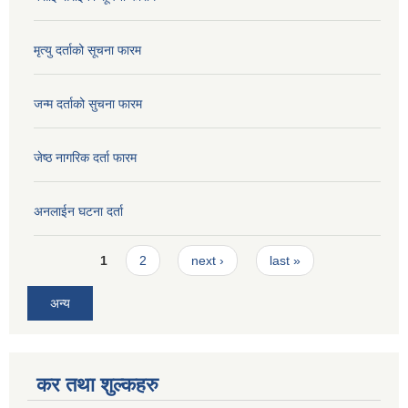
मृत्यु दर्ताको सूचना फारम
जन्म दर्ताको सुचना फारम
जेष्ठ नागरिक दर्ता फारम
अनलाईन घटना दर्ता
Pages
1
2
next ›
last »
अन्य
कर तथा शुल्कहरु