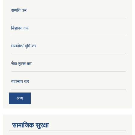
सम्पति कर
बिज्ञापन कर
मालपोत/ भूमि कर
सेवा शुल्क कर
व्यवसाय कर
अन्य
सामाजिक सुरक्षा