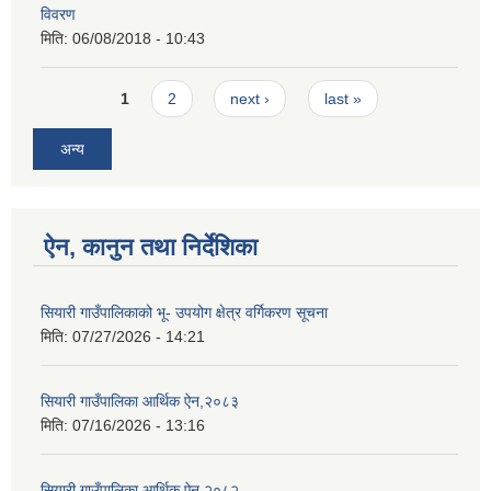
विवरण
मिति:
06/08/2018 - 10:43
Pages
1
2
next ›
last »
अन्य
ऐन, कानुन तथा निर्देशिका
सियारी गाउँपालिकाको भू- उपयोग क्षेत्र वर्गिकरण सूचना
मिति:
07/27/2026 - 14:21
सियारी गाउँपालिका आर्थिक ऐन,२०८३
मिति:
07/16/2026 - 13:16
सियारी गाउँपालिका आर्थिक ऐन,२०८२