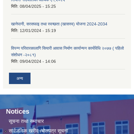
मिति:
08/04/2025 - 15:25
खानेपानी, सरसफाइ तथा स्वच्छता (खासस्व) योजना 2024-2034
मिति:
12/01/2024 - 15:19
विपन्न परिवारकालागि सियारी आवास निर्माण कार्यान्यन कार्यविधि २०७७ ( पहिलो
संशोधन -२०८१)
मिति:
09/04/2024 - 14:06
अन्य
Notices
सूचना तथा समाचार
सार्वजनिक खरीद /बोलपत्र सूचना