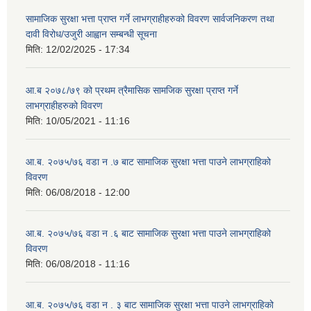
सामाजिक सुरक्षा भत्ता प्राप्त गर्ने लाभग्राहीहरुको विवरण सार्वजनिकरण तथा
दावी विरोध/उजुरी आह्वान सम्बन्धी सूचना
मिति:
12/02/2025 - 17:34
आ.ब २०७८/७९ को प्रथम त्रैमासिक सामजिक सुरक्षा प्राप्त गर्ने
लाभग्राहीहरुको विवरण
मिति:
10/05/2021 - 11:16
आ.ब. २०७५/७६ वडा न .७ बाट सामाजिक सुरक्षा भत्ता पाउने लाभग्राहिको
विवरण
मिति:
06/08/2018 - 12:00
आ.ब. २०७५/७६ वडा न .६ बाट सामाजिक सुरक्षा भत्ता पाउने लाभग्राहिको
विवरण
मिति:
06/08/2018 - 11:16
आ.ब. २०७५/७६ वडा न . ३ बाट सामाजिक सुरक्षा भत्ता पाउने लाभग्राहिको