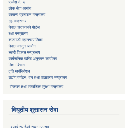
प्रदेश नं. ५
लोक सेवा आयोग
सामान्य प्रशाशन मन्त्रालय
गृह मन्त्रालय
नेपाल सरकारको पोर्टल
रक्षा मन्त्रालय
काठमाडौं महानगरपालिका
नेपाल कानुन आयोग
सहरी विकास मन्त्रालय
सार्बजनिक खरिद अनुगमन कार्यालय
शिक्षा बिभाग
वृत्ति मार्गनिर्देशन
उद्योग,पर्यटन, वन तथा वातावरण मन्त्रालय
रोजगार तथा सामाजिक सुरक्षा मन्त्रालय
विधुतीय शुसासन सेवा
बसाई सराईको सूचना फाराम