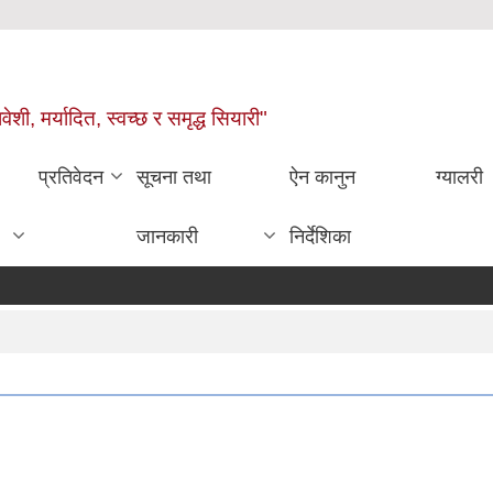
वेशी, मर्यादित, स्वच्छ र समृद्ध सियारी"
प्रतिवेदन
सूचना तथा
ऐन कानुन
ग्यालरी
जानकारी
निर्देशिका