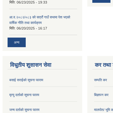
मिति:
06/23/2025 - 19:33
आ.व.२०८२/०८३ को सत्रौं गाउँ सभामा पेश भएको
वार्षिक नीति तथा कार्यक्रम
मिति:
06/20/2025 - 16:17
अन्य
विधुतीय शुसासन सेवा
कर तथा श
बसाई सराईको सूचना फाराम
सम्पति कर
मृत्यु दर्ताको सूचना फारम
बिज्ञापन कर
जन्म दर्ताको सुचना फारम
मालपोत/ भूमि 