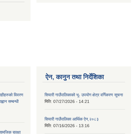
ऐन, कानुन तथा निर्देशिका
ग्राहीहरुको विवरण
सियारी गाउँपालिकाको भू- उपयोग क्षेत्र वर्गिकरण सूचना
वान सम्बन्धी
मिति:
07/27/2026 - 14:21
सियारी गाउँपालिका आर्थिक ऐन,२०८३
मिति:
07/16/2026 - 13:16
ामजिक सुरक्षा