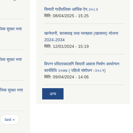
सियारी गाउँपालिका आर्थिक ऐन,२०८२
मिति:
08/04/2025 - 15:25
 सुरक्षा भत्ता
खानेपानी, सरसफाइ तथा स्वच्छता (खासस्व) योजना
2024-2034
मिति:
12/01/2024 - 15:19
 सुरक्षा भत्ता
विपन्न परिवारकालागि सियारी आवास निर्माण कार्यान्यन
कार्यविधि २०७७ ( पहिलो संशोधन -२०८१)
मिति:
09/04/2024 - 14:06
 सुरक्षा भत्ता
अन्य
last »