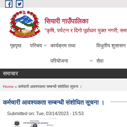
Skip to main content
सियारी गाउँपालिका
"कृषि, पर्यटन र दिगो पूर्वाधार युक्त नगरी; समा
गृहपृष्ठ
परिचय
कार्यक्रम तथा
विधुतीय शुसासन
परियोजना
सेवा
समाचार
You are here
Home
» कर्मचारी आवश्यकता सम्बन्धी संशोधित सूचना ।
कर्मचारी आवश्यकता सम्बन्धी संशोधित सूचना ।
Submitted on:
Tue, 03/14/2023 - 15:53