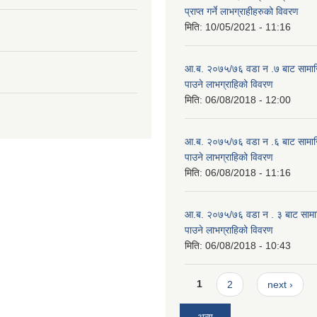
प्राप्त गर्ने लाभग्राहीहरुको विवरण
मिति:
10/05/2021 - 11:16
आ.ब. २०७५/७६ वडा न .७ बाट सामाजिक
पाउने लाभग्राहिको विवरण
मिति:
06/08/2018 - 12:00
आ.ब. २०७५/७६ वडा न .६ बाट सामाजिक
पाउने लाभग्राहिको विवरण
मिति:
06/08/2018 - 11:16
आ.ब. २०७५/७६ वडा न . ३ बाट सामाजिक
पाउने लाभग्राहिको विवरण
मिति:
06/08/2018 - 10:43
Pages
1
2
next ›