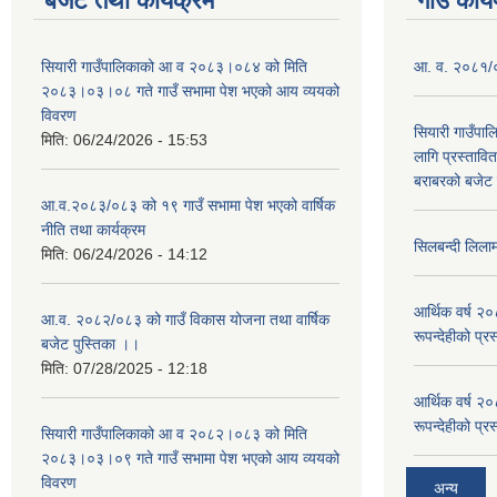
बजेट तथा कार्यक्रम
गाउँ कार्
सियारी गाउँपालिकाको आ व २०८३।०८४ को मिति
आ. व. २०८१/०८
२०८३।०३।०८ गते गाउँ सभामा पेश भएको आय व्ययको
विवरण
सियारी गाउँपा
मिति:
06/24/2026 - 15:53
लागि प्रस्ता
बराबरको बजेट त
आ.व.२०८३/०८३ को १९ गाउँ सभामा पेश भएको वार्षिक
नीति तथा कार्यक्रम
सिलबन्दी लिला
मिति:
06/24/2026 - 14:12
आर्थिक वर्ष २
आ.व. २०८२/०८३ को गाउँ विकास योजना तथा वार्षिक
रूपन्देहीको प्र
बजेट पुस्तिका ।।
मिति:
07/28/2025 - 12:18
आर्थिक वर्ष २
रूपन्देहीको प्र
सियारी गाउँपालिकाको आ व २०८२।०८३ को मिति
२०८३।०३।०९ गते गाउँ सभामा पेश भएको आय व्ययको
विवरण
अन्य