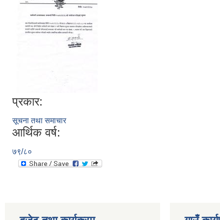
प्रकार:
सूचना तथा समाचार
आर्थिक वर्ष:
७९/८०