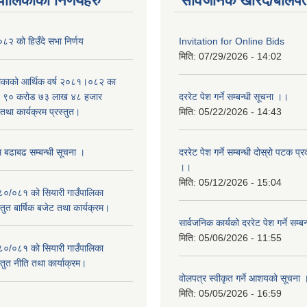
यपालिकाको निर्णयहरु
सार्वजनिक खरिद/बोलपत
२ को हिउँदे सभा निर्णय
Invitation for Online Bids
मिति:
07/29/2026 - 14:02
लिकाको आर्थिक वर्ष २०८१।०८२ का
वित ९० करोड ७३ लाख ४८ हजार
दररेट पेश गर्ने सम्बन्धी सूचना ।।
था कार्यक्रम प्रस्तुत।
मिति:
05/22/2026 - 14:43
म बढाबढ सम्बन्धी सूचना ।
दररेट पेश गर्ने सम्बन्धी दोस्रो पटक प
।।
मिति:
05/12/2026 - 15:04
०८०/०८१ को सियारी गाउँपालिका
स्तुत बार्षिक बजेट तथा कार्यक्रम।
सार्वजनिक कार्यको दररेट पेश गर्ने सम्
मिति:
05/06/2026 - 11:55
०८०/०८१ को सियारी गाउँपालिका
स्तुत नीति तथा कार्याक्रम।
वोलपत्र स्वीकृत गर्ने आशयको सूचना 
मिति:
05/05/2026 - 16:59