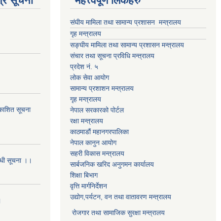
्र सूचना
महत्त्वपूर्ण लिंकहरु
संघीय मामिला तथा सामान्य प्रशासन मन्त्रालय
गृह मन्त्रालय
सङ्घीय मामिला तथा सामान्य प्रशासन मन्त्रालय
संचार तथा सूचना प्रविधि मन्त्रालय
प्रदेश नं. ५
लोक सेवा आयोग
सामान्य प्रशाशन मन्त्रालय
गृह मन्त्रालय
्रकाशित सूचना
नेपाल सरकारको पोर्टल
रक्षा मन्त्रालय
काठमाडौं महानगरपालिका
नेपाल कानुन आयोग
सहरी विकास मन्त्रालय
बन्धी सूचना ।।
सार्बजनिक खरिद अनुगमन कार्यालय
शिक्षा बिभाग
वृत्ति मार्गनिर्देशन
उद्योग,पर्यटन, वन तथा वातावरण मन्त्रालय
।
रोजगार तथा सामाजिक सुरक्षा मन्त्रालय