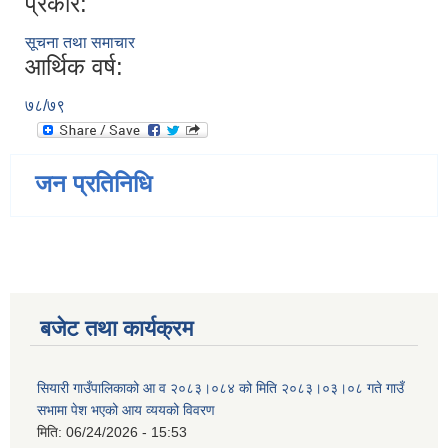
प्रकार:
सूचना तथा समाचार
आर्थिक वर्ष:
७८/७९
जन प्रतिनिधि
बजेट तथा कार्यक्रम
सियारी गाउँपालिकाको आ व २०८३।०८४ को मिति २०८३।०३।०८ गते गाउँ
सभामा पेश भएको आय व्ययको विवरण
मिति:
06/24/2026 - 15:53