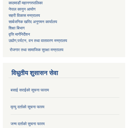
काठमाडौं महानगरपालिका
नेपाल कानुन आयोग
सहरी विकास मन्त्रालय
सार्बजनिक खरिद अनुगमन कार्यालय
शिक्षा बिभाग
वृत्ति मार्गनिर्देशन
उद्योग,पर्यटन, वन तथा वातावरण मन्त्रालय
रोजगार तथा सामाजिक सुरक्षा मन्त्रालय
विधुतीय शुसासन सेवा
बसाई सराईको सूचना फाराम
मृत्यु दर्ताको सूचना फारम
जन्म दर्ताको सुचना फारम