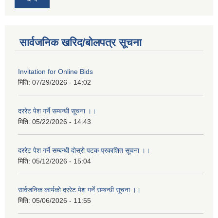
सार्वजनिक खरिद/बोलपत्र सूचना
Invitation for Online Bids
मिति:
07/29/2026 - 14:02
दररेट पेश गर्ने सम्बन्धी सूचना ।।
मिति:
05/22/2026 - 14:43
दररेट पेश गर्ने सम्बन्धी दोस्रो पटक प्रकाशित सूचना ।।
मिति:
05/12/2026 - 15:04
सार्वजनिक कार्यको दररेट पेश गर्ने सम्बन्धी सूचना ।।
मिति:
05/06/2026 - 11:55