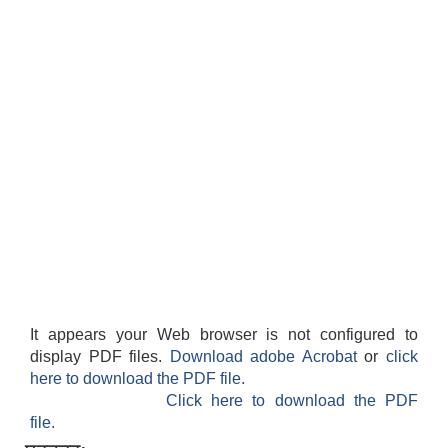
It appears your Web browser is not configured to
display PDF files.
Download adobe Acrobat
or
click
here to download the PDF file.
Click here to download the PDF
file.