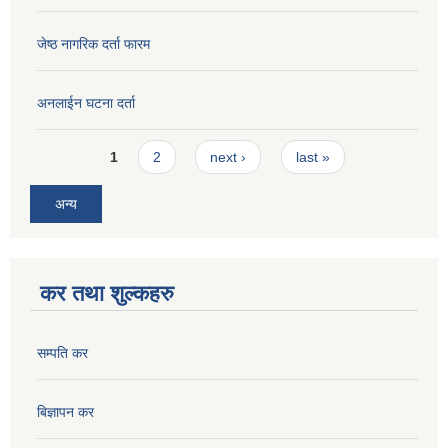
जेष्ठ नागरिक दर्ता फारम
अनलाईन घटना दर्ता
Pages
1
2
next ›
last »
अन्य
कर तथा शुल्कहरु
सम्पति कर
बिज्ञापन कर