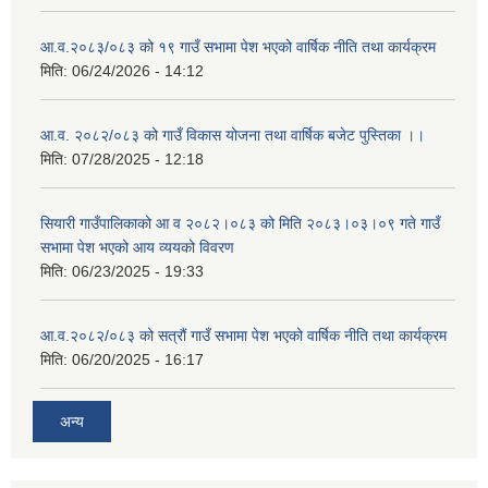
आ.व.२०८३/०८३ को १९ गाउँ सभामा पेश भएको वार्षिक नीति तथा कार्यक्रम
मिति:
06/24/2026 - 14:12
आ.व. २०८२/०८३ को गाउँ विकास योजना तथा वार्षिक बजेट पुस्तिका ।।
मिति:
07/28/2025 - 12:18
सियारी गाउँपालिकाको आ व २०८२।०८३ को मिति २०८३।०३।०९ गते गाउँ
सभामा पेश भएको आय व्ययको विवरण
मिति:
06/23/2025 - 19:33
आ.व.२०८२/०८३ को सत्रौं गाउँ सभामा पेश भएको वार्षिक नीति तथा कार्यक्रम
मिति:
06/20/2025 - 16:17
अन्य