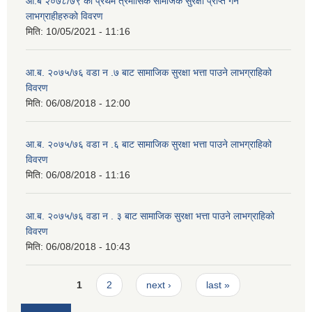
आ.ब २०७८/७९ को प्रथम त्रैमासिक सामजिक सुरक्षा प्राप्त गर्ने
लाभग्राहीहरुको विवरण
मिति:
10/05/2021 - 11:16
आ.ब. २०७५/७६ वडा न .७ बाट सामाजिक सुरक्षा भत्ता पाउने लाभग्राहिको
विवरण
मिति:
06/08/2018 - 12:00
आ.ब. २०७५/७६ वडा न .६ बाट सामाजिक सुरक्षा भत्ता पाउने लाभग्राहिको
विवरण
मिति:
06/08/2018 - 11:16
आ.ब. २०७५/७६ वडा न . ३ बाट सामाजिक सुरक्षा भत्ता पाउने लाभग्राहिको
विवरण
मिति:
06/08/2018 - 10:43
Pages
1
2
next ›
last »