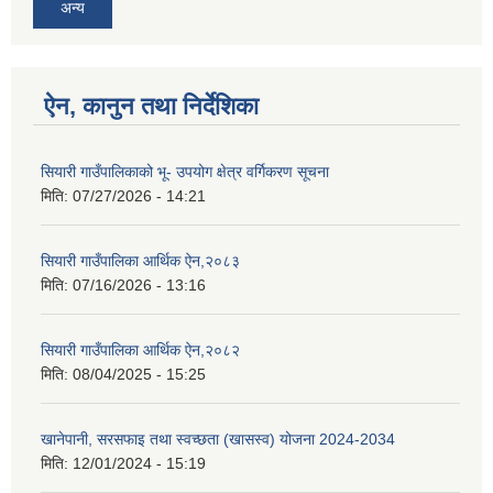
अन्य
ऐन, कानुन तथा निर्देशिका
सियारी गाउँपालिकाको भू- उपयोग क्षेत्र वर्गिकरण सूचना
मिति:
07/27/2026 - 14:21
सियारी गाउँपालिका आर्थिक ऐन,२०८३
मिति:
07/16/2026 - 13:16
सियारी गाउँपालिका आर्थिक ऐन,२०८२
मिति:
08/04/2025 - 15:25
खानेपानी, सरसफाइ तथा स्वच्छता (खासस्व) योजना 2024-2034
मिति:
12/01/2024 - 15:19