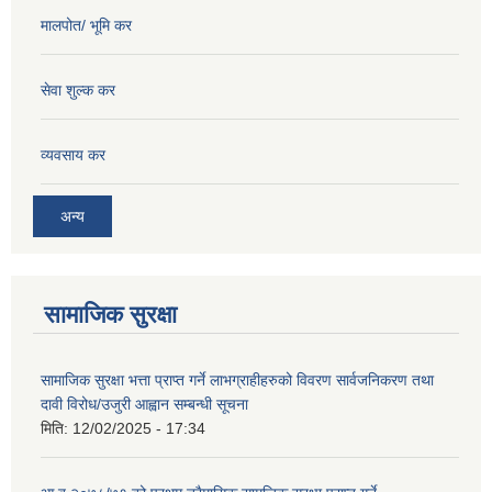
मालपोत/ भूमि कर
सेवा शुल्क कर
व्यवसाय कर
अन्य
सामाजिक सुरक्षा
सामाजिक सुरक्षा भत्ता प्राप्त गर्ने लाभग्राहीहरुको विवरण सार्वजनिकरण तथा
दावी विरोध/उजुरी आह्वान सम्बन्धी सूचना
मिति:
12/02/2025 - 17:34