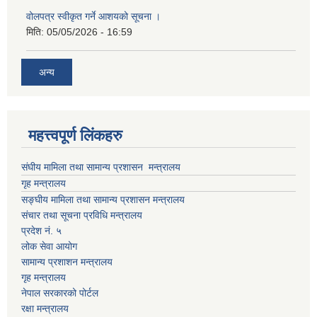
वोलपत्र स्वीकृत गर्ने आशयको सूचना ।
मिति:
05/05/2026 - 16:59
अन्य
महत्त्वपूर्ण लिंकहरु
संघीय मामिला तथा सामान्य प्रशासन मन्त्रालय
गृह मन्त्रालय
सङ्घीय मामिला तथा सामान्य प्रशासन मन्त्रालय
संचार तथा सूचना प्रविधि मन्त्रालय
प्रदेश नं. ५
लोक सेवा आयोग
सामान्य प्रशाशन मन्त्रालय
गृह मन्त्रालय
नेपाल सरकारको पोर्टल
रक्षा मन्त्रालय