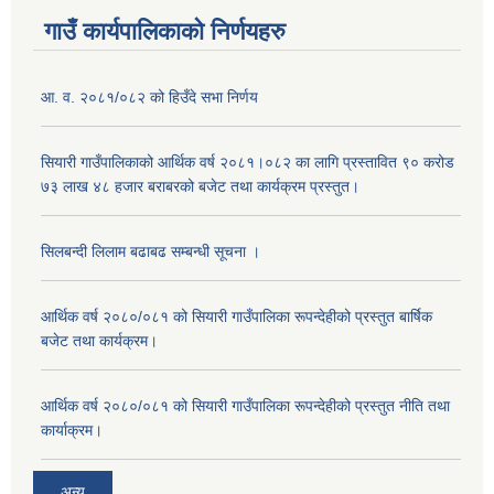
गाउँ कार्यपालिकाको निर्णयहरु
आ. व. २०८१/०८२ को हिउँदे सभा निर्णय
सियारी गाउँपालिकाको आर्थिक वर्ष २०८१।०८२ का लागि प्रस्तावित ९० करोड
७३ लाख ४८ हजार बराबरको बजेट तथा कार्यक्रम प्रस्तुत।
सिलबन्दी लिलाम बढाबढ सम्बन्धी सूचना ।
आर्थिक वर्ष २०८०/०८१ को सियारी गाउँपालिका रूपन्देहीको प्रस्तुत बार्षिक
बजेट तथा कार्यक्रम।
आर्थिक वर्ष २०८०/०८१ को सियारी गाउँपालिका रूपन्देहीको प्रस्तुत नीति तथा
कार्याक्रम।
अन्य