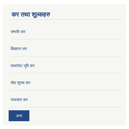
कर तथा शुल्कहरु
सम्पति कर
बिज्ञापन कर
मालपोत/ भूमि कर
सेवा शुल्क कर
व्यवसाय कर
अन्य