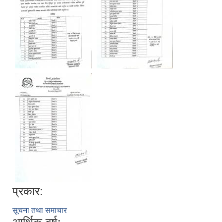
प्रकार:
सूचना तथा समाचार