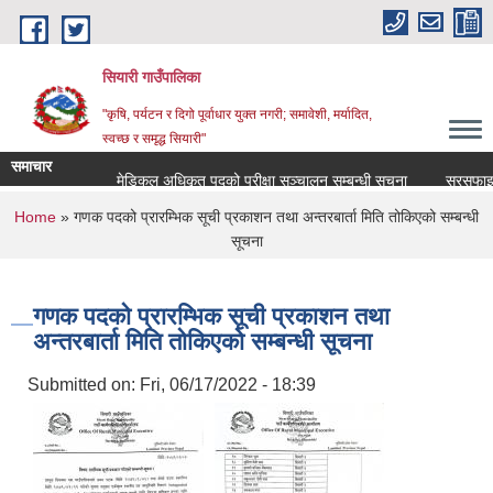
Skip to main content
सियारी गाउँपालिका
"कृषि, पर्यटन र दिगो पूर्वाधार युक्त नगरी; समावेशी, मर्यादित,
स्वच्छ र समृद्ध सियारी"
समाचार
मेडिकल अधिकृत पदको परीक्षा सञ्चालन सम्बन्धी सूचना
सरसफाइकर्मी
You are here
Home
» गणक पदको प्रारम्भिक सूची प्रकाशन तथा अन्तरबार्ता मिति तोकिएको सम्बन्धी
सूचना
गणक पदको प्रारम्भिक सूची प्रकाशन तथा
अन्तरबार्ता मिति तोकिएको सम्बन्धी सूचना
Submitted on:
Fri, 06/17/2022 - 18:39