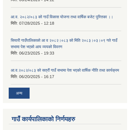
आ.व. २०८२/०८३ को गाउँ विकास योजना तथा वार्षिक बजेट पुस्तिका ।।
मिति:
07/28/2025 - 12:18
सियारी गाउँपालिकाको आ व २०८२।०८३ को मिति २०८३।०३।०९ गते गाउँ
सभामा पेश भएको आय व्ययको विवरण
मिति:
06/23/2025 - 19:33
आ.व.२०८२/०८३ को सत्रौं गाउँ सभामा पेश भएको वार्षिक नीति तथा कार्यक्रम
मिति:
06/20/2025 - 16:17
अन्य
गाउँ कार्यपालिकाको निर्णयहरु