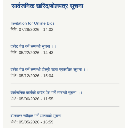
सार्वजनिक खरिद/बोलपत्र सूचना
Invitation for Online Bids
मिति:
07/29/2026 - 14:02
दररेट पेश गर्ने सम्बन्धी सूचना ।।
मिति:
05/22/2026 - 14:43
दररेट पेश गर्ने सम्बन्धी दोस्रो पटक प्रकाशित सूचना ।।
मिति:
05/12/2026 - 15:04
सार्वजनिक कार्यको दररेट पेश गर्ने सम्बन्धी सूचना ।।
मिति:
05/06/2026 - 11:55
वोलपत्र स्वीकृत गर्ने आशयको सूचना ।
मिति:
05/05/2026 - 16:59