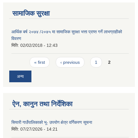
सामाजिक सुरक्षा
आर्थिक बर्ष २०७४ /२०७५ मा सामाजिक सुरक्षा भत्ता प्राप्त गर्ने लाभग्राहीको
विवरण
मिति:
02/02/2018 - 12:43
Pages
« first
‹ previous
1
2
अन्य
ऐन, कानुन तथा निर्देशिका
सियारी गाउँपालिकाको भू- उपयोग क्षेत्र वर्गिकरण सूचना
मिति:
07/27/2026 - 14:21