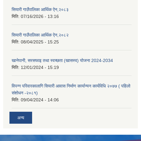
सियारी गाउँपालिका आर्थिक ऐन,२०८३
मिति:
07/16/2026 - 13:16
सियारी गाउँपालिका आर्थिक ऐन,२०८२
मिति:
08/04/2025 - 15:25
खानेपानी, सरसफाइ तथा स्वच्छता (खासस्व) योजना 2024-2034
मिति:
12/01/2024 - 15:19
विपन्न परिवारकालागि सियारी आवास निर्माण कार्यान्यन कार्यविधि २०७७ ( पहिलो
संशोधन -२०८१)
मिति:
09/04/2024 - 14:06
अन्य