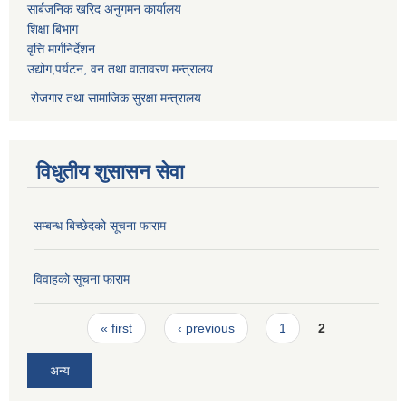
सार्बजनिक खरिद अनुगमन कार्यालय
शिक्षा बिभाग
वृत्ति मार्गनिर्देशन
उद्योग,पर्यटन, वन तथा वातावरण मन्त्रालय
रोजगार तथा सामाजिक सुरक्षा मन्त्रालय
विधुतीय शुसासन सेवा
सम्बन्ध बिच्छेदको सूचना फाराम
विवाहको सूचना फाराम
Pages
« first
‹ previous
1
2
अन्य