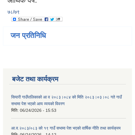
आर्थिक वर्ष:
७८/७९
जन प्रतिनिधि
बजेट तथा कार्यक्रम
सियारी गाउँपालिकाको आ व २०८३।०८४ को मिति २०८३।०३।०८ गते गाउँ
सभामा पेश भएको आय व्ययको विवरण
मिति:
06/24/2026 - 15:53
आ.व.२०८३/०८३ को १९ गाउँ सभामा पेश भएको वार्षिक नीति तथा कार्यक्रम
मिति:
06/24/2026 - 14:12