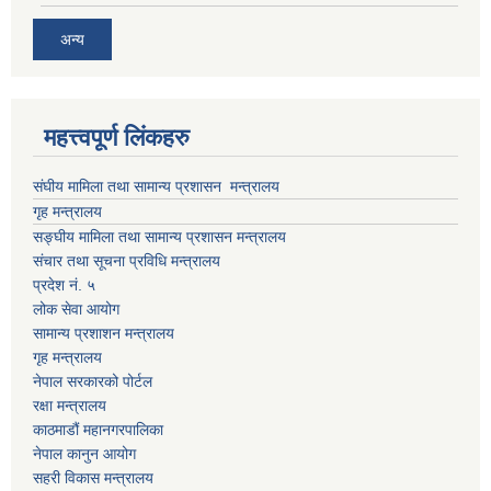
अन्य
महत्त्वपूर्ण लिंकहरु
संघीय मामिला तथा सामान्य प्रशासन मन्त्रालय
गृह मन्त्रालय
सङ्घीय मामिला तथा सामान्य प्रशासन मन्त्रालय
संचार तथा सूचना प्रविधि मन्त्रालय
प्रदेश नं. ५
लोक सेवा आयोग
सामान्य प्रशाशन मन्त्रालय
गृह मन्त्रालय
नेपाल सरकारको पोर्टल
रक्षा मन्त्रालय
काठमाडौं महानगरपालिका
नेपाल कानुन आयोग
सहरी विकास मन्त्रालय