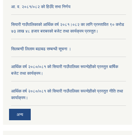
आ. व. २०८१/०८२ को हिउँदे सभा निर्णय
सियारी गाउँपालिकाको आर्थिक वर्ष २०८१।०८२ का लागि प्रस्तावित ९० करोड
७३ लाख ४८ हजार बराबरको बजेट तथा कार्यक्रम प्रस्तुत।
सिलबन्दी लिलाम बढाबढ सम्बन्धी सूचना ।
आर्थिक वर्ष २०८०/०८१ को सियारी गाउँपालिका रूपन्देहीको प्रस्तुत बार्षिक
बजेट तथा कार्यक्रम।
आर्थिक वर्ष २०८०/०८१ को सियारी गाउँपालिका रूपन्देहीको प्रस्तुत नीति तथा
कार्याक्रम।
अन्य