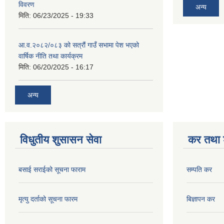
विवरण
अन्य
मिति:
06/23/2025 - 19:33
आ.व.२०८२/०८३ को सत्रौं गाउँ सभामा पेश भएको
वार्षिक नीति तथा कार्यक्रम
मिति:
06/20/2025 - 16:17
अन्य
विधुतीय शुसासन सेवा
कर तथा श
बसाई सराईको सूचना फाराम
सम्पति कर
मृत्यु दर्ताको सूचना फारम
बिज्ञापन कर