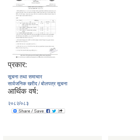
प्रकार:
सूचना तथा समाचार
सार्वजनिक खरीद / बोलपत्र सूचना
आर्थिक वर्ष:
२०८२/०८३