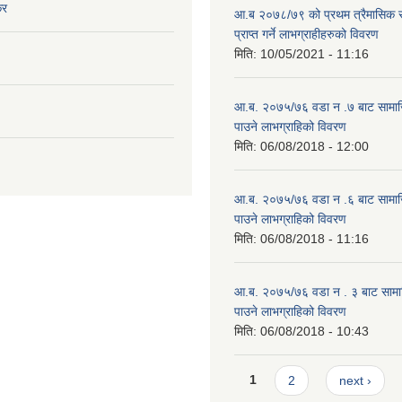
कर
आ.ब २०७८/७९ को प्रथम त्रैमासिक स
प्राप्त गर्ने लाभग्राहीहरुको विवरण
मिति:
10/05/2021 - 11:16
आ.ब. २०७५/७६ वडा न .७ बाट सामाजिक
पाउने लाभग्राहिको विवरण
मिति:
06/08/2018 - 12:00
आ.ब. २०७५/७६ वडा न .६ बाट सामाजिक
पाउने लाभग्राहिको विवरण
मिति:
06/08/2018 - 11:16
आ.ब. २०७५/७६ वडा न . ३ बाट सामाजिक
पाउने लाभग्राहिको विवरण
मिति:
06/08/2018 - 10:43
Pages
1
2
next ›