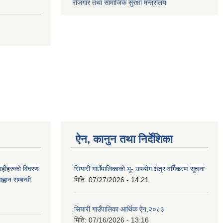
रोजगार तथा सामाजिक सुरक्षा मन्त्रालय
ऐन, कानुन तथा निर्देशिका
ग्राहीहरुको विवरण
सियारी गाउँपालिकाको भू- उपयोग क्षेत्र वर्गिकरण सूचना
वान सम्बन्धी
मिति:
07/27/2026 - 14:21
सियारी गाउँपालिका आर्थिक ऐन,२०८३
मिति:
07/16/2026 - 13:16