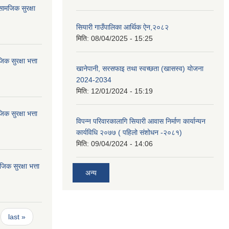
ामजिक सुरक्षा
सियारी गाउँपालिका आर्थिक ऐन,२०८२
मिति:
08/04/2025 - 15:25
 सुरक्षा भत्ता
खानेपानी, सरसफाइ तथा स्वच्छता (खासस्व) योजना
2024-2034
मिति:
12/01/2024 - 15:19
 सुरक्षा भत्ता
विपन्न परिवारकालागि सियारी आवास निर्माण कार्यान्यन
कार्यविधि २०७७ ( पहिलो संशोधन -२०८१)
मिति:
09/04/2024 - 14:06
 सुरक्षा भत्ता
अन्य
last »