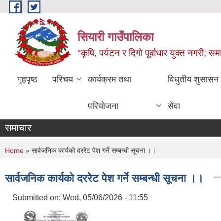
Skip to main content
सियारी गाउँपालिका
"कृषि, पर्यटन र दिगो पूर्वाधार युक्त नगरी; समा
गृहपृष्ठ
परिचय
कार्यक्रम तथा
विधुतीय शुसासन
परियोजना
सेवा
समाचार
You are here
Home
» सार्वजनिक कार्यको दररेट पेश गर्ने सम्बन्धी सूचना ।।
सार्वजनिक कार्यको दररेट पेश गर्ने सम्बन्धी सूचना ।।
Submitted on:
Wed, 05/06/2026 - 11:55