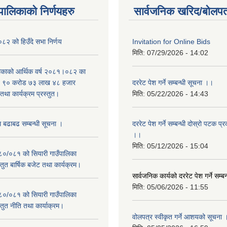
यपालिकाको निर्णयहरु
सार्वजनिक खरिद/बोलपत
२ को हिउँदे सभा निर्णय
Invitation for Online Bids
मिति:
07/29/2026 - 14:02
लिकाको आर्थिक वर्ष २०८१।०८२ का
वित ९० करोड ७३ लाख ४८ हजार
दररेट पेश गर्ने सम्बन्धी सूचना ।।
था कार्यक्रम प्रस्तुत।
मिति:
05/22/2026 - 14:43
म बढाबढ सम्बन्धी सूचना ।
दररेट पेश गर्ने सम्बन्धी दोस्रो पटक प
।।
मिति:
05/12/2026 - 15:04
०८०/०८१ को सियारी गाउँपालिका
स्तुत बार्षिक बजेट तथा कार्यक्रम।
सार्वजनिक कार्यको दररेट पेश गर्ने सम्
मिति:
05/06/2026 - 11:55
०८०/०८१ को सियारी गाउँपालिका
स्तुत नीति तथा कार्याक्रम।
वोलपत्र स्वीकृत गर्ने आशयको सूचना 