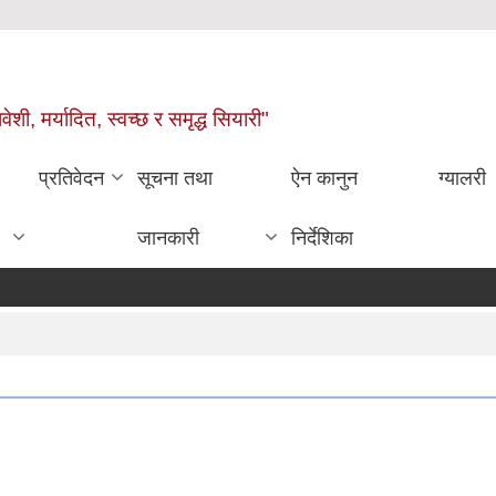
वेशी, मर्यादित, स्वच्छ र समृद्ध सियारी"
प्रतिवेदन
सूचना तथा
ऐन कानुन
ग्यालरी
जानकारी
निर्देशिका