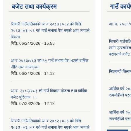
बजेट तथा कार्यक्रम
गाउँ कार्
सियारी गाउँपालिकाको आ व २०८३।०८४ को मिति
आ. व. २०८१/०८
२०८३।०३।०८ गते गाउँ सभामा पेश भएको आय व्ययको
विवरण
सियारी गाउँपा
मिति:
06/24/2026 - 15:53
लागि प्रस्ता
बराबरको बजेट त
आ.व.२०८३/०८३ को १९ गाउँ सभामा पेश भएको वार्षिक
नीति तथा कार्यक्रम
सिलबन्दी लिला
मिति:
06/24/2026 - 14:12
आर्थिक वर्ष २
आ.व. २०८२/०८३ को गाउँ विकास योजना तथा वार्षिक
रूपन्देहीको प्र
बजेट पुस्तिका ।।
मिति:
07/28/2025 - 12:18
आर्थिक वर्ष २
रूपन्देहीको प्र
सियारी गाउँपालिकाको आ व २०८२।०८३ को मिति
२०८३।०३।०९ गते गाउँ सभामा पेश भएको आय व्ययको