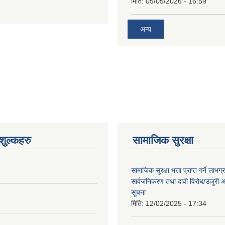
मिति:
05/05/2026 - 16:59
अन्य
ुल्कहरु
सामाजिक सुरक्षा
सामाजिक सुरक्षा भत्ता प्राप्त गर्ने लाभ
सार्वजनिकरण तथा दावी विरोध/उजुरी आह्
सूचना
मिति:
12/02/2025 - 17:34