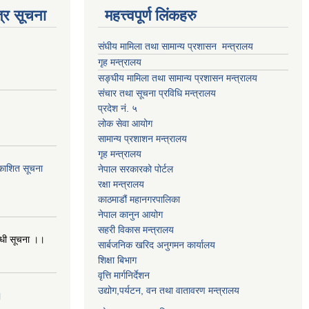
्र सूचना
महत्त्वपूर्ण लिंकहरु
संघीय मामिला तथा सामान्य प्रशासन मन्त्रालय
गृह मन्त्रालय
सङ्घीय मामिला तथा सामान्य प्रशासन मन्त्रालय
संचार तथा सूचना प्रविधि मन्त्रालय
प्रदेश नं. ५
लोक सेवा आयोग
सामान्य प्रशाशन मन्त्रालय
गृह मन्त्रालय
्रकाशित सूचना
नेपाल सरकारको पोर्टल
रक्षा मन्त्रालय
काठमाडौं महानगरपालिका
नेपाल कानुन आयोग
सहरी विकास मन्त्रालय
बन्धी सूचना ।।
सार्बजनिक खरिद अनुगमन कार्यालय
शिक्षा बिभाग
वृत्ति मार्गनिर्देशन
उद्योग,पर्यटन, वन तथा वातावरण मन्त्रालय
।