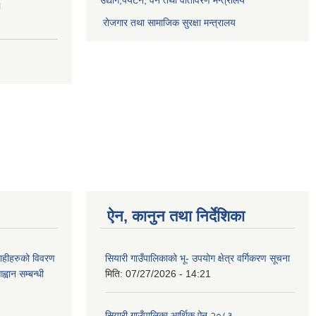
।
रोजगार तथा सामाजिक सुरक्षा मन्त्रालय
ऐन, कानुन तथा निर्देशिका
ग्राहीहरुको विवरण
सियारी गाउँपालिकाको भू- उपयोग क्षेत्र वर्गिकरण सूचना
वान सम्बन्धी
मिति:
07/27/2026 - 14:21
सियारी गाउँपालिका आर्थिक ऐन,२०८३