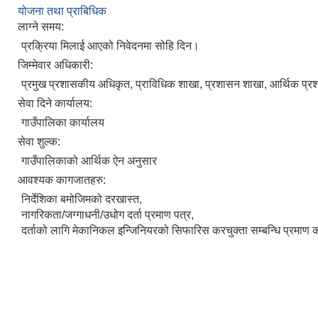
योजना तथा प्राबिधिक
लाग्ने समय:
प्रक्रिया मिलाई आएको निवेदनमा सोहि दिन।
जिम्मेवार अधिकारी:
प्रमुख प्रशासकीय अधिकृत, प्राविधिक शाखा, प्रशासन शाखा, आर्थिक प्
सेवा दिने कार्यालय:
गाउँपालिका कार्यालय
सेवा शुल्क:
गाउँपालिकाको आर्थिक ऐन अनुसार
आवश्यक कागजातहरु:
निर्देशिका बमोजिमको दरखास्त,
नागरिकता/जग्गाधनी/उधोग दर्ता प्रमाण पत्र,
दर्ताको लागि मेकानिकल इन्जिनियरको सिफारिस करचुक्ता सम्बन्धि प्रमाण