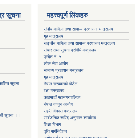
्र सूचना
महत्त्वपूर्ण लिंकहरु
संघीय मामिला तथा सामान्य प्रशासन मन्त्रालय
गृह मन्त्रालय
सङ्घीय मामिला तथा सामान्य प्रशासन मन्त्रालय
संचार तथा सूचना प्रविधि मन्त्रालय
प्रदेश नं. ५
लोक सेवा आयोग
सामान्य प्रशाशन मन्त्रालय
गृह मन्त्रालय
्रकाशित सूचना
नेपाल सरकारको पोर्टल
रक्षा मन्त्रालय
काठमाडौं महानगरपालिका
नेपाल कानुन आयोग
सहरी विकास मन्त्रालय
बन्धी सूचना ।।
सार्बजनिक खरिद अनुगमन कार्यालय
शिक्षा बिभाग
वृत्ति मार्गनिर्देशन
उद्योग,पर्यटन, वन तथा वातावरण मन्त्रालय