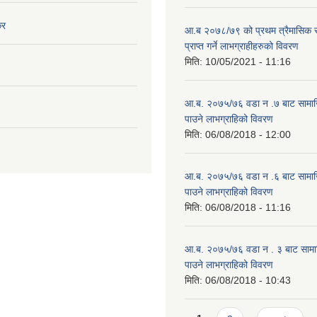
कर
आ.ब २०७८/७९ को प्रथम त्रैमासिक स
प्राप्त गर्ने लाभग्राहीहरुको विवरण
मिति:
10/05/2021 - 11:16
आ.ब. २०७५/७६ वडा न .७ बाट सामाजिक
पाउने लाभग्राहिको विवरण
मिति:
06/08/2018 - 12:00
आ.ब. २०७५/७६ वडा न .६ बाट सामाजिक
पाउने लाभग्राहिको विवरण
मिति:
06/08/2018 - 11:16
आ.ब. २०७५/७६ वडा न . ३ बाट सामाजिक
पाउने लाभग्राहिको विवरण
मिति:
06/08/2018 - 10:43