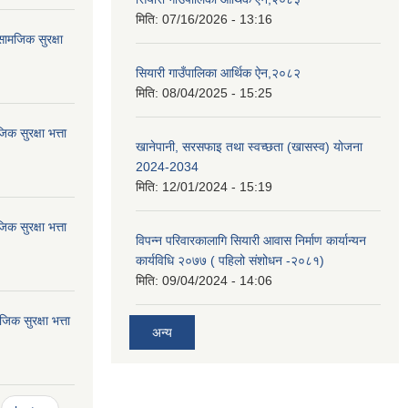
मिति:
07/16/2026 - 13:16
ामजिक सुरक्षा
सियारी गाउँपालिका आर्थिक ऐन,२०८२
मिति:
08/04/2025 - 15:25
 सुरक्षा भत्ता
खानेपानी, सरसफाइ तथा स्वच्छता (खासस्व) योजना
2024-2034
मिति:
12/01/2024 - 15:19
 सुरक्षा भत्ता
विपन्न परिवारकालागि सियारी आवास निर्माण कार्यान्यन
कार्यविधि २०७७ ( पहिलो संशोधन -२०८१)
मिति:
09/04/2024 - 14:06
 सुरक्षा भत्ता
अन्य