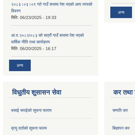
२०८३।०३।०९ गते गाउँ सभामा पेश भएको आय व्ययको
विवरण
अन्य
मिति:
06/23/2025 - 19:33
आ.व.२०८२/०८३ को सत्रौं गाउँ सभामा पेश भएको
वार्षिक नीति तथा कार्यक्रम
मिति:
06/20/2025 - 16:17
अन्य
विधुतीय शुसासन सेवा
कर तथा श
बसाई सराईको सूचना फाराम
सम्पति कर
मृत्यु दर्ताको सूचना फारम
बिज्ञापन कर