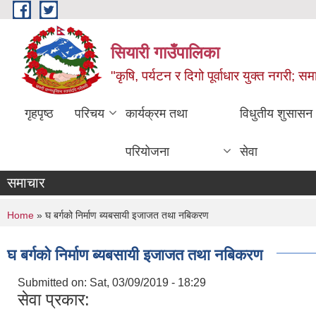
Skip to main content
सियारी गाउँपालिका
"कृषि, पर्यटन र दिगो पूर्वाधार युक्त नगरी; समा
गृहपृष्ठ
परिचय
कार्यक्रम तथा
विधुतीय शुसासन
परियोजना
सेवा
समाचार
You are here
Home
» घ बर्गको निर्माण ब्यबसायी इजाजत तथा नबिकरण
घ बर्गको निर्माण ब्यबसायी इजाजत तथा नबिकरण
Submitted on:
Sat, 03/09/2019 - 18:29
सेवा प्रकार: