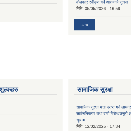
वोलपत्र स्वीकृत गर्ने आशयको सूचना 
मिति:
05/05/2026 - 16:59
अन्य
ुल्कहरु
सामाजिक सुरक्षा
सामाजिक सुरक्षा भत्ता प्राप्त गर्ने लाभ
सार्वजनिकरण तथा दावी विरोध/उजुरी आह्
सूचना
मिति:
12/02/2025 - 17:34