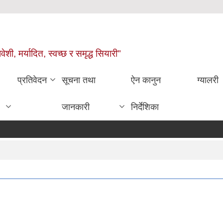
वेशी, मर्यादित, स्वच्छ र समृद्ध सियारी"
प्रतिवेदन
सूचना तथा
ऐन कानुन
ग्यालरी
जानकारी
निर्देशिका