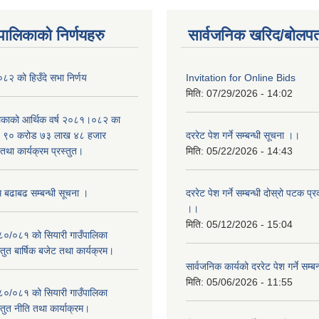
यपालिकाको निर्णयहरु
सार्वजनिक खरिद/बोलपत
२ को हिउँदे सभा निर्णय
Invitation for Online Bids
मिति:
07/29/2026 - 14:02
लिकाको आर्थिक वर्ष २०८१।०८२ का
वित ९० करोड ७३ लाख ४८ हजार
दररेट पेश गर्ने सम्बन्धी सूचना ।।
था कार्यक्रम प्रस्तुत।
मिति:
05/22/2026 - 14:43
म बढाबढ सम्बन्धी सूचना ।
दररेट पेश गर्ने सम्बन्धी दोस्रो पटक प
।।
मिति:
05/12/2026 - 15:04
०८०/०८१ को सियारी गाउँपालिका
स्तुत बार्षिक बजेट तथा कार्यक्रम।
सार्वजनिक कार्यको दररेट पेश गर्ने सम्
मिति:
05/06/2026 - 11:55
०८०/०८१ को सियारी गाउँपालिका
स्तुत नीति तथा कार्याक्रम।