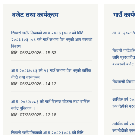
बजेट तथा कार्यक्रम
गाउँ कार्
सियारी गाउँपालिकाको आ व २०८३।०८४ को मिति
आ. व. २०८१/०८
२०८३।०३।०८ गते गाउँ सभामा पेश भएको आय व्ययको
विवरण
सियारी गाउँपा
मिति:
06/24/2026 - 15:53
लागि प्रस्ता
बराबरको बजेट त
आ.व.२०८३/०८३ को १९ गाउँ सभामा पेश भएको वार्षिक
नीति तथा कार्यक्रम
सिलबन्दी लिला
मिति:
06/24/2026 - 14:12
आर्थिक वर्ष २
आ.व. २०८२/०८३ को गाउँ विकास योजना तथा वार्षिक
रूपन्देहीको प्र
बजेट पुस्तिका ।।
मिति:
07/28/2025 - 12:18
आर्थिक वर्ष २
रूपन्देहीको प्र
सियारी गाउँपालिकाको आ व २०८२।०८३ को मिति