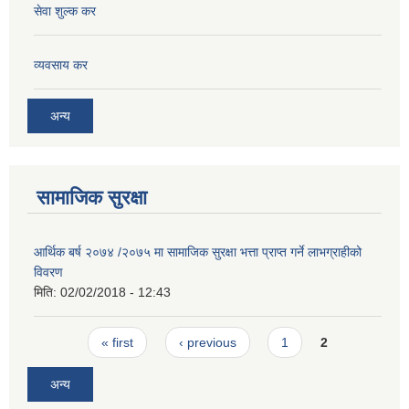
सेवा शुल्क कर
व्यवसाय कर
अन्य
सामाजिक सुरक्षा
आर्थिक बर्ष २०७४ /२०७५ मा सामाजिक सुरक्षा भत्ता प्राप्त गर्ने लाभग्राहीको
विवरण
मिति:
02/02/2018 - 12:43
Pages
« first
‹ previous
1
2
अन्य