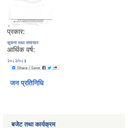
प्रकार:
सूचना तथा समाचार
आर्थिक वर्ष:
२०८२/०८३
जन प्रतिनिधि
बजेट तथा कार्यक्रम