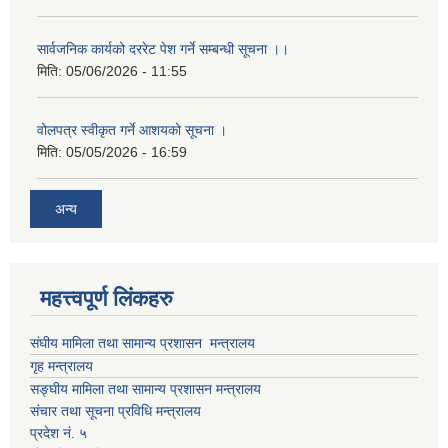
सार्वजनिक कार्यको दररेट पेश गर्ने सम्बन्धी सूचना ।।
मिति:
05/06/2026 - 11:55
वोलपत्र स्वीकृत गर्ने आशयको सूचना ।
मिति:
05/05/2026 - 16:59
अन्य
महत्त्वपूर्ण लिंकहरु
संघीय मामिला तथा सामान्य प्रशासन मन्त्रालय
गृह मन्त्रालय
सङ्घीय मामिला तथा सामान्य प्रशासन मन्त्रालय
संचार तथा सूचना प्रविधि मन्त्रालय
प्रदेश नं. ५