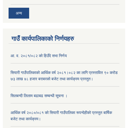
अन्य
गाउँ कार्यपालिकाको निर्णयहरु
आ. व. २०८१/०८२ को हिउँदे सभा निर्णय
सियारी गाउँपालिकाको आर्थिक वर्ष २०८१।०८२ का लागि प्रस्तावित ९० करोड
७३ लाख ४८ हजार बराबरको बजेट तथा कार्यक्रम प्रस्तुत।
सिलबन्दी लिलाम बढाबढ सम्बन्धी सूचना ।
आर्थिक वर्ष २०८०/०८१ को सियारी गाउँपालिका रूपन्देहीको प्रस्तुत बार्षिक
बजेट तथा कार्यक्रम।