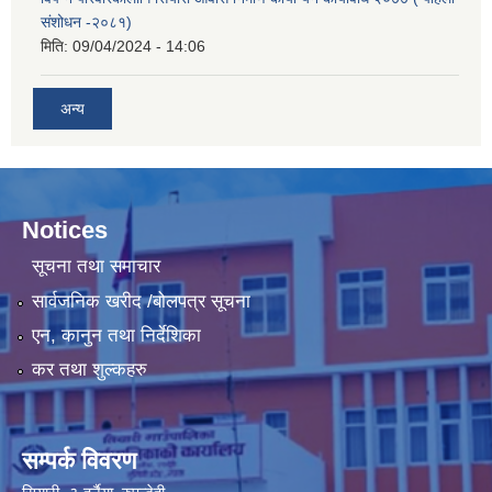
संशोधन -२०८१)
मिति:
09/04/2024 - 14:06
अन्य
Notices
सूचना तथा समाचार
सार्वजनिक खरीद /बोलपत्र सूचना
एन, कानुन तथा निर्देशिका
कर तथा शुल्कहरु
सम्पर्क विवरण