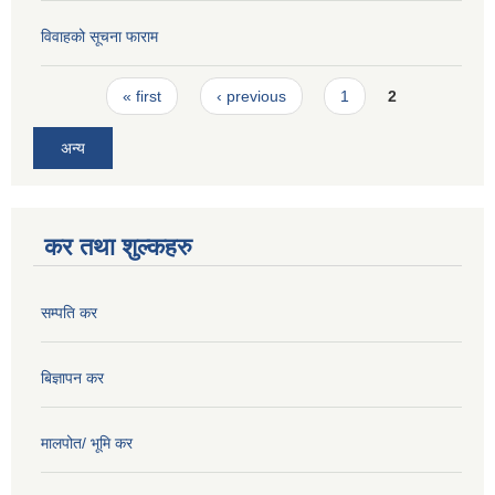
विवाहको सूचना फाराम
Pages
« first
‹ previous
1
2
अन्य
कर तथा शुल्कहरु
सम्पति कर
बिज्ञापन कर
मालपोत/ भूमि कर