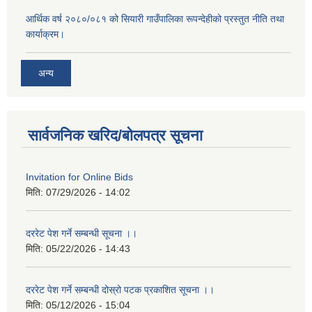
आर्थिक वर्ष २०८०/०८१ को सियारी गाउँपालिका रूपन्देहीको प्रस्तुत नीति तथा
कार्याक्रम।
अन्य
सार्वजनिक खरिद/बोलपत्र सूचना
Invitation for Online Bids
मिति:
07/29/2026 - 14:02
दररेट पेश गर्ने सम्बन्धी सूचना ।।
मिति:
05/22/2026 - 14:43
दररेट पेश गर्ने सम्बन्धी दोस्रो पटक प्रकाशित सूचना ।।
मिति:
05/12/2026 - 15:04