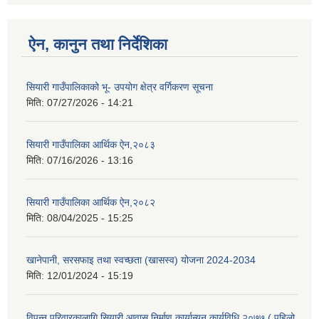
ऐन, कानुन तथा निर्देशिका
सियारी गाउँपालिकाको भू- उपयोग क्षेत्र वर्गिकरण सूचना
मिति:
07/27/2026 - 14:21
सियारी गाउँपालिका आर्थिक ऐन,२०८३
मिति:
07/16/2026 - 13:16
सियारी गाउँपालिका आर्थिक ऐन,२०८२
मिति:
08/04/2025 - 15:25
खानेपानी, सरसफाइ तथा स्वच्छता (खासस्व) योजना 2024-2034
मिति:
12/01/2024 - 15:19
विपन्न परिवारकालागि सियारी आवास निर्माण कार्यान्यन कार्यविधि २०७७ ( पहिलो