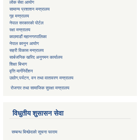
लोक सेवा आयोग
सामान्य प्रशाशन मन्त्रालय
गृह मन्त्रालय
नेपाल सरकारको पोर्टल
रक्षा मन्त्रालय
काठमाडौं महानगरपालिका
नेपाल कानुन आयोग
सहरी विकास मन्त्रालय
सार्बजनिक खरिद अनुगमन कार्यालय
शिक्षा बिभाग
वृत्ति मार्गनिर्देशन
उद्योग,पर्यटन, वन तथा वातावरण मन्त्रालय
रोजगार तथा सामाजिक सुरक्षा मन्त्रालय
विधुतीय शुसासन सेवा
सम्बन्ध बिच्छेदको सूचना फाराम