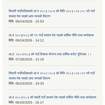
सियारी गाउँपालिकाको आ व २०८३।०८४ को मिति २०८३।०३।०८ गते गाउँ
सभामा पेश भएको आय व्ययको विवरण
मिति:
06/24/2026 - 15:53
आ.व.२०८३/०८३ को १९ गाउँ सभामा पेश भएको वार्षिक नीति तथा कार्यक्रम
मिति:
06/24/2026 - 14:12
आ.व. २०८२/०८३ को गाउँ विकास योजना तथा वार्षिक बजेट पुस्तिका ।।
मिति:
07/28/2025 - 12:18
सियारी गाउँपालिकाको आ व २०८२।०८३ को मिति २०८३।०३।०९ गते गाउँ
सभामा पेश भएको आय व्ययको विवरण
मिति:
06/23/2025 - 19:33
आ.व.२०८२/०८३ को सत्रौं गाउँ सभामा पेश भएको वार्षिक नीति तथा कार्यक्रम
मिति:
06/20/2025 - 16:17