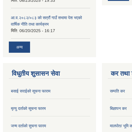
मिति:
06/23/2025 - 19:33
आ.व.२०८२/०८३ को सत्रौं गाउँ सभामा पेश भएको
वार्षिक नीति तथा कार्यक्रम
मिति:
06/20/2025 - 16:17
अन्य
विधुतीय शुसासन सेवा
कर तथा श
बसाई सराईको सूचना फाराम
सम्पति कर
मृत्यु दर्ताको सूचना फारम
बिज्ञापन कर
जन्म दर्ताको सुचना फारम
मालपोत/ भूमि 