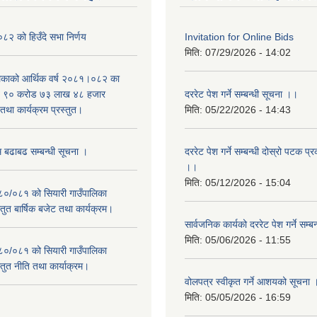
२ को हिउँदे सभा निर्णय
Invitation for Online Bids
मिति:
07/29/2026 - 14:02
लिकाको आर्थिक वर्ष २०८१।०८२ का
वित ९० करोड ७३ लाख ४८ हजार
दररेट पेश गर्ने सम्बन्धी सूचना ।।
था कार्यक्रम प्रस्तुत।
मिति:
05/22/2026 - 14:43
म बढाबढ सम्बन्धी सूचना ।
दररेट पेश गर्ने सम्बन्धी दोस्रो पटक प
।।
मिति:
05/12/2026 - 15:04
०८०/०८१ को सियारी गाउँपालिका
स्तुत बार्षिक बजेट तथा कार्यक्रम।
सार्वजनिक कार्यको दररेट पेश गर्ने सम्
मिति:
05/06/2026 - 11:55
०८०/०८१ को सियारी गाउँपालिका
स्तुत नीति तथा कार्याक्रम।
वोलपत्र स्वीकृत गर्ने आशयको सूचना 
मिति:
05/05/2026 - 16:59