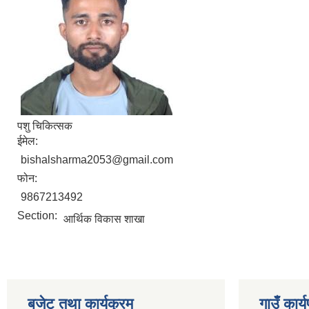
पशु चिकित्सक
ईमेल:
bishalsharma2053@gmail.com
फोन:
9867213492
Section:
आर्थिक विकास शाखा
बजेट तथा कार्यक्रम
गाउँ कार्