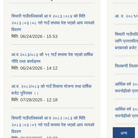
सियारी गाउँपालिकाको आ व २०८३।०८४ को मिति
आ. व. २०८१/०८
२०८३।०३।०८ गते गाउँ सभामा पेश भएको आय व्ययको
विवरण
सियारी गाउँपा
मिति:
06/24/2026 - 15:53
लागि प्रस्ता
बराबरको बजेट त
आ.व.२०८३/०८३ को १९ गाउँ सभामा पेश भएको वार्षिक
नीति तथा कार्यक्रम
सिलबन्दी लिला
मिति:
06/24/2026 - 14:12
आर्थिक वर्ष २
आ.व. २०८२/०८३ को गाउँ विकास योजना तथा वार्षिक
रूपन्देहीको प्र
बजेट पुस्तिका ।।
मिति:
07/28/2025 - 12:18
आर्थिक वर्ष २
रूपन्देहीको प्र
सियारी गाउँपालिकाको आ व २०८२।०८३ को मिति
२०८३।०३।०९ गते गाउँ सभामा पेश भएको आय व्ययको
विवरण
अन्य