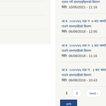
प्राप्त गर्ने लाभग्राहीहरुको विवरण
मिति:
10/05/2021 - 11:16
आ.ब. २०७५/७६ वडा न .७ बाट सामाजिक
पाउने लाभग्राहिको विवरण
मिति:
06/08/2018 - 12:00
आ.ब. २०७५/७६ वडा न .६ बाट सामाजिक
पाउने लाभग्राहिको विवरण
मिति:
06/08/2018 - 11:16
आ.ब. २०७५/७६ वडा न . ३ बाट सामाजिक
पाउने लाभग्राहिको विवरण
मिति:
06/08/2018 - 10:43
Pages
1
2
next ›
अन्य