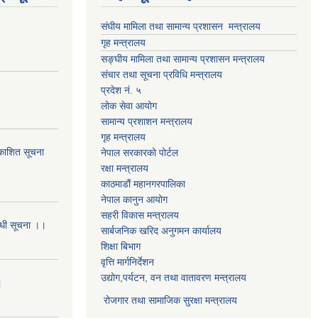
संघीय मामिला तथा सामान्य प्रशासन मन्त्रालय
गृह मन्त्रालय
सङ्घीय मामिला तथा सामान्य प्रशासन मन्त्रालय
संचार तथा सूचना प्रविधि मन्त्रालय
प्रदेश नं. ५
लोक सेवा आयोग
सामान्य प्रशाशन मन्त्रालय
गृह मन्त्रालय
्रकाशित सूचना
नेपाल सरकारको पोर्टल
रक्षा मन्त्रालय
काठमाडौं महानगरपालिका
नेपाल कानुन आयोग
सहरी विकास मन्त्रालय
बन्धी सूचना ।।
सार्बजनिक खरिद अनुगमन कार्यालय
शिक्षा बिभाग
वृत्ति मार्गनिर्देशन
उद्योग,पर्यटन, वन तथा वातावरण मन्त्रालय
।
रोजगार तथा सामाजिक सुरक्षा मन्त्रालय