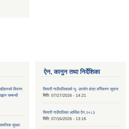
ऐन, कानुन तथा निर्देशिका
ग्राहीहरुको विवरण
सियारी गाउँपालिकाको भू- उपयोग क्षेत्र वर्गिकरण सूचना
वान सम्बन्धी
मिति:
07/27/2026 - 14:21
सियारी गाउँपालिका आर्थिक ऐन,२०८३
मिति:
07/16/2026 - 13:16
ामजिक सुरक्षा