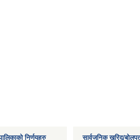
यपालिकाको निर्णयहरु
सार्वजनिक खरिद/बोलपत