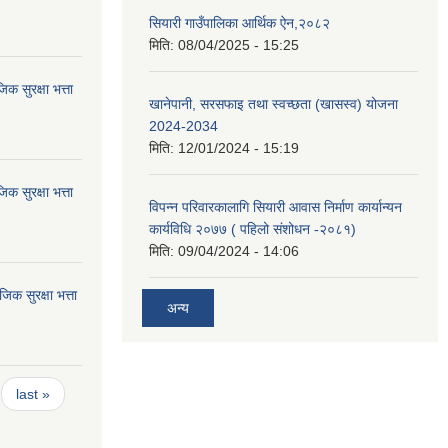
सियारी गाउँपालिका आर्थिक ऐन,२०८२
मिति:
08/04/2025 - 15:25
 सुरक्षा भत्ता
खानेपानी, सरसफाइ तथा स्वच्छता (खासस्व) योजना
2024-2034
मिति:
12/01/2024 - 15:19
 सुरक्षा भत्ता
विपन्न परिवारकालागि सियारी आवास निर्माण कार्यान्यन
कार्यविधि २०७७ ( पहिलो संशोधन -२०८१)
मिति:
09/04/2024 - 14:06
 सुरक्षा भत्ता
अन्य
last »