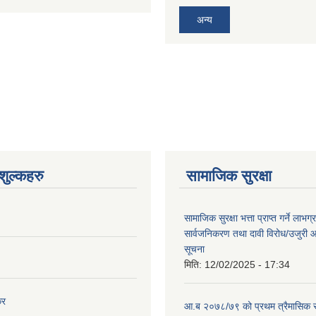
अन्य
ुल्कहरु
सामाजिक सुरक्षा
सामाजिक सुरक्षा भत्ता प्राप्त गर्ने लाभ
सार्वजनिकरण तथा दावी विरोध/उजुरी आह्
सूचना
मिति:
12/02/2025 - 17:34
कर
आ.ब २०७८/७९ को प्रथम त्रैमासिक स