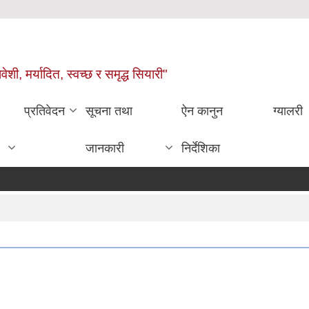
वेशी, मर्यादित, स्वच्छ र समृद्ध सियारी"
प्रतिवेदन
सूचना तथा
ऐन कानुन
ग्यालरी
जानकारी
निर्देशिका