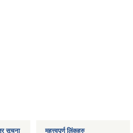
्र सूचना
महत्त्वपूर्ण लिंकहरु