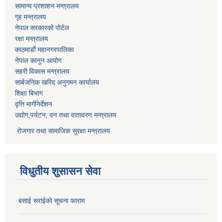
सामान्य प्रशाशन मन्त्रालय
गृह मन्त्रालय
नेपाल सरकारको पोर्टल
रक्षा मन्त्रालय
काठमाडौं महानगरपालिका
नेपाल कानुन आयोग
सहरी विकास मन्त्रालय
सार्बजनिक खरिद अनुगमन कार्यालय
शिक्षा बिभाग
वृत्ति मार्गनिर्देशन
उद्योग,पर्यटन, वन तथा वातावरण मन्त्रालय
रोजगार तथा सामाजिक सुरक्षा मन्त्रालय
विधुतीय शुसासन सेवा
बसाई सराईको सूचना फाराम