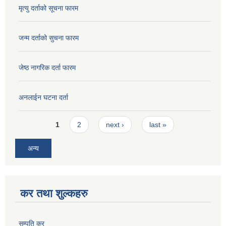
मृत्यु दर्ताको सूचना फारम
जन्म दर्ताको सुचना फारम
जेष्ठ नागरिक दर्ता फारम
अनलाईन घटना दर्ता
Pages
1
2
next ›
last »
अन्य
कर तथा शुल्कहरु
सम्पति कर