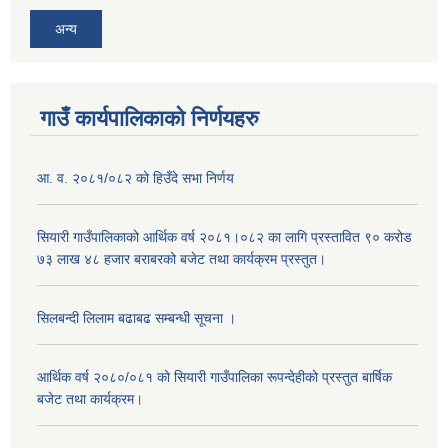
अन्य
गाउँ कार्यपालिकाको निर्णयहरु
आ. व. २०८१/०८२ को हिउँदे सभा निर्णय
सियारी गाउँपालिकाको आर्थिक वर्ष २०८१।०८२ का लागि प्रस्तावित ९० करोड
७३ लाख ४८ हजार बराबरको बजेट तथा कार्यक्रम प्रस्तुत।
सिलबन्दी लिलाम बढाबढ सम्बन्धी सूचना ।
आर्थिक वर्ष २०८०/०८१ को सियारी गाउँपालिका रूपन्देहीको प्रस्तुत बार्षिक
बजेट तथा कार्यक्रम।