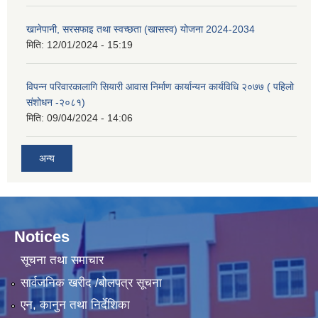
खानेपानी, सरसफाइ तथा स्वच्छता (खासस्व) योजना 2024-2034
मिति:
12/01/2024 - 15:19
विपन्न परिवारकालागि सियारी आवास निर्माण कार्यान्यन कार्यविधि २०७७ ( पहिलो
संशोधन -२०८१)
मिति:
09/04/2024 - 14:06
अन्य
Notices
सूचना तथा समाचार
सार्वजनिक खरीद /बोलपत्र सूचना
एन, कानुन तथा निर्देशिका