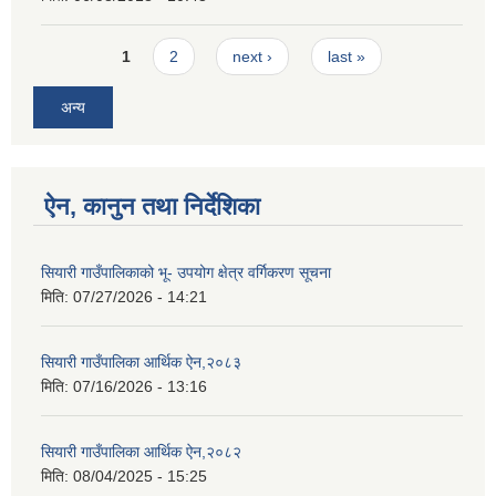
Pages
1
2
next ›
last »
अन्य
ऐन, कानुन तथा निर्देशिका
सियारी गाउँपालिकाको भू- उपयोग क्षेत्र वर्गिकरण सूचना
मिति:
07/27/2026 - 14:21
सियारी गाउँपालिका आर्थिक ऐन,२०८३
मिति:
07/16/2026 - 13:16
सियारी गाउँपालिका आर्थिक ऐन,२०८२
मिति:
08/04/2025 - 15:25