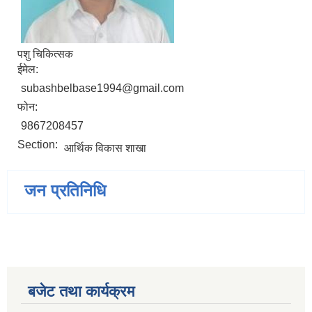
पशु चिकित्सक
ईमेल:
subashbelbase1994@gmail.com
फोन:
9867208457
Section:
आर्थिक विकास शाखा
जन प्रतिनिधि
बजेट तथा कार्यक्रम