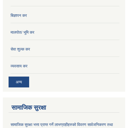
बिज्ञापन कर
मालपोत/ भूमि कर
सेवा शुल्क कर
व्यवसाय कर
अन्य
सामाजिक सुरक्षा
सामाजिक सुरक्षा भत्ता प्राप्त गर्ने लाभग्राहीहरुको विवरण सार्वजनिकरण तथा