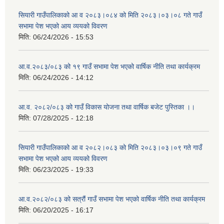
सियारी गाउँपालिकाको आ व २०८३।०८४ को मिति २०८३।०३।०८ गते गाउँ
सभामा पेश भएको आय व्ययको विवरण
मिति:
06/24/2026 - 15:53
आ.व.२०८३/०८३ को १९ गाउँ सभामा पेश भएको वार्षिक नीति तथा कार्यक्रम
मिति:
06/24/2026 - 14:12
आ.व. २०८२/०८३ को गाउँ विकास योजना तथा वार्षिक बजेट पुस्तिका ।।
मिति:
07/28/2025 - 12:18
सियारी गाउँपालिकाको आ व २०८२।०८३ को मिति २०८३।०३।०९ गते गाउँ
सभामा पेश भएको आय व्ययको विवरण
मिति:
06/23/2025 - 19:33
आ.व.२०८२/०८३ को सत्रौं गाउँ सभामा पेश भएको वार्षिक नीति तथा कार्यक्रम
मिति:
06/20/2025 - 16:17