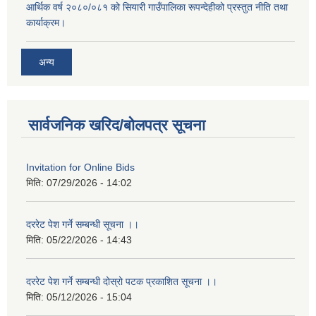
आर्थिक वर्ष २०८०/०८१ को सियारी गाउँपालिका रूपन्देहीको प्रस्तुत नीति तथा
कार्याक्रम।
अन्य
सार्वजनिक खरिद/बोलपत्र सूचना
Invitation for Online Bids
मिति:
07/29/2026 - 14:02
दररेट पेश गर्ने सम्बन्धी सूचना ।।
मिति:
05/22/2026 - 14:43
दररेट पेश गर्ने सम्बन्धी दोस्रो पटक प्रकाशित सूचना ।।
मिति:
05/12/2026 - 15:04