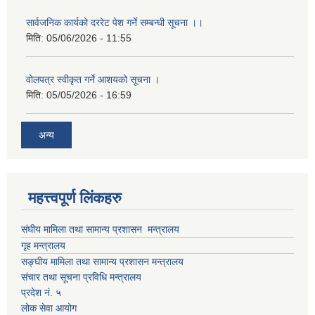
सार्वजनिक कार्यको दररेट पेश गर्ने सम्बन्धी सूचना ।।
मिति:
05/06/2026 - 11:55
वोलपत्र स्वीकृत गर्ने आशयको सूचना ।
मिति:
05/05/2026 - 16:59
अन्य
महत्त्वपूर्ण लिंकहरु
संघीय मामिला तथा सामान्य प्रशासन मन्त्रालय
गृह मन्त्रालय
सङ्घीय मामिला तथा सामान्य प्रशासन मन्त्रालय
संचार तथा सूचना प्रविधि मन्त्रालय
प्रदेश नं. ५
लोक सेवा आयोग