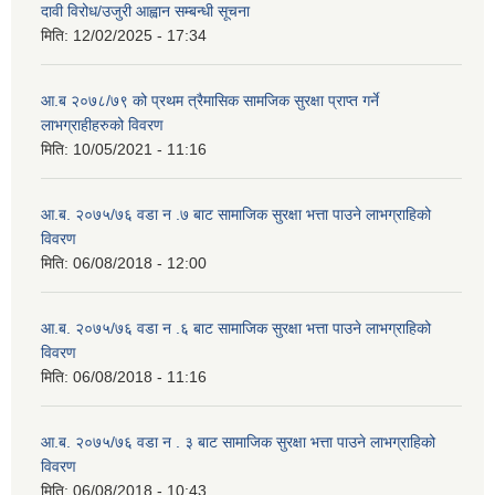
दावी विरोध/उजुरी आह्वान सम्बन्धी सूचना
मिति:
12/02/2025 - 17:34
आ.ब २०७८/७९ को प्रथम त्रैमासिक सामजिक सुरक्षा प्राप्त गर्ने
लाभग्राहीहरुको विवरण
मिति:
10/05/2021 - 11:16
आ.ब. २०७५/७६ वडा न .७ बाट सामाजिक सुरक्षा भत्ता पाउने लाभग्राहिको
विवरण
मिति:
06/08/2018 - 12:00
आ.ब. २०७५/७६ वडा न .६ बाट सामाजिक सुरक्षा भत्ता पाउने लाभग्राहिको
विवरण
मिति:
06/08/2018 - 11:16
आ.ब. २०७५/७६ वडा न . ३ बाट सामाजिक सुरक्षा भत्ता पाउने लाभग्राहिको
विवरण
मिति:
06/08/2018 - 10:43