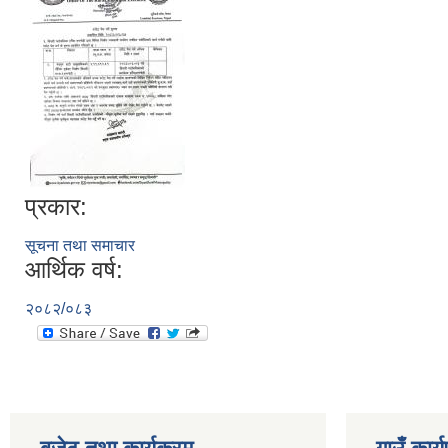
प्रकार:
सूचना तथा समाचार
आर्थिक वर्ष:
२०८२/०८३