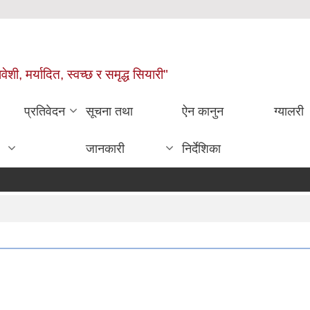
वेशी, मर्यादित, स्वच्छ र समृद्ध सियारी"
प्रतिवेदन
सूचना तथा
ऐन कानुन
ग्यालरी
जानकारी
निर्देशिका