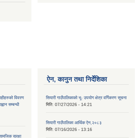
ऐन, कानुन तथा निर्देशिका
ग्राहीहरुको विवरण
सियारी गाउँपालिकाको भू- उपयोग क्षेत्र वर्गिकरण सूचना
वान सम्बन्धी
मिति:
07/27/2026 - 14:21
सियारी गाउँपालिका आर्थिक ऐन,२०८३
मिति:
07/16/2026 - 13:16
ामजिक सुरक्षा