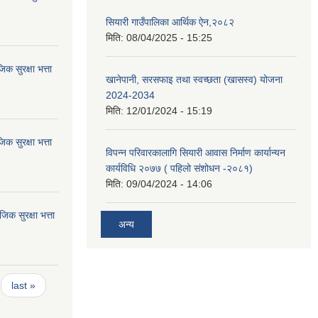
सियारी गाउँपालिका आर्थिक ऐन,२०८२
मिति:
08/04/2025 - 15:25
 सुरक्षा भत्ता
खानेपानी, सरसफाइ तथा स्वच्छता (खासस्व) योजना
2024-2034
मिति:
12/01/2024 - 15:19
 सुरक्षा भत्ता
विपन्न परिवारकालागि सियारी आवास निर्माण कार्यान्यन
कार्यविधि २०७७ ( पहिलो संशोधन -२०८१)
मिति:
09/04/2024 - 14:06
 सुरक्षा भत्ता
अन्य
last »