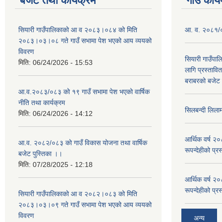
बजेट तथा कार्यक्रम
गाउँ कार्
सियारी गाउँपालिकाको आ व २०८३।०८४ को मिति
आ. व. २०८१/०८
२०८३।०३।०८ गते गाउँ सभामा पेश भएको आय व्ययको
विवरण
सियारी गाउँपा
मिति:
06/24/2026 - 15:53
लागि प्रस्ता
बराबरको बजेट त
आ.व.२०८३/०८३ को १९ गाउँ सभामा पेश भएको वार्षिक
नीति तथा कार्यक्रम
सिलबन्दी लिला
मिति:
06/24/2026 - 14:12
आर्थिक वर्ष २
आ.व. २०८२/०८३ को गाउँ विकास योजना तथा वार्षिक
रूपन्देहीको प्र
बजेट पुस्तिका ।।
मिति:
07/28/2025 - 12:18
आर्थिक वर्ष २
रूपन्देहीको प्र
सियारी गाउँपालिकाको आ व २०८२।०८३ को मिति
२०८३।०३।०९ गते गाउँ सभामा पेश भएको आय व्ययको
विवरण
अन्य