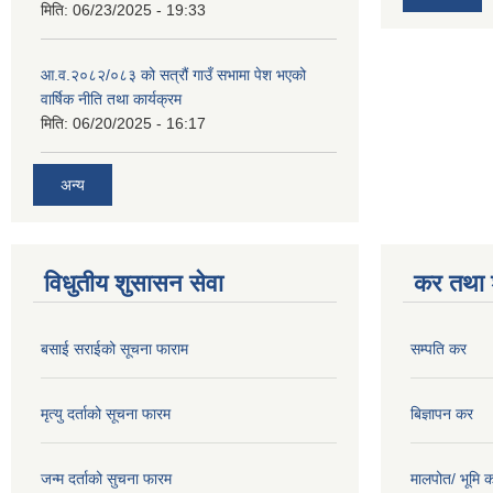
मिति:
06/23/2025 - 19:33
आ.व.२०८२/०८३ को सत्रौं गाउँ सभामा पेश भएको
वार्षिक नीति तथा कार्यक्रम
मिति:
06/20/2025 - 16:17
अन्य
विधुतीय शुसासन सेवा
कर तथा श
बसाई सराईको सूचना फाराम
सम्पति कर
मृत्यु दर्ताको सूचना फारम
बिज्ञापन कर
जन्म दर्ताको सुचना फारम
मालपोत/ भूमि 