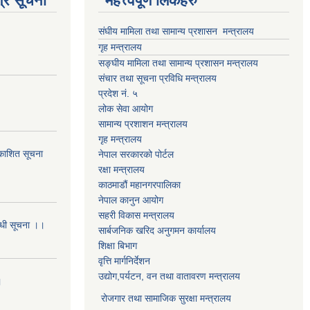
्र सूचना
महत्त्वपूर्ण लिंकहरु
संघीय मामिला तथा सामान्य प्रशासन मन्त्रालय
गृह मन्त्रालय
सङ्घीय मामिला तथा सामान्य प्रशासन मन्त्रालय
संचार तथा सूचना प्रविधि मन्त्रालय
प्रदेश नं. ५
लोक सेवा आयोग
सामान्य प्रशाशन मन्त्रालय
गृह मन्त्रालय
्रकाशित सूचना
नेपाल सरकारको पोर्टल
रक्षा मन्त्रालय
काठमाडौं महानगरपालिका
नेपाल कानुन आयोग
सहरी विकास मन्त्रालय
बन्धी सूचना ।।
सार्बजनिक खरिद अनुगमन कार्यालय
शिक्षा बिभाग
वृत्ति मार्गनिर्देशन
उद्योग,पर्यटन, वन तथा वातावरण मन्त्रालय
।
रोजगार तथा सामाजिक सुरक्षा मन्त्रालय