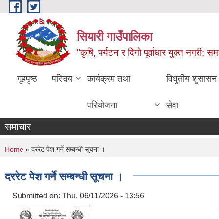
Skip to main content
सियारी गाउँपालिका
"कृषि, पर्यटन र दिगो पूर्वाधार युक्त नगरी; समा
गृहपृष्ठ
परिचय
कार्यक्रम तथा
विधुतीय शुसासन
परियोजना
सेवा
समाचार
You are here
Home
» दररेट पेश गर्ने सम्बन्धी सूचना ।
दररेट पेश गर्ने सम्बन्धी सूचना ।
Submitted on:
Thu, 06/11/2026 - 13:56