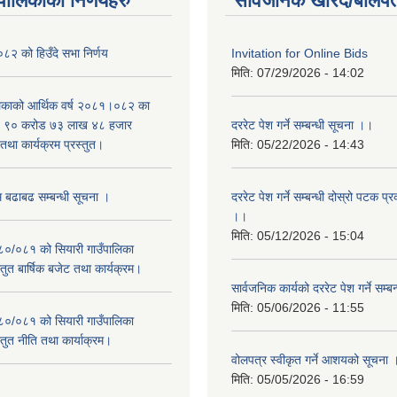
यपालिकाको निर्णयहरु
सार्वजनिक खरिद/बोलपत
२ को हिउँदे सभा निर्णय
Invitation for Online Bids
मिति:
07/29/2026 - 14:02
लिकाको आर्थिक वर्ष २०८१।०८२ का
वित ९० करोड ७३ लाख ४८ हजार
दररेट पेश गर्ने सम्बन्धी सूचना ।।
था कार्यक्रम प्रस्तुत।
मिति:
05/22/2026 - 14:43
म बढाबढ सम्बन्धी सूचना ।
दररेट पेश गर्ने सम्बन्धी दोस्रो पटक प
।।
मिति:
05/12/2026 - 15:04
०८०/०८१ को सियारी गाउँपालिका
स्तुत बार्षिक बजेट तथा कार्यक्रम।
सार्वजनिक कार्यको दररेट पेश गर्ने सम्
मिति:
05/06/2026 - 11:55
०८०/०८१ को सियारी गाउँपालिका
स्तुत नीति तथा कार्याक्रम।
वोलपत्र स्वीकृत गर्ने आशयको सूचना 
मिति:
05/05/2026 - 16:59