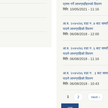
प्राप्त गर्ने लाभग्राहीहरुको विवरण
मिति:
10/05/2021 - 11:16
आ.ब. २०७५/७६ वडा न .७ बाट सामाजिक
पाउने लाभग्राहिको विवरण
मिति:
06/08/2018 - 12:00
आ.ब. २०७५/७६ वडा न .६ बाट सामाजिक
पाउने लाभग्राहिको विवरण
मिति:
06/08/2018 - 11:16
आ.ब. २०७५/७६ वडा न . ३ बाट सामाजिक
पाउने लाभग्राहिको विवरण
मिति:
06/08/2018 - 10:43
Pages
1
2
next ›