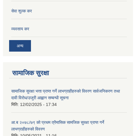
सेवा शुल्क कर
व्यवसाय कर
अन्य
सामाजिक सुरक्षा
सामाजिक सुरक्षा भत्ता प्राप्त गर्ने लाभग्राहीहरुको विवरण सार्वजनिकरण तथा
दावी विरोध/उजुरी आह्वान सम्बन्धी सूचना
मिति:
12/02/2025 - 17:34
आ.ब २०७८/७९ को प्रथम त्रैमासिक सामजिक सुरक्षा प्राप्त गर्ने
लाभग्राहीहरुको विवरण
मिति:
10/05/2021 - 11:16