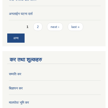
अनलाईन घटना दर्ता
Pages
1
2
next ›
last »
अन्य
कर तथा शुल्कहरु
सम्पति कर
बिज्ञापन कर
मालपोत/ भूमि कर