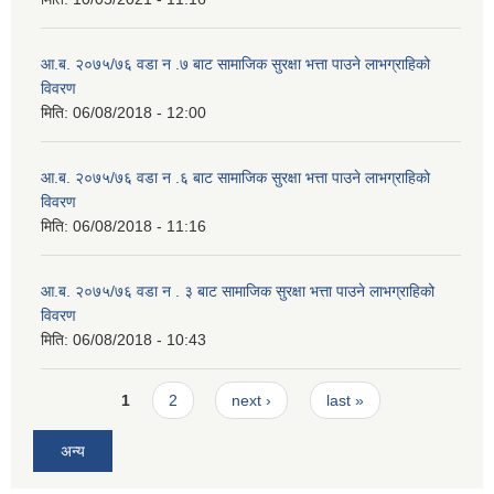
आ.ब. २०७५/७६ वडा न .७ बाट सामाजिक सुरक्षा भत्ता पाउने लाभग्राहिको
विवरण
मिति:
06/08/2018 - 12:00
आ.ब. २०७५/७६ वडा न .६ बाट सामाजिक सुरक्षा भत्ता पाउने लाभग्राहिको
विवरण
मिति:
06/08/2018 - 11:16
आ.ब. २०७५/७६ वडा न . ३ बाट सामाजिक सुरक्षा भत्ता पाउने लाभग्राहिको
विवरण
मिति:
06/08/2018 - 10:43
Pages
1
2
next ›
last »
अन्य