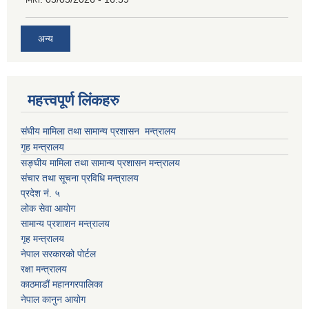
अन्य
महत्त्वपूर्ण लिंकहरु
संघीय मामिला तथा सामान्य प्रशासन मन्त्रालय
गृह मन्त्रालय
सङ्घीय मामिला तथा सामान्य प्रशासन मन्त्रालय
संचार तथा सूचना प्रविधि मन्त्रालय
प्रदेश नं. ५
लोक सेवा आयोग
सामान्य प्रशाशन मन्त्रालय
गृह मन्त्रालय
नेपाल सरकारको पोर्टल
रक्षा मन्त्रालय
काठमाडौं महानगरपालिका
नेपाल कानुन आयोग