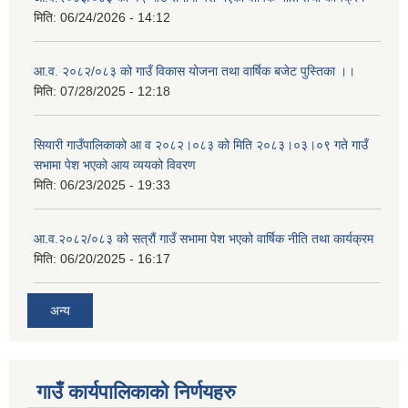
मिति:
06/24/2026 - 14:12
आ.व. २०८२/०८३ को गाउँ विकास योजना तथा वार्षिक बजेट पुस्तिका ।।
मिति:
07/28/2025 - 12:18
सियारी गाउँपालिकाको आ व २०८२।०८३ को मिति २०८३।०३।०९ गते गाउँ
सभामा पेश भएको आय व्ययको विवरण
मिति:
06/23/2025 - 19:33
आ.व.२०८२/०८३ को सत्रौं गाउँ सभामा पेश भएको वार्षिक नीति तथा कार्यक्रम
मिति:
06/20/2025 - 16:17
अन्य
गाउँ कार्यपालिकाको निर्णयहरु