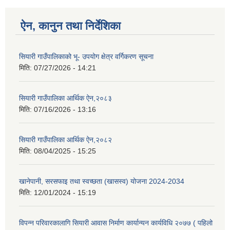
ऐन, कानुन तथा निर्देशिका
सियारी गाउँपालिकाको भू- उपयोग क्षेत्र वर्गिकरण सूचना
मिति:
07/27/2026 - 14:21
सियारी गाउँपालिका आर्थिक ऐन,२०८३
मिति:
07/16/2026 - 13:16
सियारी गाउँपालिका आर्थिक ऐन,२०८२
मिति:
08/04/2025 - 15:25
खानेपानी, सरसफाइ तथा स्वच्छता (खासस्व) योजना 2024-2034
मिति:
12/01/2024 - 15:19
विपन्न परिवारकालागि सियारी आवास निर्माण कार्यान्यन कार्यविधि २०७७ ( पहिलो