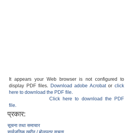
It appears your Web browser is not configured to
display PDF files.
Download adobe Acrobat
or
click
here to download the PDF file.
Click here to download the PDF
file.
प्रकार:
सूचना तथा समाचार
सार्वजनिक खरीद / बोलपत्र सूचना