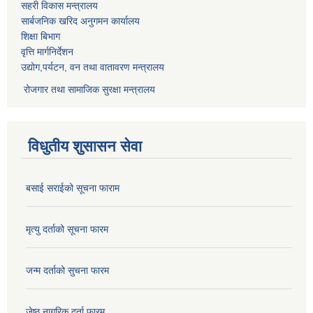
सहरी विकास मन्त्रालय
सार्बजनिक खरिद अनुगमन कार्यालय
शिक्षा बिभाग
वृत्ति मार्गनिर्देशन
उद्योग,पर्यटन, वन तथा वातावरण मन्त्रालय
रोजगार तथा सामाजिक सुरक्षा मन्त्रालय
विधुतीय शुसासन सेवा
बसाई सराईको सूचना फाराम
मृत्यु दर्ताको सूचना फारम
जन्म दर्ताको सुचना फारम
जेष्ठ नागरिक दर्ता फारम