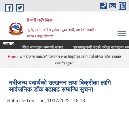
Skip to main content
सियारी गाउँपालिका
"कृषि, पर्यटन र दिगो पूर्वाधार युक्त नगरी; समावेशी, मर्यादित,
स्वच्छ र समृद्ध सियारी"
समाचार
त पदको परीक्षा सञ्चालन सम्बन्धी सूचना
सरसफाइकर्मी पदको परीक्षा सञ्चालन सम्बन्धी
You are here
Home
» नदीजन्य पदार्थको उत्खनन तथा बिक्रीका लागि सार्वजनिक डाँक बढाबढ
सम्बन्धि सुचना
नदीजन्य पदार्थको उत्खनन तथा बिक्रीका लागि
सार्वजनिक डाँक बढाबढ सम्बन्धि सुचना
Submitted on:
Thu, 11/17/2022 - 18:18