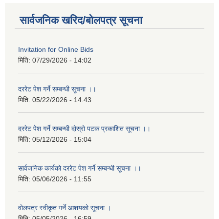
सार्वजनिक खरिद/बोलपत्र सूचना
Invitation for Online Bids
मिति:
07/29/2026 - 14:02
दररेट पेश गर्ने सम्बन्धी सूचना ।।
मिति:
05/22/2026 - 14:43
दररेट पेश गर्ने सम्बन्धी दोस्रो पटक प्रकाशित सूचना ।।
मिति:
05/12/2026 - 15:04
सार्वजनिक कार्यको दररेट पेश गर्ने सम्बन्धी सूचना ।।
मिति:
05/06/2026 - 11:55
वोलपत्र स्वीकृत गर्ने आशयको सूचना ।
मिति:
05/05/2026 - 16:59