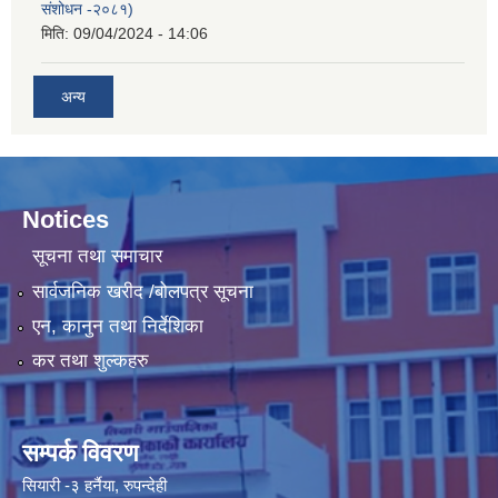
संशोधन -२०८१)
मिति:
09/04/2024 - 14:06
अन्य
Notices
सूचना तथा समाचार
सार्वजनिक खरीद /बोलपत्र सूचना
एन, कानुन तथा निर्देशिका
कर तथा शुल्कहरु
सम्पर्क विवरण
सियारी -३ हर्नैया, रुपन्देही