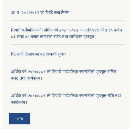
आ. व. २०८१/०८२ को हिउँदे सभा निर्णय
सियारी गाउँपालिकाको आर्थिक वर्ष २०८१।०८२ का लागि प्रस्तावित ९० करोड
७३ लाख ४८ हजार बराबरको बजेट तथा कार्यक्रम प्रस्तुत।
सिलबन्दी लिलाम बढाबढ सम्बन्धी सूचना ।
आर्थिक वर्ष २०८०/०८१ को सियारी गाउँपालिका रूपन्देहीको प्रस्तुत बार्षिक
बजेट तथा कार्यक्रम।
आर्थिक वर्ष २०८०/०८१ को सियारी गाउँपालिका रूपन्देहीको प्रस्तुत नीति तथा
कार्याक्रम।
अन्य