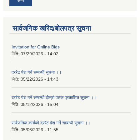
अन्य
सार्वजनिक खरिद/बोलपत्र सूचना
Invitation for Online Bids
मिति:
07/29/2026 - 14:02
दररेट पेश गर्ने सम्बन्धी सूचना ।।
मिति:
05/22/2026 - 14:43
दररेट पेश गर्ने सम्बन्धी दोस्रो पटक प्रकाशित सूचना ।।
मिति:
05/12/2026 - 15:04
सार्वजनिक कार्यको दररेट पेश गर्ने सम्बन्धी सूचना ।।
मिति:
05/06/2026 - 11:55