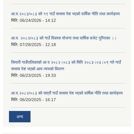
आ.व.२०८३/०८३ को १९ गाउँ सभामा पेश भएको वार्षिक नीति तथा कार्यक्रम
मिति:
06/24/2026 - 14:12
आ.व. २०८२/०८३ को गाउँ विकास योजना तथा वार्षिक बजेट पुस्तिका ।।
मिति:
07/28/2025 - 12:18
सियारी गाउँपालिकाको आ व २०८२।०८३ को मिति २०८३।०३।०९ गते गाउँ
सभामा पेश भएको आय व्ययको विवरण
मिति:
06/23/2025 - 19:33
आ.व.२०८२/०८३ को सत्रौं गाउँ सभामा पेश भएको वार्षिक नीति तथा कार्यक्रम
मिति:
06/20/2025 - 16:17
अन्य