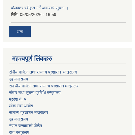
वोलपत्र स्वीकृत गर्ने आशयको सूचना ।
मिति:
05/05/2026 - 16:59
अन्य
महत्त्वपूर्ण लिंकहरु
संघीय मामिला तथा सामान्य प्रशासन मन्त्रालय
गृह मन्त्रालय
सङ्घीय मामिला तथा सामान्य प्रशासन मन्त्रालय
संचार तथा सूचना प्रविधि मन्त्रालय
प्रदेश नं. ५
लोक सेवा आयोग
सामान्य प्रशाशन मन्त्रालय
गृह मन्त्रालय
नेपाल सरकारको पोर्टल
रक्षा मन्त्रालय