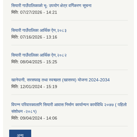
सियारी गाउँपालिकाको भू- उपयोग क्षेत्र वर्गिकरण सूचना
मिति:
07/27/2026 - 14:21
सियारी गाउँपालिका आर्थिक ऐन,२०८३
मिति:
07/16/2026 - 13:16
सियारी गाउँपालिका आर्थिक ऐन,२०८२
मिति:
08/04/2025 - 15:25
खानेपानी, सरसफाइ तथा स्वच्छता (खासस्व) योजना 2024-2034
मिति:
12/01/2024 - 15:19
विपन्न परिवारकालागि सियारी आवास निर्माण कार्यान्यन कार्यविधि २०७७ ( पहिलो
संशोधन -२०८१)
मिति:
09/04/2024 - 14:06
अन्य