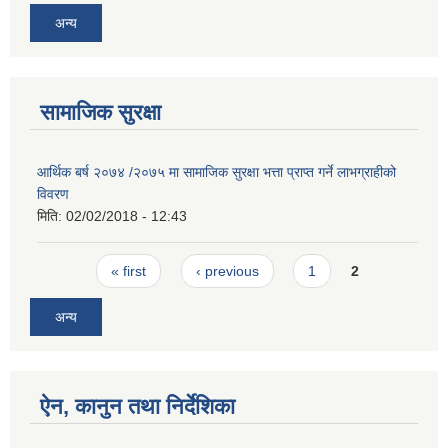
अन्य
सामाजिक सुरक्षा
आर्थिक बर्ष २०७४ /२०७५ मा सामाजिक सुरक्षा भत्ता प्राप्त गर्ने लाभग्राहीको
विवरण
मिति:
02/02/2018 - 12:43
Pages
« first
‹ previous
1
2
अन्य
ऐन, कानुन तथा निर्देशिका