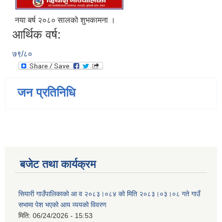
नया बर्ष २०८० सालको शुभकामना ।
आर्थिक वर्ष:
७९/८०
जन प्रतिनिधि
बजेट तथा कार्यक्रम
सियारी गाउँपालिकाको आ व २०८३।०८४ को मिति २०८३।०३।०८ गते गाउँ
सभामा पेश भएको आय व्ययको विवरण
मिति:
06/24/2026 - 15:53