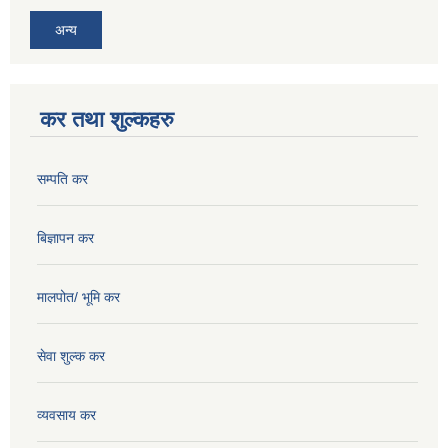
अन्य
कर तथा शुल्कहरु
सम्पति कर
बिज्ञापन कर
मालपोत/ भूमि कर
सेवा शुल्क कर
व्यवसाय कर