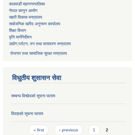
काठमाडौं महानगरपालिका
नेपाल कानुन आयोग
सहरी विकास मन्त्रालय
सार्बजनिक खरिद अनुगमन कार्यालय
शिक्षा बिभाग
वृत्ति मार्गनिर्देशन
उद्योग,पर्यटन, वन तथा वातावरण मन्त्रालय
रोजगार तथा सामाजिक सुरक्षा मन्त्रालय
विधुतीय शुसासन सेवा
सम्बन्ध बिच्छेदको सूचना फाराम
विवाहको सूचना फाराम
Pages
« first
‹ previous
1
2