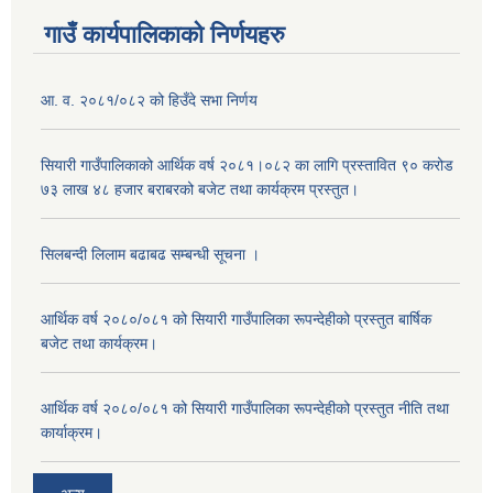
गाउँ कार्यपालिकाको निर्णयहरु
आ. व. २०८१/०८२ को हिउँदे सभा निर्णय
सियारी गाउँपालिकाको आर्थिक वर्ष २०८१।०८२ का लागि प्रस्तावित ९० करोड
७३ लाख ४८ हजार बराबरको बजेट तथा कार्यक्रम प्रस्तुत।
सिलबन्दी लिलाम बढाबढ सम्बन्धी सूचना ।
आर्थिक वर्ष २०८०/०८१ को सियारी गाउँपालिका रूपन्देहीको प्रस्तुत बार्षिक
बजेट तथा कार्यक्रम।
आर्थिक वर्ष २०८०/०८१ को सियारी गाउँपालिका रूपन्देहीको प्रस्तुत नीति तथा
कार्याक्रम।