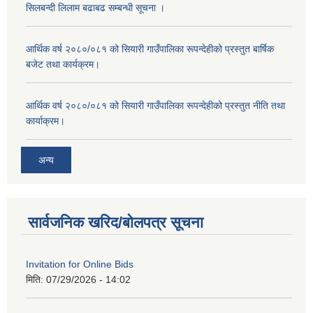
सिलबन्दी लिलाम बढाबढ सम्बन्धी सूचना ।
आर्थिक वर्ष २०८०/०८१ को सियारी गाउँपालिका रूपन्देहीको प्रस्तुत बार्षिक
बजेट तथा कार्यक्रम।
आर्थिक वर्ष २०८०/०८१ को सियारी गाउँपालिका रूपन्देहीको प्रस्तुत नीति तथा
कार्याक्रम।
अन्य
सार्वजनिक खरिद/बोलपत्र सूचना
Invitation for Online Bids
मिति:
07/29/2026 - 14:02