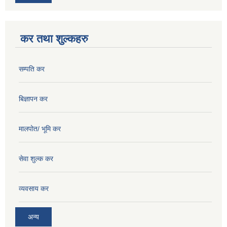
कर तथा शुल्कहरु
सम्पति कर
बिज्ञापन कर
मालपोत/ भूमि कर
सेवा शुल्क कर
व्यवसाय कर
अन्य