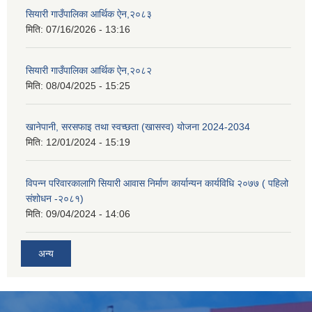
सियारी गाउँपालिका आर्थिक ऐन,२०८३
मिति:
07/16/2026 - 13:16
सियारी गाउँपालिका आर्थिक ऐन,२०८२
मिति:
08/04/2025 - 15:25
खानेपानी, सरसफाइ तथा स्वच्छता (खासस्व) योजना 2024-2034
मिति:
12/01/2024 - 15:19
विपन्न परिवारकालागि सियारी आवास निर्माण कार्यान्यन कार्यविधि २०७७ ( पहिलो
संशोधन -२०८१)
मिति:
09/04/2024 - 14:06
अन्य