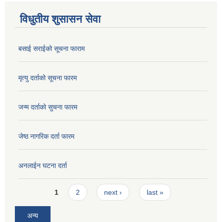
विधुतीय शुसासन सेवा
बसाई सराईको सूचना फाराम
मृत्यु दर्ताको सूचना फारम
जन्म दर्ताको सुचना फारम
जेष्ठ नागरिक दर्ता फारम
अनलाईन घटना दर्ता
Pages
1
2
next ›
last »
अन्य