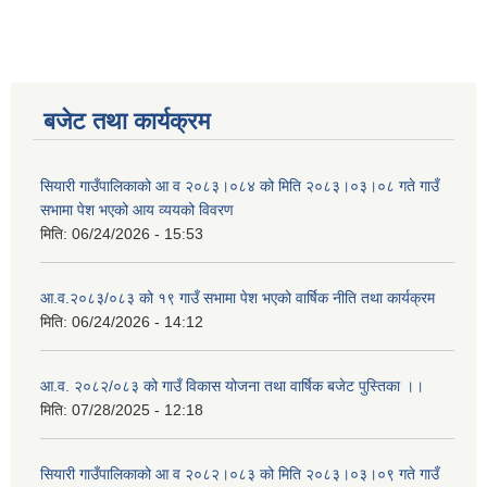
बजेट तथा कार्यक्रम
सियारी गाउँपालिकाको आ व २०८३।०८४ को मिति २०८३।०३।०८ गते गाउँ
सभामा पेश भएको आय व्ययको विवरण
मिति:
06/24/2026 - 15:53
आ.व.२०८३/०८३ को १९ गाउँ सभामा पेश भएको वार्षिक नीति तथा कार्यक्रम
मिति:
06/24/2026 - 14:12
आ.व. २०८२/०८३ को गाउँ विकास योजना तथा वार्षिक बजेट पुस्तिका ।।
मिति:
07/28/2025 - 12:18
सियारी गाउँपालिकाको आ व २०८२।०८३ को मिति २०८३।०३।०९ गते गाउँ