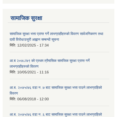
सामाजिक सुरक्षा
सामाजिक सुरक्षा भत्ता प्राप्त गर्ने लाभग्राहीहरुको विवरण सार्वजनिकरण तथा
दावी विरोध/उजुरी आह्वान सम्बन्धी सूचना
मिति:
12/02/2025 - 17:34
आ.ब २०७८/७९ को प्रथम त्रैमासिक सामजिक सुरक्षा प्राप्त गर्ने
लाभग्राहीहरुको विवरण
मिति:
10/05/2021 - 11:16
आ.ब. २०७५/७६ वडा न .७ बाट सामाजिक सुरक्षा भत्ता पाउने लाभग्राहिको
विवरण
मिति:
06/08/2018 - 12:00
आ.ब. २०७५/७६ वडा न .६ बाट सामाजिक सुरक्षा भत्ता पाउने लाभग्राहिको