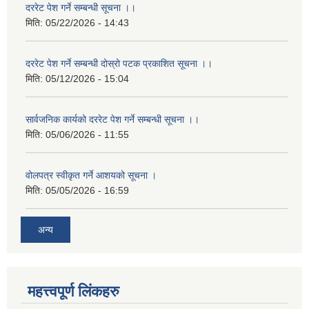
दररेट पेश गर्ने सम्बन्धी सूचना ।।
मिति:
05/22/2026 - 14:43
दररेट पेश गर्ने सम्बन्धी दोस्रो पटक प्रकाशित सूचना ।।
मिति:
05/12/2026 - 15:04
सार्वजनिक कार्यको दररेट पेश गर्ने सम्बन्धी सूचना ।।
मिति:
05/06/2026 - 11:55
वोलपत्र स्वीकृत गर्ने आशयको सूचना ।
मिति:
05/05/2026 - 16:59
अन्य
महत्त्वपूर्ण लिंकहरु