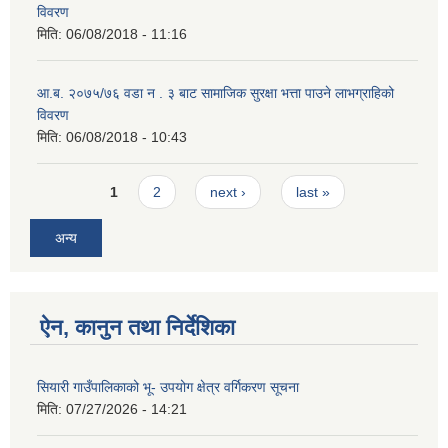
विवरण
मिति:
06/08/2018 - 11:16
आ.ब. २०७५/७६ वडा न . ३ बाट सामाजिक सुरक्षा भत्ता पाउने लाभग्राहिको
विवरण
मिति:
06/08/2018 - 10:43
Pages
1
2
next ›
last »
अन्य
ऐन, कानुन तथा निर्देशिका
सियारी गाउँपालिकाको भू- उपयोग क्षेत्र वर्गिकरण सूचना
मिति:
07/27/2026 - 14:21