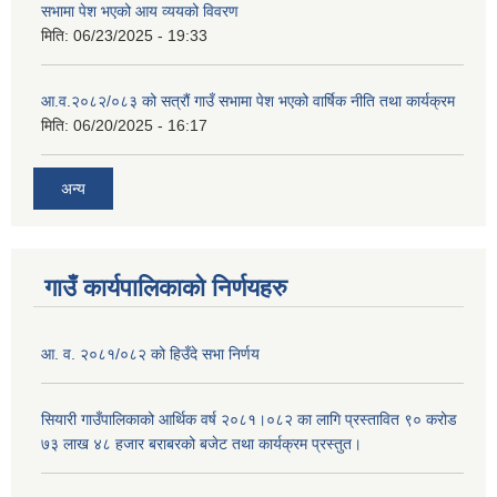
सभामा पेश भएको आय व्ययको विवरण
मिति:
06/23/2025 - 19:33
आ.व.२०८२/०८३ को सत्रौं गाउँ सभामा पेश भएको वार्षिक नीति तथा कार्यक्रम
मिति:
06/20/2025 - 16:17
अन्य
गाउँ कार्यपालिकाको निर्णयहरु
आ. व. २०८१/०८२ को हिउँदे सभा निर्णय
सियारी गाउँपालिकाको आर्थिक वर्ष २०८१।०८२ का लागि प्रस्तावित ९० करोड
७३ लाख ४८ हजार बराबरको बजेट तथा कार्यक्रम प्रस्तुत।