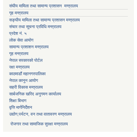
संघीय मामिला तथा सामान्य प्रशासन मन्त्रालय
गृह मन्त्रालय
सङ्घीय मामिला तथा सामान्य प्रशासन मन्त्रालय
संचार तथा सूचना प्रविधि मन्त्रालय
प्रदेश नं. ५
लोक सेवा आयोग
सामान्य प्रशाशन मन्त्रालय
गृह मन्त्रालय
नेपाल सरकारको पोर्टल
रक्षा मन्त्रालय
काठमाडौं महानगरपालिका
नेपाल कानुन आयोग
सहरी विकास मन्त्रालय
सार्बजनिक खरिद अनुगमन कार्यालय
शिक्षा बिभाग
वृत्ति मार्गनिर्देशन
उद्योग,पर्यटन, वन तथा वातावरण मन्त्रालय
रोजगार तथा सामाजिक सुरक्षा मन्त्रालय