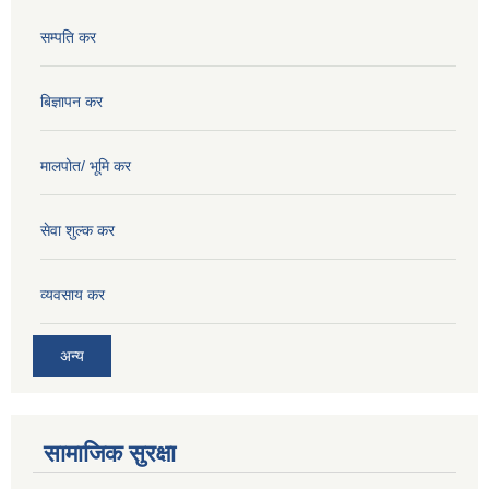
सम्पति कर
बिज्ञापन कर
मालपोत/ भूमि कर
सेवा शुल्क कर
व्यवसाय कर
अन्य
सामाजिक सुरक्षा