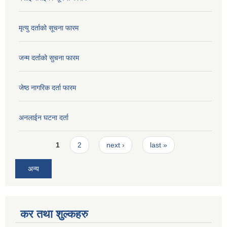
मृत्यु दर्ताको सूचना फारम
जन्म दर्ताको सुचना फारम
जेष्ठ नागरिक दर्ता फारम
अनलाईन घटना दर्ता
Pages
1
2
next ›
last »
अन्य
कर तथा शुल्कहरु