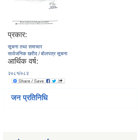
प्रकार:
सूचना तथा समाचार
सार्वजनिक खरीद / बोलपत्र सूचना
आर्थिक वर्ष:
२०८१/०८२
जन प्रतिनिधि