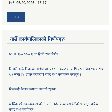
मिति:
06/20/2025 - 16:17
अन्य
गाउँ कार्यपालिकाको निर्णयहरु
आ. व. २०८१/०८२ को हिउँदे सभा निर्णय
सियारी गाउँपालिकाको आर्थिक वर्ष २०८१।०८२ का लागि प्रस्तावित ९० करोड
७३ लाख ४८ हजार बराबरको बजेट तथा कार्यक्रम प्रस्तुत।
सिलबन्दी लिलाम बढाबढ सम्बन्धी सूचना ।
आर्थिक वर्ष २०८०/०८१ को सियारी गाउँपालिका रूपन्देहीको प्रस्तुत बार्षिक
बजेट तथा कार्यक्रम।