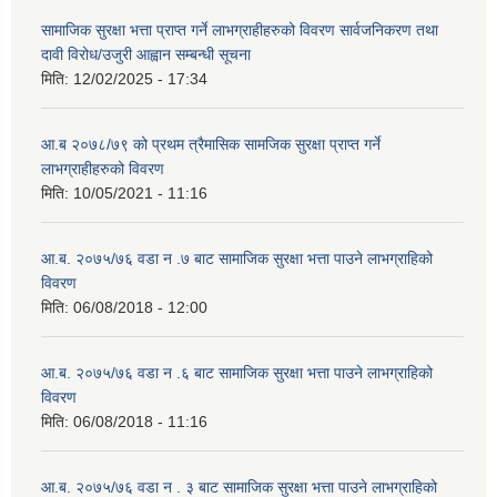
सामाजिक सुरक्षा भत्ता प्राप्त गर्ने लाभग्राहीहरुको विवरण सार्वजनिकरण तथा
दावी विरोध/उजुरी आह्वान सम्बन्धी सूचना
मिति:
12/02/2025 - 17:34
आ.ब २०७८/७९ को प्रथम त्रैमासिक सामजिक सुरक्षा प्राप्त गर्ने
लाभग्राहीहरुको विवरण
मिति:
10/05/2021 - 11:16
आ.ब. २०७५/७६ वडा न .७ बाट सामाजिक सुरक्षा भत्ता पाउने लाभग्राहिको
विवरण
मिति:
06/08/2018 - 12:00
आ.ब. २०७५/७६ वडा न .६ बाट सामाजिक सुरक्षा भत्ता पाउने लाभग्राहिको
विवरण
मिति:
06/08/2018 - 11:16
आ.ब. २०७५/७६ वडा न . ३ बाट सामाजिक सुरक्षा भत्ता पाउने लाभग्राहिको