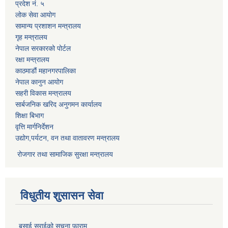
प्रदेश नं. ५
लोक सेवा आयोग
सामान्य प्रशाशन मन्त्रालय
गृह मन्त्रालय
नेपाल सरकारको पोर्टल
रक्षा मन्त्रालय
काठमाडौं महानगरपालिका
नेपाल कानुन आयोग
सहरी विकास मन्त्रालय
सार्बजनिक खरिद अनुगमन कार्यालय
शिक्षा बिभाग
वृत्ति मार्गनिर्देशन
उद्योग,पर्यटन, वन तथा वातावरण मन्त्रालय
रोजगार तथा सामाजिक सुरक्षा मन्त्रालय
विधुतीय शुसासन सेवा
बसाई सराईको सूचना फाराम