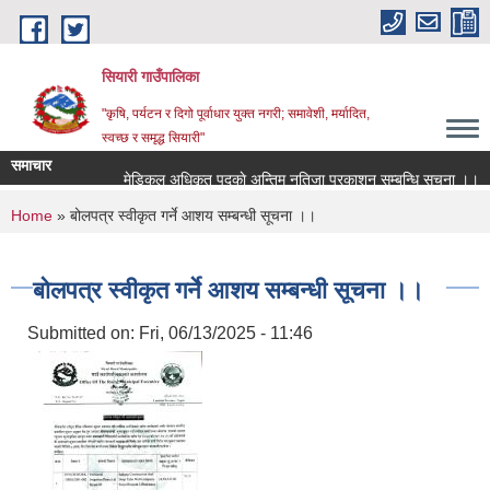
Skip to main content
सियारी गाउँपालिका
"कृषि, पर्यटन र दिगो पूर्वाधार युक्त नगरी; समावेशी, मर्यादित,
स्वच्छ र समृद्ध सियारी"
समाचार
मेडिकल अधिकृत पदकाे अन्तिम नतिजा प्रकाशन सम्बन्धि सुचना ।।
You are here
Home
» बोलपत्र स्वीकृत गर्ने आशय सम्बन्धी सूचना ।।
बोलपत्र स्वीकृत गर्ने आशय सम्बन्धी सूचना ।।
Submitted on:
Fri, 06/13/2025 - 11:46