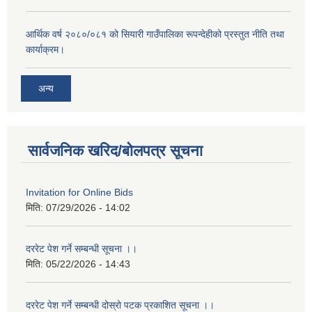
आर्थिक वर्ष २०८०/०८१ को सियारी गाउँपालिका रूपन्देहीको प्रस्तुत नीति तथा
कार्याक्रम।
अन्य
सार्वजनिक खरिद/बोलपत्र सूचना
Invitation for Online Bids
मिति:
07/29/2026 - 14:02
दररेट पेश गर्ने सम्बन्धी सूचना ।।
मिति:
05/22/2026 - 14:43
दररेट पेश गर्ने सम्बन्धी दोस्रो पटक प्रकाशित सूचना ।।