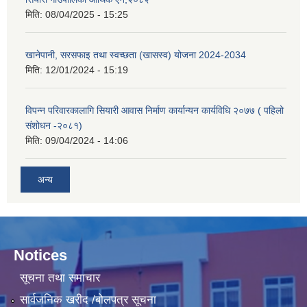
मिति:
08/04/2025 - 15:25
खानेपानी, सरसफाइ तथा स्वच्छता (खासस्व) योजना 2024-2034
मिति:
12/01/2024 - 15:19
विपन्न परिवारकालागि सियारी आवास निर्माण कार्यान्यन कार्यविधि २०७७ ( पहिलो
संशोधन -२०८१)
मिति:
09/04/2024 - 14:06
अन्य
Notices
सूचना तथा समाचार
सार्वजनिक खरीद /बोलपत्र सूचना