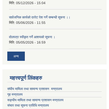
मिति:
05/12/2026 - 15:04
सार्वजनिक कार्यको दररेट पेश गर्ने सम्बन्धी सूचना ।।
मिति:
05/06/2026 - 11:55
वोलपत्र स्वीकृत गर्ने आशयको सूचना ।
मिति:
05/05/2026 - 16:59
अन्य
महत्त्वपूर्ण लिंकहरु
संघीय मामिला तथा सामान्य प्रशासन मन्त्रालय
गृह मन्त्रालय
सङ्घीय मामिला तथा सामान्य प्रशासन मन्त्रालय
संचार तथा सूचना प्रविधि मन्त्रालय