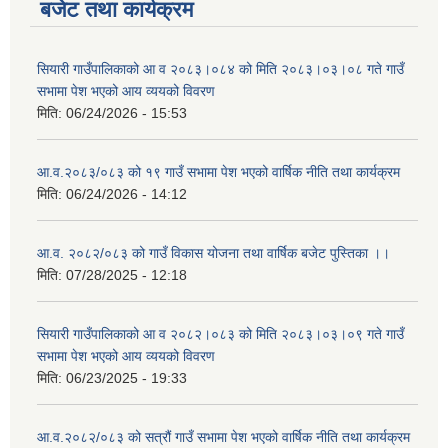
बजेट तथा कार्यक्रम
सियारी गाउँपालिकाको आ व २०८३।०८४ को मिति २०८३।०३।०८ गते गाउँ
सभामा पेश भएको आय व्ययको विवरण
मिति:
06/24/2026 - 15:53
आ.व.२०८३/०८३ को १९ गाउँ सभामा पेश भएको वार्षिक नीति तथा कार्यक्रम
मिति:
06/24/2026 - 14:12
आ.व. २०८२/०८३ को गाउँ विकास योजना तथा वार्षिक बजेट पुस्तिका ।।
मिति:
07/28/2025 - 12:18
सियारी गाउँपालिकाको आ व २०८२।०८३ को मिति २०८३।०३।०९ गते गाउँ
सभामा पेश भएको आय व्ययको विवरण
मिति:
06/23/2025 - 19:33
आ.व.२०८२/०८३ को सत्रौं गाउँ सभामा पेश भएको वार्षिक नीति तथा कार्यक्रम