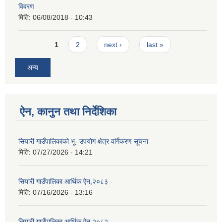
विवरण
मिति:
06/08/2018 - 10:43
Pages
1
2
next ›
last »
अन्य
ऐन, कानुन तथा निर्देशिका
सियारी गाउँपालिकाको भू- उपयोग क्षेत्र वर्गिकरण सूचना
मिति:
07/27/2026 - 14:21
सियारी गाउँपालिका आर्थिक ऐन,२०८३
मिति:
07/16/2026 - 13:16
सियारी गाउँपालिका आर्थिक ऐन,२०८२