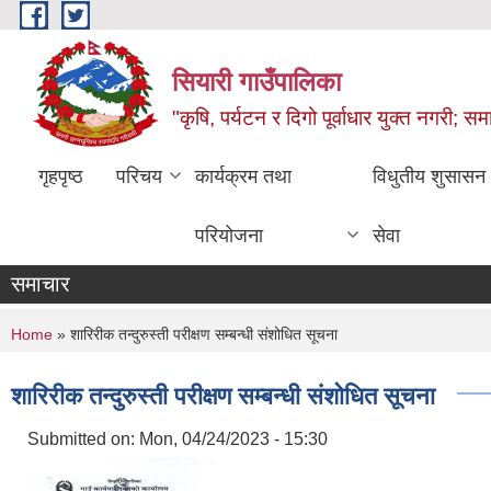
Skip to main content
सियारी गाउँपालिका
"कृषि, पर्यटन र दिगो पूर्वाधार युक्त नगरी; समा
गृहपृष्ठ
परिचय
कार्यक्रम तथा
विधुतीय शुसासन
परियोजना
सेवा
समाचार
You are here
Home
» शारिरीक तन्दुरुस्ती परीक्षण सम्बन्धी संशोधित सूचना
शारिरीक तन्दुरुस्ती परीक्षण सम्बन्धी संशोधित सूचना
Submitted on:
Mon, 04/24/2023 - 15:30