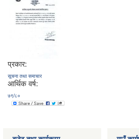
प्रकार:
सूचना तथा समाचार
आर्थिक वर्ष:
७९/८०