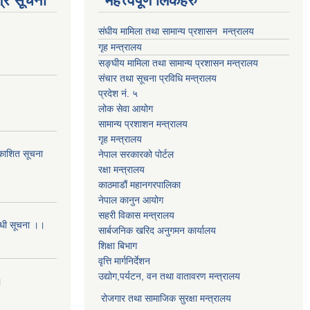
्र सूचना
महत्त्वपूर्ण लिंकहरु
संघीय मामिला तथा सामान्य प्रशासन मन्त्रालय
गृह मन्त्रालय
सङ्घीय मामिला तथा सामान्य प्रशासन मन्त्रालय
संचार तथा सूचना प्रविधि मन्त्रालय
प्रदेश नं. ५
लोक सेवा आयोग
सामान्य प्रशाशन मन्त्रालय
गृह मन्त्रालय
्रकाशित सूचना
नेपाल सरकारको पोर्टल
रक्षा मन्त्रालय
काठमाडौं महानगरपालिका
नेपाल कानुन आयोग
सहरी विकास मन्त्रालय
बन्धी सूचना ।।
सार्बजनिक खरिद अनुगमन कार्यालय
शिक्षा बिभाग
वृत्ति मार्गनिर्देशन
उद्योग,पर्यटन, वन तथा वातावरण मन्त्रालय
।
रोजगार तथा सामाजिक सुरक्षा मन्त्रालय