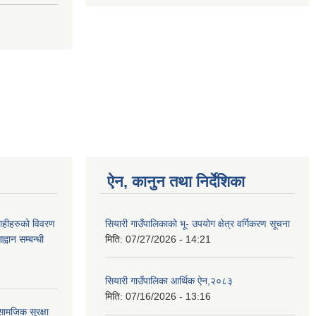
ऐन, कानुन तथा निर्देशिका
ग्राहीहरुको विवरण
सियारी गाउँपालिकाको भू- उपयोग क्षेत्र वर्गिकरण सूचना
वान सम्बन्धी
मिति:
07/27/2026 - 14:21
सियारी गाउँपालिका आर्थिक ऐन,२०८३
मिति:
07/16/2026 - 13:16
ामजिक सुरक्षा