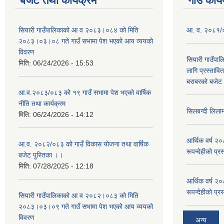
बजेट तथा कार्यक्रम
गाउँ कार्
सियारी गाउँपालिकाको आ व २०८३।०८४ को मिति
आ. व. २०८१/०८
२०८३।०३।०८ गते गाउँ सभामा पेश भएको आय व्ययको
विवरण
सियारी गाउँपा
मिति:
06/24/2026 - 15:53
लागि प्रस्ता
बराबरको बजेट त
आ.व.२०८३/०८३ को १९ गाउँ सभामा पेश भएको वार्षिक
नीति तथा कार्यक्रम
सिलबन्दी लिला
मिति:
06/24/2026 - 14:12
आर्थिक वर्ष २
आ.व. २०८२/०८३ को गाउँ विकास योजना तथा वार्षिक
रूपन्देहीको प्र
बजेट पुस्तिका ।।
मिति:
07/28/2025 - 12:18
आर्थिक वर्ष २
रूपन्देहीको प्र
सियारी गाउँपालिकाको आ व २०८२।०८३ को मिति
२०८३।०३।०९ गते गाउँ सभामा पेश भएको आय व्ययको
विवरण
अन्य