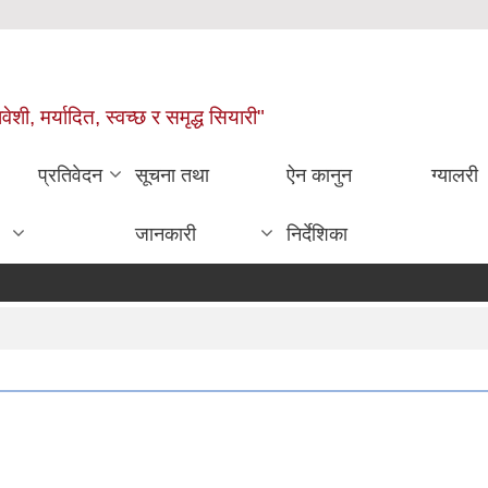
वेशी, मर्यादित, स्वच्छ र समृद्ध सियारी"
प्रतिवेदन
सूचना तथा
ऐन कानुन
ग्यालरी
जानकारी
निर्देशिका