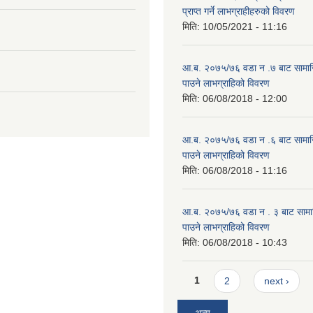
प्राप्त गर्ने लाभग्राहीहरुको विवरण
मिति:
10/05/2021 - 11:16
आ.ब. २०७५/७६ वडा न .७ बाट सामाजिक
पाउने लाभग्राहिको विवरण
मिति:
06/08/2018 - 12:00
आ.ब. २०७५/७६ वडा न .६ बाट सामाजिक
पाउने लाभग्राहिको विवरण
मिति:
06/08/2018 - 11:16
आ.ब. २०७५/७६ वडा न . ३ बाट सामाजिक
पाउने लाभग्राहिको विवरण
मिति:
06/08/2018 - 10:43
Pages
1
2
next ›