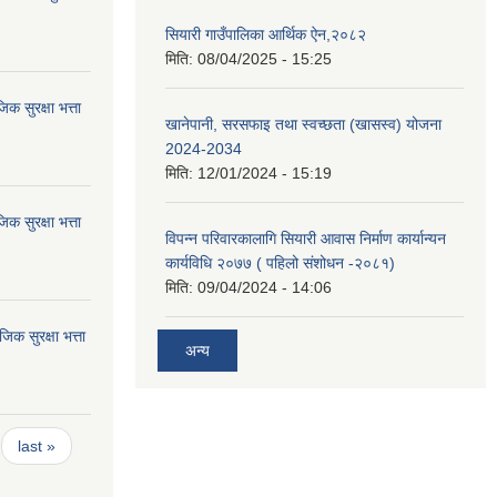
सियारी गाउँपालिका आर्थिक ऐन,२०८२
मिति:
08/04/2025 - 15:25
 सुरक्षा भत्ता
खानेपानी, सरसफाइ तथा स्वच्छता (खासस्व) योजना
2024-2034
मिति:
12/01/2024 - 15:19
 सुरक्षा भत्ता
विपन्न परिवारकालागि सियारी आवास निर्माण कार्यान्यन
कार्यविधि २०७७ ( पहिलो संशोधन -२०८१)
मिति:
09/04/2024 - 14:06
 सुरक्षा भत्ता
अन्य
last »