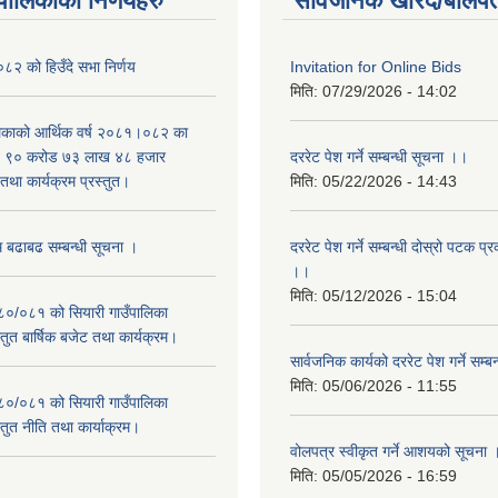
यपालिकाको निर्णयहरु
सार्वजनिक खरिद/बोलपत
२ को हिउँदे सभा निर्णय
Invitation for Online Bids
मिति:
07/29/2026 - 14:02
लिकाको आर्थिक वर्ष २०८१।०८२ का
वित ९० करोड ७३ लाख ४८ हजार
दररेट पेश गर्ने सम्बन्धी सूचना ।।
था कार्यक्रम प्रस्तुत।
मिति:
05/22/2026 - 14:43
म बढाबढ सम्बन्धी सूचना ।
दररेट पेश गर्ने सम्बन्धी दोस्रो पटक प
।।
मिति:
05/12/2026 - 15:04
०८०/०८१ को सियारी गाउँपालिका
स्तुत बार्षिक बजेट तथा कार्यक्रम।
सार्वजनिक कार्यको दररेट पेश गर्ने सम्
मिति:
05/06/2026 - 11:55
०८०/०८१ को सियारी गाउँपालिका
स्तुत नीति तथा कार्याक्रम।
वोलपत्र स्वीकृत गर्ने आशयको सूचना 
मिति:
05/05/2026 - 16:59