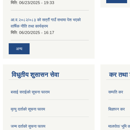
मिति:
06/23/2025 - 19:33
आ.व.२०८२/०८३ को सत्रौं गाउँ सभामा पेश भएको
वार्षिक नीति तथा कार्यक्रम
मिति:
06/20/2025 - 16:17
अन्य
विधुतीय शुसासन सेवा
कर तथा श
बसाई सराईको सूचना फाराम
सम्पति कर
मृत्यु दर्ताको सूचना फारम
बिज्ञापन कर
जन्म दर्ताको सुचना फारम
मालपोत/ भूमि 