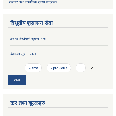
रोजगार तथा सामाजिक सुरक्षा मन्त्रालय
विधुतीय शुसासन सेवा
सम्बन्ध बिच्छेदको सूचना फाराम
विवाहको सूचना फाराम
Pages
« first
‹ previous
1
2
अन्य
कर तथा शुल्कहरु