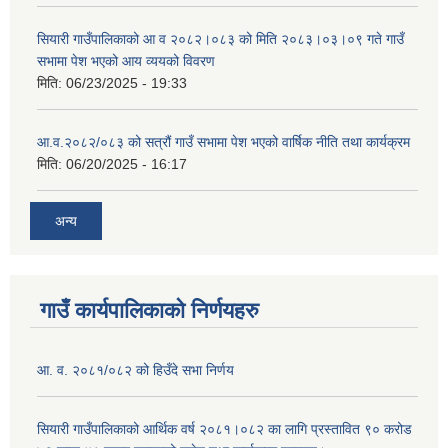
सियारी गाउँपालिकाको आ व २०८२।०८३ को मिति २०८३।०३।०९ गते गाउँ
सभामा पेश भएको आय व्ययको विवरण
मिति:
06/23/2025 - 19:33
आ.व.२०८२/०८३ को सत्रौं गाउँ सभामा पेश भएको वार्षिक नीति तथा कार्यक्रम
मिति:
06/20/2025 - 16:17
अन्य
गाउँ कार्यपालिकाको निर्णयहरु
आ. व. २०८१/०८२ को हिउँदे सभा निर्णय
सियारी गाउँपालिकाको आर्थिक वर्ष २०८१।०८२ का लागि प्रस्तावित ९० करोड