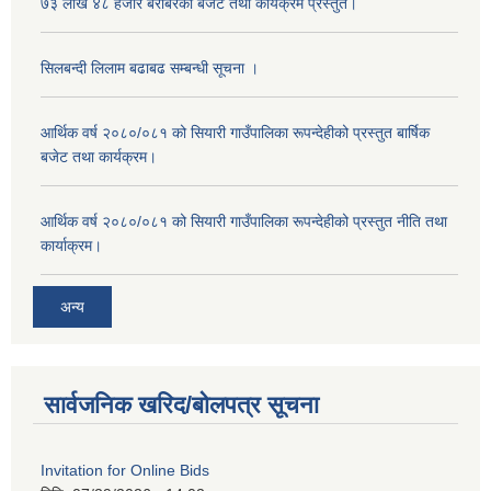
७३ लाख ४८ हजार बराबरको बजेट तथा कार्यक्रम प्रस्तुत।
सिलबन्दी लिलाम बढाबढ सम्बन्धी सूचना ।
आर्थिक वर्ष २०८०/०८१ को सियारी गाउँपालिका रूपन्देहीको प्रस्तुत बार्षिक
बजेट तथा कार्यक्रम।
आर्थिक वर्ष २०८०/०८१ को सियारी गाउँपालिका रूपन्देहीको प्रस्तुत नीति तथा
कार्याक्रम।
अन्य
सार्वजनिक खरिद/बोलपत्र सूचना
Invitation for Online Bids