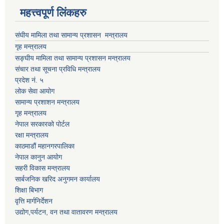
महत्त्वपूर्ण लिंकहरु
संघीय मामिला तथा सामान्य प्रशासन मन्त्रालय
गृह मन्त्रालय
सङ्घीय मामिला तथा सामान्य प्रशासन मन्त्रालय
संचार तथा सूचना प्रविधि मन्त्रालय
प्रदेश नं. ५
लोक सेवा आयोग
सामान्य प्रशाशन मन्त्रालय
गृह मन्त्रालय
नेपाल सरकारको पोर्टल
रक्षा मन्त्रालय
काठमाडौं महानगरपालिका
नेपाल कानुन आयोग
सहरी विकास मन्त्रालय
सार्बजनिक खरिद अनुगमन कार्यालय
शिक्षा बिभाग
वृत्ति मार्गनिर्देशन
उद्योग,पर्यटन, वन तथा वातावरण मन्त्रालय