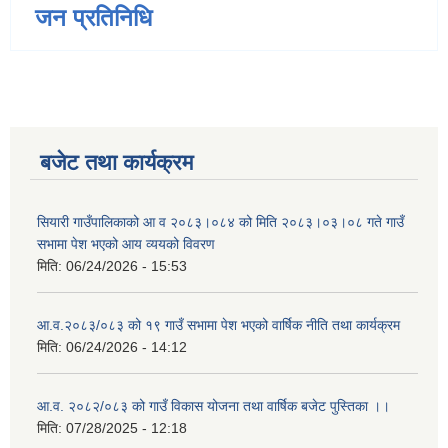
जन प्रतिनिधि
बजेट तथा कार्यक्रम
सियारी गाउँपालिकाको आ व २०८३।०८४ को मिति २०८३।०३।०८ गते गाउँ
सभामा पेश भएको आय व्ययको विवरण
मिति:
06/24/2026 - 15:53
आ.व.२०८३/०८३ को १९ गाउँ सभामा पेश भएको वार्षिक नीति तथा कार्यक्रम
मिति:
06/24/2026 - 14:12
आ.व. २०८२/०८३ को गाउँ विकास योजना तथा वार्षिक बजेट पुस्तिका ।।
मिति:
07/28/2025 - 12:18