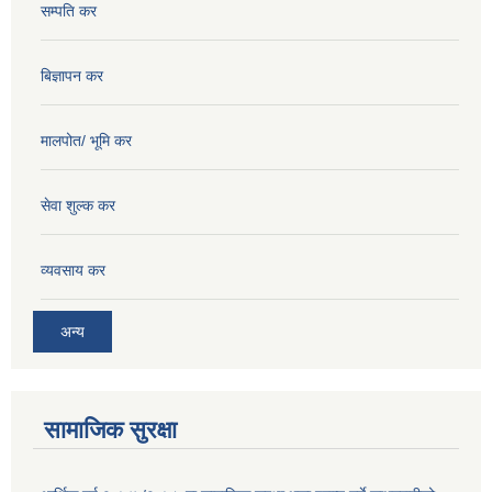
सम्पति कर
बिज्ञापन कर
मालपोत/ भूमि कर
सेवा शुल्क कर
व्यवसाय कर
अन्य
सामाजिक सुरक्षा