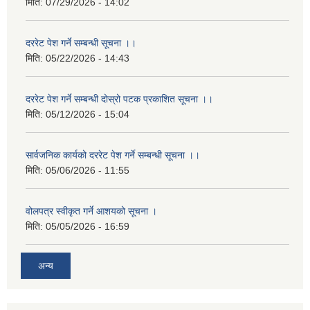
मिति:
07/29/2026 - 14:02
दररेट पेश गर्ने सम्बन्धी सूचना ।।
मिति:
05/22/2026 - 14:43
दररेट पेश गर्ने सम्बन्धी दोस्रो पटक प्रकाशित सूचना ।।
मिति:
05/12/2026 - 15:04
सार्वजनिक कार्यको दररेट पेश गर्ने सम्बन्धी सूचना ।।
मिति:
05/06/2026 - 11:55
वोलपत्र स्वीकृत गर्ने आशयको सूचना ।
मिति:
05/05/2026 - 16:59
अन्य