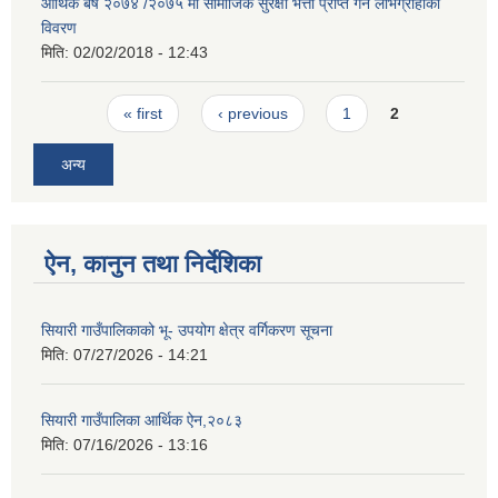
आर्थिक बर्ष २०७४ /२०७५ मा सामाजिक सुरक्षा भत्ता प्राप्त गर्ने लाभग्राहीको
विवरण
मिति:
02/02/2018 - 12:43
Pages
« first
‹ previous
1
2
अन्य
ऐन, कानुन तथा निर्देशिका
सियारी गाउँपालिकाको भू- उपयोग क्षेत्र वर्गिकरण सूचना
मिति:
07/27/2026 - 14:21
सियारी गाउँपालिका आर्थिक ऐन,२०८३
मिति:
07/16/2026 - 13:16