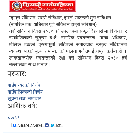
"हाम्रो संविधान, राम्रो संविधान, हाम्रो राष्ट्रको मुल संविधान"
(नागरिक हक, अधिकार पूर्ण संविधान हाम्रो संविधान)
नबौ संविधान दिवस २०८० को उपलक्ष्यमा सम्पूर्ण देशवासीमा विविधता र
समावेसिताको सुत्रमा बध्दै, नागरिक स्वतन्त्रता, मानव अधिकार,
मौलिक हकको प्रत्याभुती सहितको समाजवाद उन्मुख संविधानमा
ब्यवस्था भएको मुल्य र मान्यताको पालना गर्ने तपाई हाम्रो कर्तब्य हो ।
लोकतान्त्रीक गणतन्त्रको रक्षा गरौ संविधान दिवस २०८० हर्ष
उल्लासका साथ मानाउ।
प्रकार:
गाउँपरिषदको निर्णय
गाउँपालिकाको निर्णय
सूचना तथा समाचार
आर्थिक वर्ष:
८०/८१