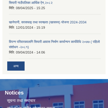
सियारी गाउँपालिका आर्थिक ऐन,२०८२
मिति:
08/04/2025 - 15:25
खानेपानी, सरसफाइ तथा स्वच्छता (खासस्व) योजना 2024-2034
मिति:
12/01/2024 - 15:19
विपन्न परिवारकालागि सियारी आवास निर्माण कार्यान्यन कार्यविधि २०७७ ( पहिलो
संशोधन -२०८१)
मिति:
09/04/2024 - 14:06
अन्य
Notices
सूचना तथा समाचार