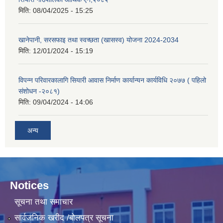
मिति:
08/04/2025 - 15:25
खानेपानी, सरसफाइ तथा स्वच्छता (खासस्व) योजना 2024-2034
मिति:
12/01/2024 - 15:19
विपन्न परिवारकालागि सियारी आवास निर्माण कार्यान्यन कार्यविधि २०७७ ( पहिलो
संशोधन -२०८१)
मिति:
09/04/2024 - 14:06
अन्य
Notices
सूचना तथा समाचार
सार्वजनिक खरीद /बोलपत्र सूचना