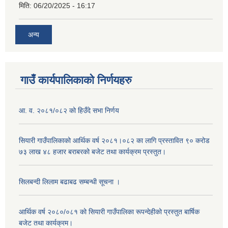
मिति:
06/20/2025 - 16:17
अन्य
गाउँ कार्यपालिकाको निर्णयहरु
आ. व. २०८१/०८२ को हिउँदे सभा निर्णय
सियारी गाउँपालिकाको आर्थिक वर्ष २०८१।०८२ का लागि प्रस्तावित ९० करोड
७३ लाख ४८ हजार बराबरको बजेट तथा कार्यक्रम प्रस्तुत।
सिलबन्दी लिलाम बढाबढ सम्बन्धी सूचना ।
आर्थिक वर्ष २०८०/०८१ को सियारी गाउँपालिका रूपन्देहीको प्रस्तुत बार्षिक
बजेट तथा कार्यक्रम।