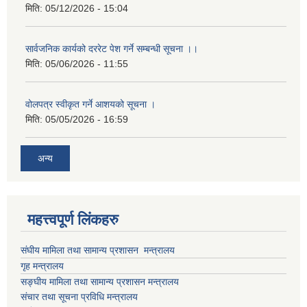
मिति:
05/12/2026 - 15:04
सार्वजनिक कार्यको दररेट पेश गर्ने सम्बन्धी सूचना ।।
मिति:
05/06/2026 - 11:55
वोलपत्र स्वीकृत गर्ने आशयको सूचना ।
मिति:
05/05/2026 - 16:59
अन्य
महत्त्वपूर्ण लिंकहरु
संघीय मामिला तथा सामान्य प्रशासन मन्त्रालय
गृह मन्त्रालय
सङ्घीय मामिला तथा सामान्य प्रशासन मन्त्रालय
संचार तथा सूचना प्रविधि मन्त्रालय