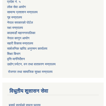
प्रदेश नं. ५
लोक सेवा आयोग
सामान्य प्रशाशन मन्त्रालय
गृह मन्त्रालय
नेपाल सरकारको पोर्टल
रक्षा मन्त्रालय
काठमाडौं महानगरपालिका
नेपाल कानुन आयोग
सहरी विकास मन्त्रालय
सार्बजनिक खरिद अनुगमन कार्यालय
शिक्षा बिभाग
वृत्ति मार्गनिर्देशन
उद्योग,पर्यटन, वन तथा वातावरण मन्त्रालय
रोजगार तथा सामाजिक सुरक्षा मन्त्रालय
विधुतीय शुसासन सेवा
बसाई सराईको सूचना फाराम