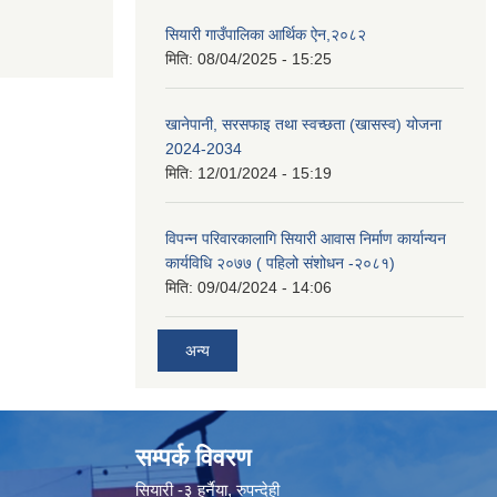
सियारी गाउँपालिका आर्थिक ऐन,२०८२
मिति:
08/04/2025 - 15:25
खानेपानी, सरसफाइ तथा स्वच्छता (खासस्व) योजना
2024-2034
मिति:
12/01/2024 - 15:19
विपन्न परिवारकालागि सियारी आवास निर्माण कार्यान्यन
कार्यविधि २०७७ ( पहिलो संशोधन -२०८१)
मिति:
09/04/2024 - 14:06
अन्य
सम्पर्क विवरण
सियारी -३ हर्नैया, रुपन्देही