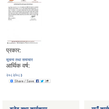
प्रकार:
सूचना तथा समाचार
आर्थिक वर्ष:
२०८२/०८३