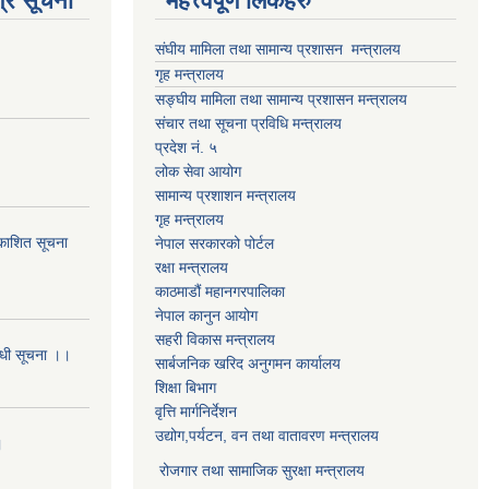
्र सूचना
महत्त्वपूर्ण लिंकहरु
संघीय मामिला तथा सामान्य प्रशासन मन्त्रालय
गृह मन्त्रालय
सङ्घीय मामिला तथा सामान्य प्रशासन मन्त्रालय
संचार तथा सूचना प्रविधि मन्त्रालय
प्रदेश नं. ५
लोक सेवा आयोग
सामान्य प्रशाशन मन्त्रालय
गृह मन्त्रालय
्रकाशित सूचना
नेपाल सरकारको पोर्टल
रक्षा मन्त्रालय
काठमाडौं महानगरपालिका
नेपाल कानुन आयोग
सहरी विकास मन्त्रालय
बन्धी सूचना ।।
सार्बजनिक खरिद अनुगमन कार्यालय
शिक्षा बिभाग
वृत्ति मार्गनिर्देशन
उद्योग,पर्यटन, वन तथा वातावरण मन्त्रालय
।
रोजगार तथा सामाजिक सुरक्षा मन्त्रालय