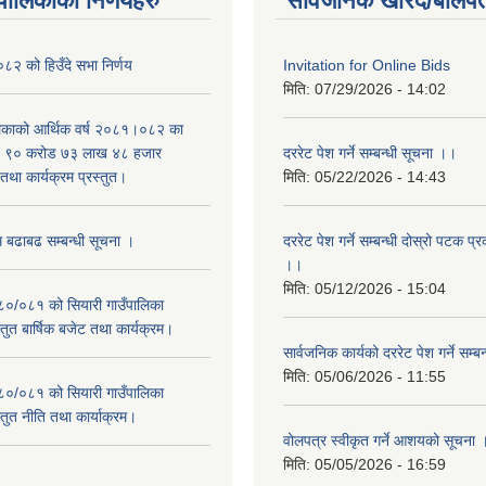
यपालिकाको निर्णयहरु
सार्वजनिक खरिद/बोलपत
२ को हिउँदे सभा निर्णय
Invitation for Online Bids
मिति:
07/29/2026 - 14:02
लिकाको आर्थिक वर्ष २०८१।०८२ का
वित ९० करोड ७३ लाख ४८ हजार
दररेट पेश गर्ने सम्बन्धी सूचना ।।
था कार्यक्रम प्रस्तुत।
मिति:
05/22/2026 - 14:43
म बढाबढ सम्बन्धी सूचना ।
दररेट पेश गर्ने सम्बन्धी दोस्रो पटक प
।।
मिति:
05/12/2026 - 15:04
०८०/०८१ को सियारी गाउँपालिका
स्तुत बार्षिक बजेट तथा कार्यक्रम।
सार्वजनिक कार्यको दररेट पेश गर्ने सम्
मिति:
05/06/2026 - 11:55
०८०/०८१ को सियारी गाउँपालिका
स्तुत नीति तथा कार्याक्रम।
वोलपत्र स्वीकृत गर्ने आशयको सूचना 
मिति:
05/05/2026 - 16:59