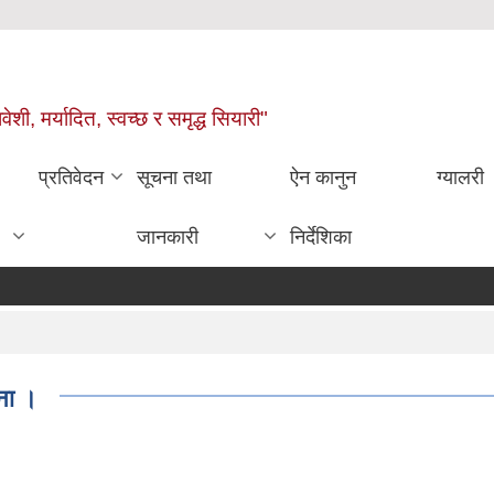
वेशी, मर्यादित, स्वच्छ र समृद्ध सियारी"
प्रतिवेदन
सूचना तथा
ऐन कानुन
ग्यालरी
जानकारी
निर्देशिका
ना ‍।