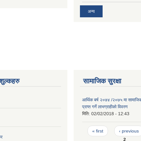
अन्य
ुल्कहरु
सामाजिक सुरक्षा
आर्थिक बर्ष २०७४ /२०७५ मा सामाजिक स
प्राप्त गर्ने लाभग्राहीको विवरण
मिति:
02/02/2018 - 12:43
Pages
« first
‹ previous
कर
2