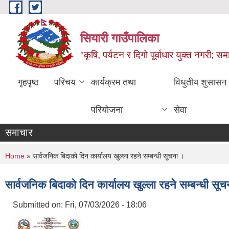
Skip to main content
सियारी गाउँपालिका
"कृषि, पर्यटन र दिगो पूर्वाधार युक्त नगरी; समा
गृहपृष्ठ
परिचय
कार्यक्रम तथा
विधुतीय शुसासन
परियोजना
सेवा
समाचार
You are here
Home
» सार्वजनिक बिदाको दिन कार्यालय खुल्ला रहने सम्बन्धी सूचना ‍।
सार्वजनिक बिदाको दिन कार्यालय खुल्ला रहने सम्बन्धी सूच
Submitted on:
Fri, 07/03/2026 - 18:06