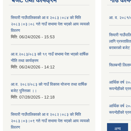
बजेट तथा कार्यक्रम
गाउँ कार्
सियारी गाउँपालिकाको आ व २०८३।०८४ को मिति
आ. व. २०८१/०८
२०८३।०३।०८ गते गाउँ सभामा पेश भएको आय व्ययको
विवरण
सियारी गाउँपा
मिति:
06/24/2026 - 15:53
लागि प्रस्ता
बराबरको बजेट त
आ.व.२०८३/०८३ को १९ गाउँ सभामा पेश भएको वार्षिक
नीति तथा कार्यक्रम
सिलबन्दी लिला
मिति:
06/24/2026 - 14:12
आर्थिक वर्ष २
आ.व. २०८२/०८३ को गाउँ विकास योजना तथा वार्षिक
रूपन्देहीको प्र
बजेट पुस्तिका ।।
मिति:
07/28/2025 - 12:18
आर्थिक वर्ष २
रूपन्देहीको प्र
सियारी गाउँपालिकाको आ व २०८२।०८३ को मिति
२०८३।०३।०९ गते गाउँ सभामा पेश भएको आय व्ययको
विवरण
अन्य