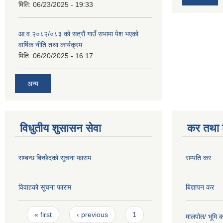
मिति:
06/23/2025 - 19:33
आ.व.२०८२/०८३ को सत्रौं गाउँ सभामा पेश भएको
वार्षिक नीति तथा कार्यक्रम
मिति:
06/20/2025 - 16:17
अन्य
विधुतीय शुसासन सेवा
कर तथा श
सम्बन्ध बिच्छेदको सूचना फाराम
सम्पति कर
विवाहको सूचना फाराम
बिज्ञापन कर
Pages
« first
‹ previous
1
मालपोत/ भूमि 