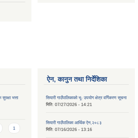
ऐन, कानुन तथा निर्देशिका
ुरक्षा भत्ता
सियारी गाउँपालिकाको भू- उपयोग क्षेत्र वर्गिकरण सूचना
मिति:
07/27/2026 - 14:21
सियारी गाउँपालिका आर्थिक ऐन,२०८३
1
मिति:
07/16/2026 - 13:16