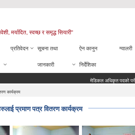
वेशी, मर्यादित, स्वच्छ र समृद्ध सियारी"
प्रतिवेदन
सूचना तथा
ऐन कानुन
ग्यालरी
जानकारी
निर्देशिका
मेडिकल अधिकृत पदको परीक्षा सञ
तरण कार्यक्रम
रुलाई प्रमाण पत्र वितरण कार्यक्रम