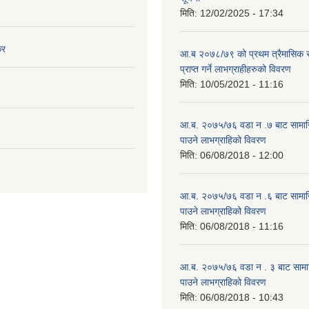
मिति:
12/02/2025 - 17:34
कर
आ.ब २०७८/७९ को प्रथम त्रैमासिक स
प्राप्त गर्ने लाभग्राहीहरुको विवरण
मिति:
10/05/2021 - 11:16
आ.ब. २०७५/७६ वडा न .७ बाट सामाजिक
पाउने लाभग्राहिको विवरण
मिति:
06/08/2018 - 12:00
आ.ब. २०७५/७६ वडा न .६ बाट सामाजिक
पाउने लाभग्राहिको विवरण
मिति:
06/08/2018 - 11:16
आ.ब. २०७५/७६ वडा न . ३ बाट सामाजिक
पाउने लाभग्राहिको विवरण
मिति:
06/08/2018 - 10:43