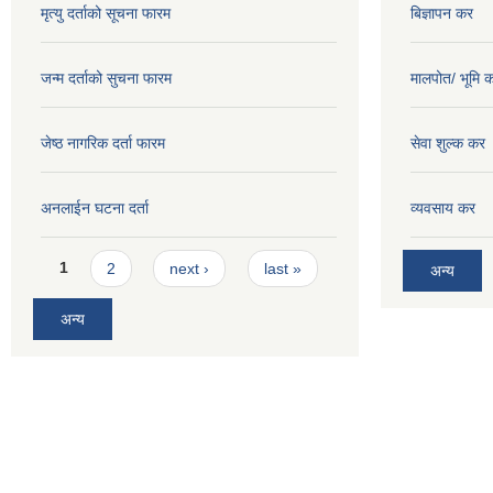
मृत्यु दर्ताको सूचना फारम
बिज्ञापन कर
जन्म दर्ताको सुचना फारम
मालपोत/ भूमि 
जेष्ठ नागरिक दर्ता फारम
सेवा शुल्क कर
अनलाईन घटना दर्ता
व्यवसाय कर
Pages
1
2
next ›
last »
अन्य
अन्य