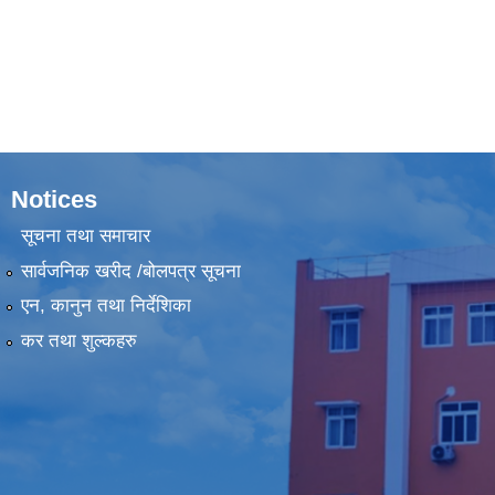
Notices
सूचना तथा समाचार
सार्वजनिक खरीद /बोलपत्र सूचना
एन, कानुन तथा निर्देशिका
कर तथा शुल्कहरु