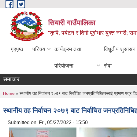
Skip to main content
सियारी गाउँपालिका
"कृषि, पर्यटन र दिगो पूर्वाधार युक्त नगरी; समा
गृहपृष्ठ
परिचय
कार्यक्रम तथा
विधुतीय शुसासन
परियोजना
सेवा
समाचार
You are here
Home
» स्थानीय तह निर्वाचन २०७९ बाट निर्वाचित जनप्रतिनिधिहरुलाई प्रमाण पत्र वि
स्थानीय तह निर्वाचन २०७९ बाट निर्वाचित जनप्रतिनिधिह
Submitted on:
Fri, 05/27/2022 - 15:50