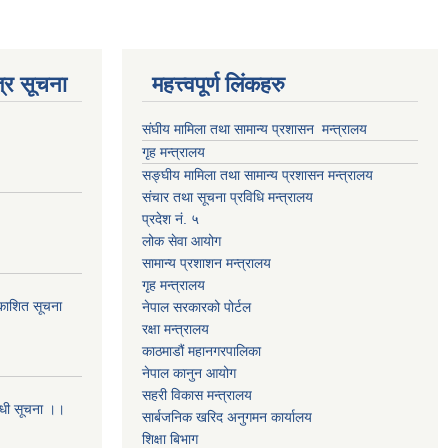
्र सूचना
महत्त्वपूर्ण लिंकहरु
संघीय मामिला तथा सामान्य प्रशासन मन्त्रालय
गृह मन्त्रालय
सङ्घीय मामिला तथा सामान्य प्रशासन मन्त्रालय
संचार तथा सूचना प्रविधि मन्त्रालय
प्रदेश नं. ५
लोक सेवा आयोग
सामान्य प्रशाशन मन्त्रालय
गृह मन्त्रालय
्रकाशित सूचना
नेपाल सरकारको पोर्टल
रक्षा मन्त्रालय
काठमाडौं महानगरपालिका
नेपाल कानुन आयोग
सहरी विकास मन्त्रालय
बन्धी सूचना ।।
सार्बजनिक खरिद अनुगमन कार्यालय
शिक्षा बिभाग