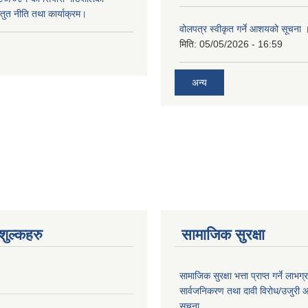
स्तुत नीति तथा कार्याक्रम।
वोलपत्र स्वीकृत गर्ने आशयको सूचना 
मिति:
05/05/2026 - 16:59
अन्य
ुल्कहरु
सामाजिक सुरक्षा
सामाजिक सुरक्षा भत्ता प्राप्त गर्ने लाभ
सार्वजनिकरण तथा दावी विरोध/उजुरी आह्
सूचना