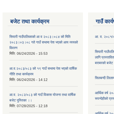
बजेट तथा कार्यक्रम
गाउँ कार्
सियारी गाउँपालिकाको आ व २०८३।०८४ को मिति
आ. व. २०८१/०८
२०८३।०३।०८ गते गाउँ सभामा पेश भएको आय व्ययको
विवरण
सियारी गाउँपा
मिति:
06/24/2026 - 15:53
लागि प्रस्ता
बराबरको बजेट त
आ.व.२०८३/०८३ को १९ गाउँ सभामा पेश भएको वार्षिक
नीति तथा कार्यक्रम
सिलबन्दी लिला
मिति:
06/24/2026 - 14:12
आर्थिक वर्ष २
आ.व. २०८२/०८३ को गाउँ विकास योजना तथा वार्षिक
रूपन्देहीको प्र
बजेट पुस्तिका ।।
मिति:
07/28/2025 - 12:18
आर्थिक वर्ष २