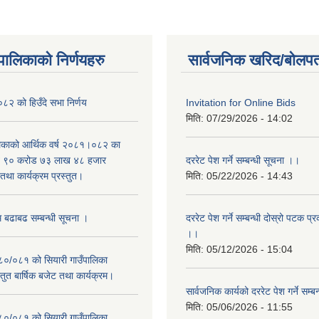
यपालिकाको निर्णयहरु
सार्वजनिक खरिद/बोलपत
२ को हिउँदे सभा निर्णय
Invitation for Online Bids
मिति:
07/29/2026 - 14:02
लिकाको आर्थिक वर्ष २०८१।०८२ का
वित ९० करोड ७३ लाख ४८ हजार
दररेट पेश गर्ने सम्बन्धी सूचना ।।
था कार्यक्रम प्रस्तुत।
मिति:
05/22/2026 - 14:43
म बढाबढ सम्बन्धी सूचना ।
दररेट पेश गर्ने सम्बन्धी दोस्रो पटक प
।।
मिति:
05/12/2026 - 15:04
०८०/०८१ को सियारी गाउँपालिका
स्तुत बार्षिक बजेट तथा कार्यक्रम।
सार्वजनिक कार्यको दररेट पेश गर्ने सम्
मिति:
05/06/2026 - 11:55
०८०/०८१ को सियारी गाउँपालिका