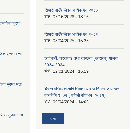
सियारी गाउँपालिका आर्थिक ऐन,२०८३
मिति:
07/16/2026 - 13:16
ामजिक सुरक्षा
सियारी गाउँपालिका आर्थिक ऐन,२०८२
मिति:
08/04/2025 - 15:25
 सुरक्षा भत्ता
खानेपानी, सरसफाइ तथा स्वच्छता (खासस्व) योजना
2024-2034
मिति:
12/01/2024 - 15:19
 सुरक्षा भत्ता
विपन्न परिवारकालागि सियारी आवास निर्माण कार्यान्यन
कार्यविधि २०७७ ( पहिलो संशोधन -२०८१)
मिति:
09/04/2024 - 14:06
 सुरक्षा भत्ता
अन्य