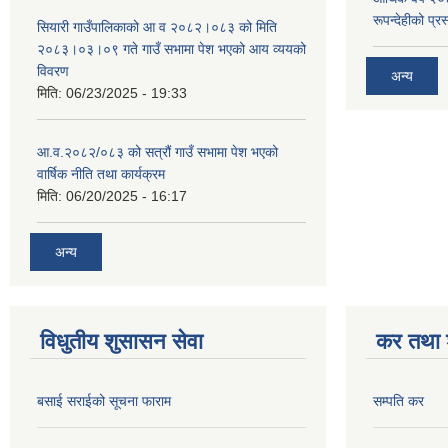
रूपन्देहीको प्र
सियारी गाउँपालिकाको आ व २०८२।०८३ को मिति
२०८३।०३।०९ गते गाउँ सभामा पेश भएको आय व्ययको
विवरण
अन्य
मिति:
06/23/2025 - 19:33
आ.व.२०८२/०८३ को सत्रौं गाउँ सभामा पेश भएको
वार्षिक नीति तथा कार्यक्रम
मिति:
06/20/2025 - 16:17
अन्य
विधुतीय शुसासन सेवा
कर तथा श
बसाई सराईको सूचना फाराम
सम्पति कर