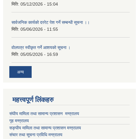
मिति:
05/12/2026 - 15:04
सार्वजनिक कार्यको दररेट पेश गर्ने सम्बन्धी सूचना ।।
मिति:
05/06/2026 - 11:55
वोलपत्र स्वीकृत गर्ने आशयको सूचना ।
मिति:
05/05/2026 - 16:59
अन्य
महत्त्वपूर्ण लिंकहरु
संघीय मामिला तथा सामान्य प्रशासन मन्त्रालय
गृह मन्त्रालय
सङ्घीय मामिला तथा सामान्य प्रशासन मन्त्रालय
संचार तथा सूचना प्रविधि मन्त्रालय