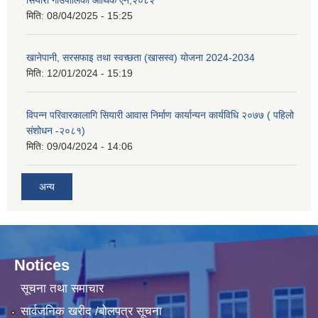
सियारी गाउँपालिका आर्थिक ऐन,२०८२
मिति:
08/04/2025 - 15:25
खानेपानी, सरसफाइ तथा स्वच्छता (खासस्व) योजना 2024-2034
मिति:
12/01/2024 - 15:19
विपन्न परिवारकालागि सियारी आवास निर्माण कार्यान्यन कार्यविधि २०७७ ( पहिलो
संशोधन -२०८१)
मिति:
09/04/2024 - 14:06
अन्य
Notices
सूचना तथा समाचार
सार्वजनिक खरीद /बोलपत्र सूचना