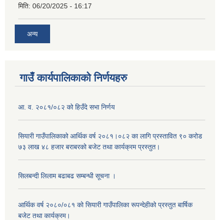
मिति:
06/20/2025 - 16:17
अन्य
गाउँ कार्यपालिकाको निर्णयहरु
आ. व. २०८१/०८२ को हिउँदे सभा निर्णय
सियारी गाउँपालिकाको आर्थिक वर्ष २०८१।०८२ का लागि प्रस्तावित ९० करोड
७३ लाख ४८ हजार बराबरको बजेट तथा कार्यक्रम प्रस्तुत।
सिलबन्दी लिलाम बढाबढ सम्बन्धी सूचना ।
आर्थिक वर्ष २०८०/०८१ को सियारी गाउँपालिका रूपन्देहीको प्रस्तुत बार्षिक
बजेट तथा कार्यक्रम।