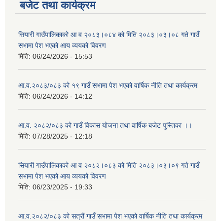
बजेट तथा कार्यक्रम
सियारी गाउँपालिकाको आ व २०८३।०८४ को मिति २०८३।०३।०८ गते गाउँ
सभामा पेश भएको आय व्ययको विवरण
मिति:
06/24/2026 - 15:53
आ.व.२०८३/०८३ को १९ गाउँ सभामा पेश भएको वार्षिक नीति तथा कार्यक्रम
मिति:
06/24/2026 - 14:12
आ.व. २०८२/०८३ को गाउँ विकास योजना तथा वार्षिक बजेट पुस्तिका ।।
मिति:
07/28/2025 - 12:18
सियारी गाउँपालिकाको आ व २०८२।०८३ को मिति २०८३।०३।०९ गते गाउँ
सभामा पेश भएको आय व्ययको विवरण
मिति:
06/23/2025 - 19:33
आ.व.२०८२/०८३ को सत्रौं गाउँ सभामा पेश भएको वार्षिक नीति तथा कार्यक्रम