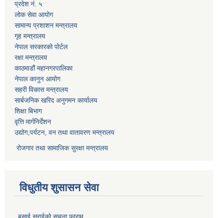
प्रदेश नं. ५
लोक सेवा आयोग
सामान्य प्रशाशन मन्त्रालय
गृह मन्त्रालय
नेपाल सरकारको पोर्टल
रक्षा मन्त्रालय
काठमाडौं महानगरपालिका
नेपाल कानुन आयोग
सहरी विकास मन्त्रालय
सार्बजनिक खरिद अनुगमन कार्यालय
शिक्षा बिभाग
वृत्ति मार्गनिर्देशन
उद्योग,पर्यटन, वन तथा वातावरण मन्त्रालय
रोजगार तथा सामाजिक सुरक्षा मन्त्रालय
विधुतीय शुसासन सेवा
बसाई सराईको सूचना फाराम