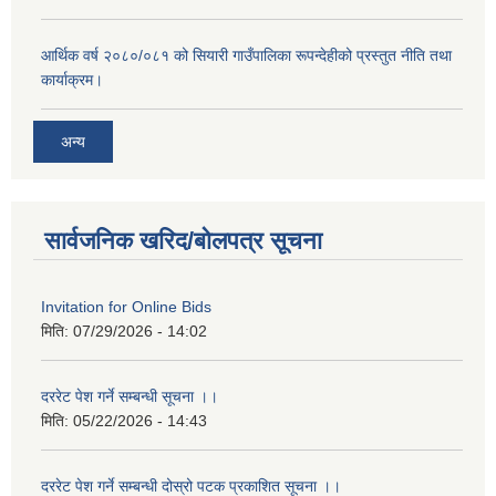
आर्थिक वर्ष २०८०/०८१ को सियारी गाउँपालिका रूपन्देहीको प्रस्तुत नीति तथा
कार्याक्रम।
अन्य
सार्वजनिक खरिद/बोलपत्र सूचना
Invitation for Online Bids
मिति:
07/29/2026 - 14:02
दररेट पेश गर्ने सम्बन्धी सूचना ।।
मिति:
05/22/2026 - 14:43
दररेट पेश गर्ने सम्बन्धी दोस्रो पटक प्रकाशित सूचना ।।