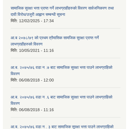
सामाजिक सुरक्षा भत्ता प्राप्त गर्ने लाभग्राहीहरुको विवरण सार्वजनिकरण तथा
दावी विरोध/उजुरी आह्वान सम्बन्धी सूचना
मिति:
12/02/2025 - 17:34
आ.ब २०७८/७९ को प्रथम त्रैमासिक सामजिक सुरक्षा प्राप्त गर्ने
लाभग्राहीहरुको विवरण
मिति:
10/05/2021 - 11:16
आ.ब. २०७५/७६ वडा न .७ बाट सामाजिक सुरक्षा भत्ता पाउने लाभग्राहिको
विवरण
मिति:
06/08/2018 - 12:00
आ.ब. २०७५/७६ वडा न .६ बाट सामाजिक सुरक्षा भत्ता पाउने लाभग्राहिको
विवरण
मिति:
06/08/2018 - 11:16
आ.ब. २०७५/७६ वडा न . ३ बाट सामाजिक सुरक्षा भत्ता पाउने लाभग्राहिको