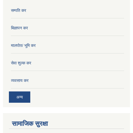
सम्पति कर
बिज्ञापन कर
मालपोत/ भूमि कर
सेवा शुल्क कर
व्यवसाय कर
अन्य
सामाजिक सुरक्षा