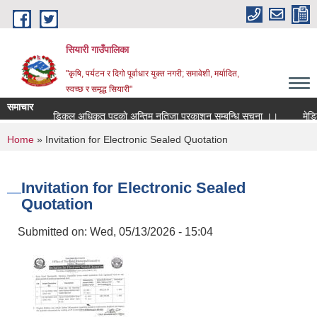
Skip to main content
सियारी गाउँपालिका
"कृषि, पर्यटन र दिगो पूर्वाधार युक्त नगरी; समावेशी, मर्यादित,
स्वच्छ र समृद्ध सियारी"
समाचार
मेडिकल अधिकृत पदकाे अन्तिम नतिजा प्रकाशन सम्बन्धि सुचना ।।
मेडिकल 
You are here
Home
» Invitation for Electronic Sealed Quotation
Invitation for Electronic Sealed
Quotation
Submitted on:
Wed, 05/13/2026 - 15:04