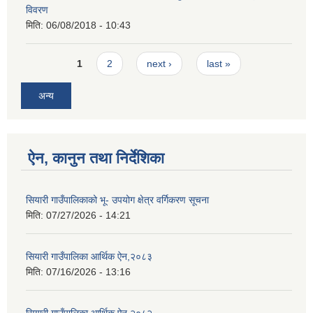
विवरण
मिति:
06/08/2018 - 10:43
Pages
1
2
next ›
last »
अन्य
ऐन, कानुन तथा निर्देशिका
सियारी गाउँपालिकाको भू- उपयोग क्षेत्र वर्गिकरण सूचना
मिति:
07/27/2026 - 14:21
सियारी गाउँपालिका आर्थिक ऐन,२०८३
मिति:
07/16/2026 - 13:16