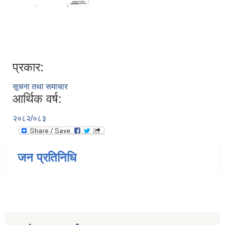
प्रकार:
सूचना तथा समाचार
आर्थिक वर्ष:
२०८२/०८३
जन प्रतिनिधि