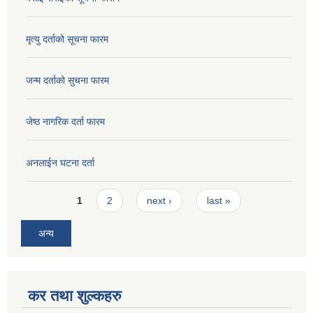
मृत्यु दर्ताको सूचना फारम
जन्म दर्ताको सुचना फारम
जेष्ठ नागरिक दर्ता फारम
अनलाईन घटना दर्ता
Pages
1
2
next ›
last »
अन्य
कर तथा शुल्कहरु