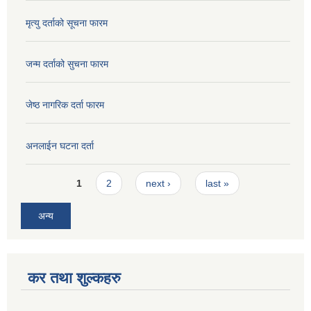
मृत्यु दर्ताको सूचना फारम
जन्म दर्ताको सुचना फारम
जेष्ठ नागरिक दर्ता फारम
अनलाईन घटना दर्ता
Pages
1
2
next ›
last »
अन्य
कर तथा शुल्कहरु