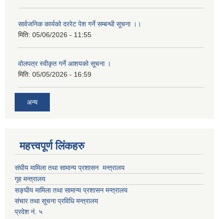
सार्वजनिक कार्यको दररेट पेश गर्ने सम्बन्धी सूचना ।।
मिति:
05/06/2026 - 11:55
वोलपत्र स्वीकृत गर्ने आशयको सूचना ।
मिति:
05/05/2026 - 16:59
अन्य
महत्त्वपूर्ण लिंकहरु
संघीय मामिला तथा सामान्य प्रशासन मन्त्रालय
गृह मन्त्रालय
सङ्घीय मामिला तथा सामान्य प्रशासन मन्त्रालय
संचार तथा सूचना प्रविधि मन्त्रालय
प्रदेश नं. ५