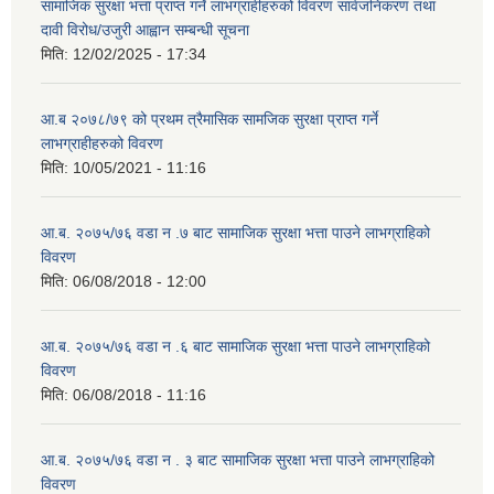
सामाजिक सुरक्षा भत्ता प्राप्त गर्ने लाभग्राहीहरुको विवरण सार्वजनिकरण तथा
दावी विरोध/उजुरी आह्वान सम्बन्धी सूचना
मिति:
12/02/2025 - 17:34
आ.ब २०७८/७९ को प्रथम त्रैमासिक सामजिक सुरक्षा प्राप्त गर्ने
लाभग्राहीहरुको विवरण
मिति:
10/05/2021 - 11:16
आ.ब. २०७५/७६ वडा न .७ बाट सामाजिक सुरक्षा भत्ता पाउने लाभग्राहिको
विवरण
मिति:
06/08/2018 - 12:00
आ.ब. २०७५/७६ वडा न .६ बाट सामाजिक सुरक्षा भत्ता पाउने लाभग्राहिको
विवरण
मिति:
06/08/2018 - 11:16
आ.ब. २०७५/७६ वडा न . ३ बाट सामाजिक सुरक्षा भत्ता पाउने लाभग्राहिको
विवरण