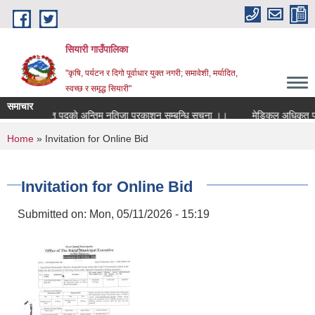
Skip to main content
सियारी गाउँपालिका
"कृषि, पर्यटन र दिगो पूर्वाधार युक्त नगरी; समावेशी, मर्यादित,
स्वच्छ र समृद्ध सियारी"
समाचार
मेडिकल अधिकृत पदकाे अन्तिम नतिजा प्रकाशन सम्बन्धि सुचना ।।
मेडिकल अधिकृत पदको प
You are here
Home
» Invitation for Online Bid
Invitation for Online Bid
Submitted on:
Mon, 05/11/2026 - 15:19