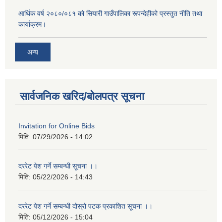
आर्थिक वर्ष २०८०/०८१ को सियारी गाउँपालिका रूपन्देहीको प्रस्तुत नीति तथा
कार्याक्रम।
अन्य
सार्वजनिक खरिद/बोलपत्र सूचना
Invitation for Online Bids
मिति:
07/29/2026 - 14:02
दररेट पेश गर्ने सम्बन्धी सूचना ।।
मिति:
05/22/2026 - 14:43
दररेट पेश गर्ने सम्बन्धी दोस्रो पटक प्रकाशित सूचना ।।
मिति:
05/12/2026 - 15:04