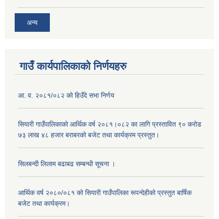
अन्य
गाउँ कार्यपालिकाको निर्णयहरु
आ. व. २०८१/०८२ को हिउँदे सभा निर्णय
सियारी गाउँपालिकाको आर्थिक वर्ष २०८१।०८२ का लागि प्रस्तावित ९० करोड
७३ लाख ४८ हजार बराबरको बजेट तथा कार्यक्रम प्रस्तुत।
सिलबन्दी लिलाम बढाबढ सम्बन्धी सूचना ।
आर्थिक वर्ष २०८०/०८१ को सियारी गाउँपालिका रूपन्देहीको प्रस्तुत बार्षिक
बजेट तथा कार्यक्रम।