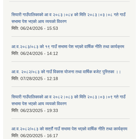
सियारी गाउँपालिकाको आ व २०८३।०८४ को मिति २०८३।०३।०८ गते गाउँ
सभामा पेश भएको आय व्ययको विवरण
मिति:
06/24/2026 - 15:53
आ.व.२०८३/०८३ को १९ गाउँ सभामा पेश भएको वार्षिक नीति तथा कार्यक्रम
मिति:
06/24/2026 - 14:12
आ.व. २०८२/०८३ को गाउँ विकास योजना तथा वार्षिक बजेट पुस्तिका ।।
मिति:
07/28/2025 - 12:18
सियारी गाउँपालिकाको आ व २०८२।०८३ को मिति २०८३।०३।०९ गते गाउँ
सभामा पेश भएको आय व्ययको विवरण
मिति:
06/23/2025 - 19:33
आ.व.२०८२/०८३ को सत्रौं गाउँ सभामा पेश भएको वार्षिक नीति तथा कार्यक्रम
मिति:
06/20/2025 - 16:17