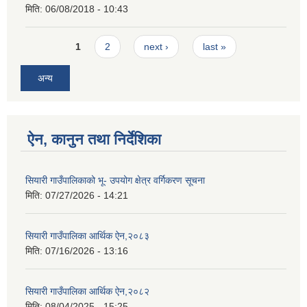
मिति:
06/08/2018 - 10:43
Pages
1
2
next ›
last »
अन्य
ऐन, कानुन तथा निर्देशिका
सियारी गाउँपालिकाको भू- उपयोग क्षेत्र वर्गिकरण सूचना
मिति:
07/27/2026 - 14:21
सियारी गाउँपालिका आर्थिक ऐन,२०८३
मिति:
07/16/2026 - 13:16
सियारी गाउँपालिका आर्थिक ऐन,२०८२
मिति:
08/04/2025 - 15:25