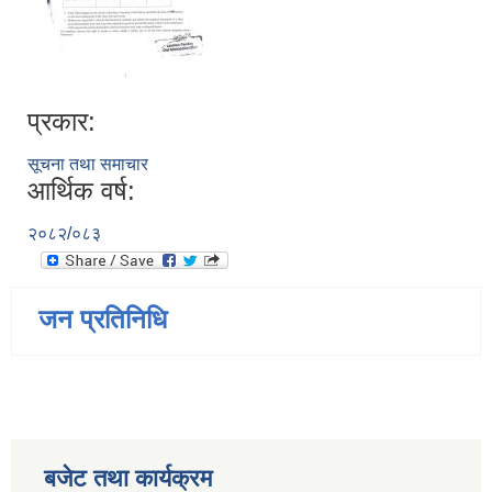
प्रकार:
सूचना तथा समाचार
आर्थिक वर्ष:
२०८२/०८३
जन प्रतिनिधि
बजेट तथा कार्यक्रम