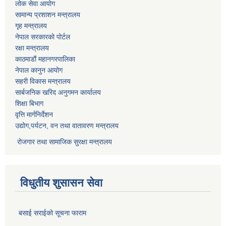
लोक सेवा आयोग
सामान्य प्रशाशन मन्त्रालय
गृह मन्त्रालय
नेपाल सरकारको पोर्टल
रक्षा मन्त्रालय
काठमाडौं महानगरपालिका
नेपाल कानुन आयोग
सहरी विकास मन्त्रालय
सार्बजनिक खरिद अनुगमन कार्यालय
शिक्षा बिभाग
वृत्ति मार्गनिर्देशन
उद्योग,पर्यटन, वन तथा वातावरण मन्त्रालय
रोजगार तथा सामाजिक सुरक्षा मन्त्रालय
विधुतीय शुसासन सेवा
बसाई सराईको सूचना फाराम