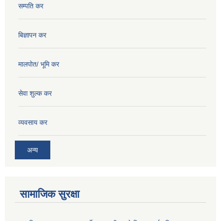
सम्पति कर
बिज्ञापन कर
मालपोत/ भूमि कर
सेवा शुल्क कर
व्यवसाय कर
अन्य
सामाजिक सुरक्षा