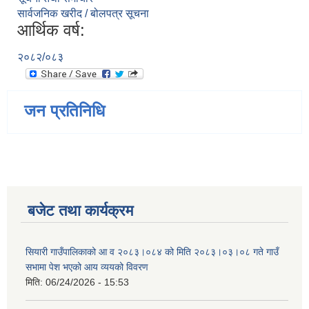
सार्वजनिक खरीद / बोलपत्र सूचना
आर्थिक वर्ष:
२०८२/०८३
जन प्रतिनिधि
बजेट तथा कार्यक्रम
सियारी गाउँपालिकाको आ व २०८३।०८४ को मिति २०८३।०३।०८ गते गाउँ
सभामा पेश भएको आय व्ययको विवरण
मिति:
06/24/2026 - 15:53