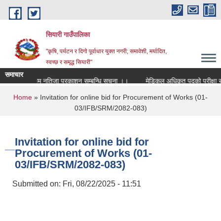
Skip to main content
सियारी गाउँपालिका
"कृषि, पर्यटन र दिगो पूर्वाधार युक्त नगरी; समावेशी, मर्यादित,
स्वच्छ र समृद्ध सियारी"
समाचार
मेडिकल अधिकृत पदकाे अन्तिम नतिजा प्रकाशन सम्बन्धि सुचना ।।
मेडिकल अधिकृत पदको परीक्षा सञ्चा
You are here
Home
» Invitation for online bid for Procurement of Works (01-
03/IFB/SRM/2082-083)
Invitation for online bid for
Procurement of Works (01-
03/IFB/SRM/2082-083)
Submitted on:
Fri, 08/22/2025 - 11:51