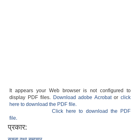
It appears your Web browser is not configured to
display PDF files.
Download adobe Acrobat
or
click
here to download the PDF file.
Click here to download the PDF
file.
प्रकार:
सूचना तथा समाचार