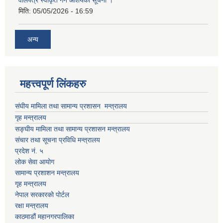
वोलपत्र स्वीकृत गर्ने आशयको सूचना ।
मिति:
05/05/2026 - 16:59
अन्य
महत्त्वपूर्ण लिंकहरु
संघीय मामिला तथा सामान्य प्रशासन मन्त्रालय
गृह मन्त्रालय
सङ्घीय मामिला तथा सामान्य प्रशासन मन्त्रालय
संचार तथा सूचना प्रविधि मन्त्रालय
प्रदेश नं. ५
लोक सेवा आयोग
सामान्य प्रशाशन मन्त्रालय
गृह मन्त्रालय
नेपाल सरकारको पोर्टल
रक्षा मन्त्रालय
काठमाडौं महानगरपालिका