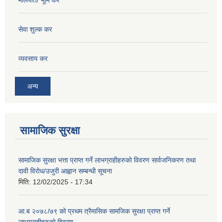
सेवा शुल्क कर
व्यवसाय कर
अन्य
सामाजिक सुरक्षा
सामाजिक सुरक्षा भत्ता प्राप्त गर्ने लाभग्राहीहरुको विवरण सार्वजनिकरण तथा
दावी विरोध/उजुरी आह्वान सम्बन्धी सूचना
मिति:
12/02/2025 - 17:34
आ.ब २०७८/७९ को प्रथम त्रैमासिक सामजिक सुरक्षा प्राप्त गर्ने