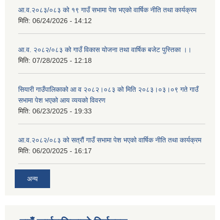
आ.व.२०८३/०८३ को १९ गाउँ सभामा पेश भएको वार्षिक नीति तथा कार्यक्रम
मिति:
06/24/2026 - 14:12
आ.व. २०८२/०८३ को गाउँ विकास योजना तथा वार्षिक बजेट पुस्तिका ।।
मिति:
07/28/2025 - 12:18
सियारी गाउँपालिकाको आ व २०८२।०८३ को मिति २०८३।०३।०९ गते गाउँ
सभामा पेश भएको आय व्ययको विवरण
मिति:
06/23/2025 - 19:33
आ.व.२०८२/०८३ को सत्रौं गाउँ सभामा पेश भएको वार्षिक नीति तथा कार्यक्रम
मिति:
06/20/2025 - 16:17
अन्य