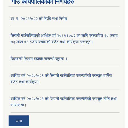
गाउँ कार्यपालिकाको निर्णयहरु
आ. व. २०८१/०८२ को हिउँदे सभा निर्णय
सियारी गाउँपालिकाको आर्थिक वर्ष २०८१।०८२ का लागि प्रस्तावित ९० करोड
७३ लाख ४८ हजार बराबरको बजेट तथा कार्यक्रम प्रस्तुत।
सिलबन्दी लिलाम बढाबढ सम्बन्धी सूचना ।
आर्थिक वर्ष २०८०/०८१ को सियारी गाउँपालिका रूपन्देहीको प्रस्तुत बार्षिक
बजेट तथा कार्यक्रम।
आर्थिक वर्ष २०८०/०८१ को सियारी गाउँपालिका रूपन्देहीको प्रस्तुत नीति तथा
कार्याक्रम।
अन्य