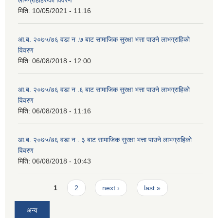
लाभग्राहीहरुको विवरण
मिति:
10/05/2021 - 11:16
आ.ब. २०७५/७६ वडा न .७ बाट सामाजिक सुरक्षा भत्ता पाउने लाभग्राहिको
विवरण
मिति:
06/08/2018 - 12:00
आ.ब. २०७५/७६ वडा न .६ बाट सामाजिक सुरक्षा भत्ता पाउने लाभग्राहिको
विवरण
मिति:
06/08/2018 - 11:16
आ.ब. २०७५/७६ वडा न . ३ बाट सामाजिक सुरक्षा भत्ता पाउने लाभग्राहिको
विवरण
मिति:
06/08/2018 - 10:43
Pages
1
2
next ›
last »
अन्य