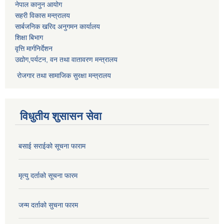
नेपाल कानुन आयोग
सहरी विकास मन्त्रालय
सार्बजनिक खरिद अनुगमन कार्यालय
शिक्षा बिभाग
वृत्ति मार्गनिर्देशन
उद्योग,पर्यटन, वन तथा वातावरण मन्त्रालय
रोजगार तथा सामाजिक सुरक्षा मन्त्रालय
विधुतीय शुसासन सेवा
बसाई सराईको सूचना फाराम
मृत्यु दर्ताको सूचना फारम
जन्म दर्ताको सुचना फारम