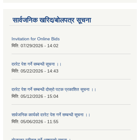
सार्वजनिक खरिद/बोलपत्र सूचना
Invitation for Online Bids
मिति:
07/29/2026 - 14:02
दररेट पेश गर्ने सम्बन्धी सूचना ।।
मिति:
05/22/2026 - 14:43
दररेट पेश गर्ने सम्बन्धी दोस्रो पटक प्रकाशित सूचना ।।
मिति:
05/12/2026 - 15:04
सार्वजनिक कार्यको दररेट पेश गर्ने सम्बन्धी सूचना ।।
मिति:
05/06/2026 - 11:55