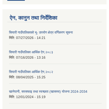
ऐन, कानुन तथा निर्देशिका
सियारी गाउँपालिकाको भू- उपयोग क्षेत्र वर्गिकरण सूचना
मिति:
07/27/2026 - 14:21
सियारी गाउँपालिका आर्थिक ऐन,२०८३
मिति:
07/16/2026 - 13:16
सियारी गाउँपालिका आर्थिक ऐन,२०८२
मिति:
08/04/2025 - 15:25
खानेपानी, सरसफाइ तथा स्वच्छता (खासस्व) योजना 2024-2034
मिति:
12/01/2024 - 15:19