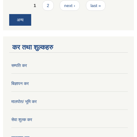
Pages
1
2
next ›
last »
अन्य
कर तथा शुल्कहरु
सम्पति कर
बिज्ञापन कर
मालपोत/ भूमि कर
सेवा शुल्क कर