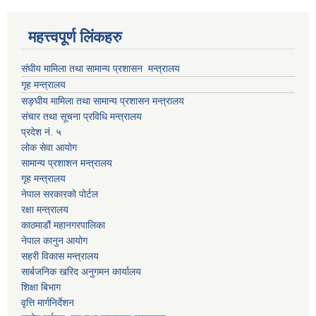
महत्त्वपूर्ण लिंकहरु
संघीय मामिला तथा सामान्य प्रशासन मन्त्रालय
गृह मन्त्रालय
सङ्घीय मामिला तथा सामान्य प्रशासन मन्त्रालय
संचार तथा सूचना प्रविधि मन्त्रालय
प्रदेश नं. ५
लोक सेवा आयोग
सामान्य प्रशाशन मन्त्रालय
गृह मन्त्रालय
नेपाल सरकारको पोर्टल
रक्षा मन्त्रालय
काठमाडौं महानगरपालिका
नेपाल कानुन आयोग
सहरी विकास मन्त्रालय
सार्बजनिक खरिद अनुगमन कार्यालय
शिक्षा बिभाग
वृत्ति मार्गनिर्देशन