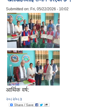
Submitted on:
Fri, 05/22/2026 - 10:02
आर्थिक वर्ष:
२०८२/०८३