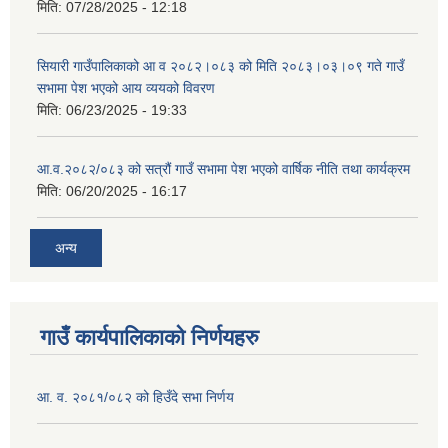
मिति:
07/28/2025 - 12:18
सियारी गाउँपालिकाको आ व २०८२।०८३ को मिति २०८३।०३।०९ गते गाउँ
सभामा पेश भएको आय व्ययको विवरण
मिति:
06/23/2025 - 19:33
आ.व.२०८२/०८३ को सत्रौं गाउँ सभामा पेश भएको वार्षिक नीति तथा कार्यक्रम
मिति:
06/20/2025 - 16:17
अन्य
गाउँ कार्यपालिकाको निर्णयहरु
आ. व. २०८१/०८२ को हिउँदे सभा निर्णय