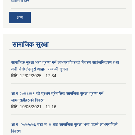
व्यवसाय कर
अन्य
सामाजिक सुरक्षा
सामाजिक सुरक्षा भत्ता प्राप्त गर्ने लाभग्राहीहरुको विवरण सार्वजनिकरण तथा
दावी विरोध/उजुरी आह्वान सम्बन्धी सूचना
मिति:
12/02/2025 - 17:34
आ.ब २०७८/७९ को प्रथम त्रैमासिक सामजिक सुरक्षा प्राप्त गर्ने
लाभग्राहीहरुको विवरण
मिति:
10/05/2021 - 11:16
आ.ब. २०७५/७६ वडा न .७ बाट सामाजिक सुरक्षा भत्ता पाउने लाभग्राहिको
विवरण