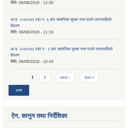
मिति:
06/08/2018 - 12:00
आ.ब. २०७५/७६ वडा न .६ बाट सामाजिक सुरक्षा भत्ता पाउने लाभग्राहिको
विवरण
मिति:
06/08/2018 - 11:16
आ.ब. २०७५/७६ वडा न . ३ बाट सामाजिक सुरक्षा भत्ता पाउने लाभग्राहिको
विवरण
मिति:
06/08/2018 - 10:43
Pages
1
2
next ›
last »
अन्य
ऐन, कानुन तथा निर्देशिका