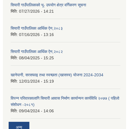
सियारी गाउँपालिकाको भू- उपयोग क्षेत्र वर्गिकरण सूचना
मिति:
07/27/2026 - 14:21
सियारी गाउँपालिका आर्थिक ऐन,२०८३
मिति:
07/16/2026 - 13:16
सियारी गाउँपालिका आर्थिक ऐन,२०८२
मिति:
08/04/2025 - 15:25
खानेपानी, सरसफाइ तथा स्वच्छता (खासस्व) योजना 2024-2034
मिति:
12/01/2024 - 15:19
विपन्न परिवारकालागि सियारी आवास निर्माण कार्यान्यन कार्यविधि २०७७ ( पहिलो
संशोधन -२०८१)
मिति:
09/04/2024 - 14:06
अन्य