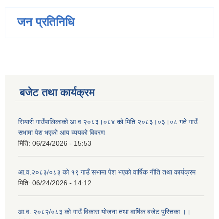
जन प्रतिनिधि
बजेट तथा कार्यक्रम
सियारी गाउँपालिकाको आ व २०८३।०८४ को मिति २०८३।०३।०८ गते गाउँ
सभामा पेश भएको आय व्ययको विवरण
मिति:
06/24/2026 - 15:53
आ.व.२०८३/०८३ को १९ गाउँ सभामा पेश भएको वार्षिक नीति तथा कार्यक्रम
मिति:
06/24/2026 - 14:12
आ.व. २०८२/०८३ को गाउँ विकास योजना तथा वार्षिक बजेट पुस्तिका ।।