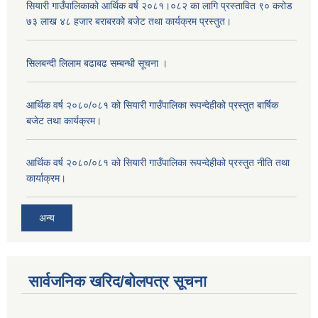
सियारी गाउँपालिकाको आर्थिक वर्ष २०८१।०८२ का लागि प्रस्तावित ९० करोड
७३ लाख ४८ हजार बराबरको बजेट तथा कार्यक्रम प्रस्तुत।
सिलबन्दी लिलाम बढाबढ सम्बन्धी सूचना ।
आर्थिक वर्ष २०८०/०८१ को सियारी गाउँपालिका रूपन्देहीको प्रस्तुत बार्षिक
बजेट तथा कार्यक्रम।
आर्थिक वर्ष २०८०/०८१ को सियारी गाउँपालिका रूपन्देहीको प्रस्तुत नीति तथा
कार्याक्रम।
अन्य
सार्वजनिक खरिद/बोलपत्र सूचना