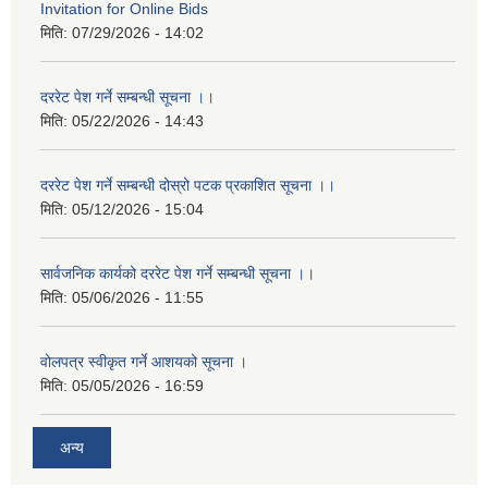
Invitation for Online Bids
मिति:
07/29/2026 - 14:02
दररेट पेश गर्ने सम्बन्धी सूचना ।।
मिति:
05/22/2026 - 14:43
दररेट पेश गर्ने सम्बन्धी दोस्रो पटक प्रकाशित सूचना ।।
मिति:
05/12/2026 - 15:04
सार्वजनिक कार्यको दररेट पेश गर्ने सम्बन्धी सूचना ।।
मिति:
05/06/2026 - 11:55
वोलपत्र स्वीकृत गर्ने आशयको सूचना ।
मिति:
05/05/2026 - 16:59
अन्य