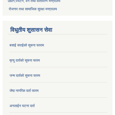
उद्योग,पर्यटन, वन तथा वातावरण मन्त्रालय
रोजगार तथा सामाजिक सुरक्षा मन्त्रालय
विधुतीय शुसासन सेवा
बसाई सराईको सूचना फाराम
मृत्यु दर्ताको सूचना फारम
जन्म दर्ताको सुचना फारम
जेष्ठ नागरिक दर्ता फारम
अनलाईन घटना दर्ता