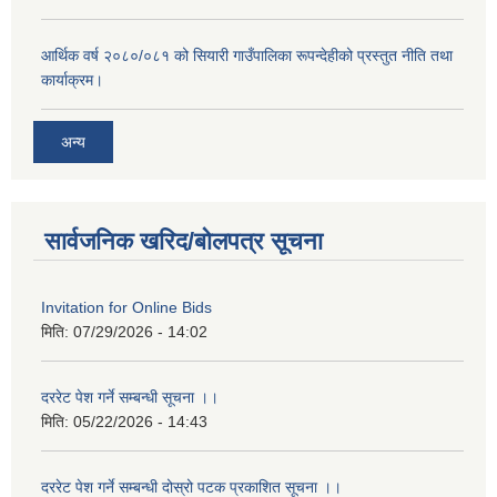
आर्थिक वर्ष २०८०/०८१ को सियारी गाउँपालिका रूपन्देहीको प्रस्तुत नीति तथा
कार्याक्रम।
अन्य
सार्वजनिक खरिद/बोलपत्र सूचना
Invitation for Online Bids
मिति:
07/29/2026 - 14:02
दररेट पेश गर्ने सम्बन्धी सूचना ।।
मिति:
05/22/2026 - 14:43
दररेट पेश गर्ने सम्बन्धी दोस्रो पटक प्रकाशित सूचना ।।