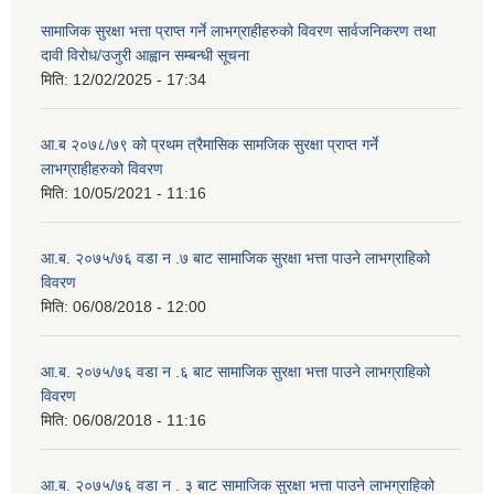
सामाजिक सुरक्षा भत्ता प्राप्त गर्ने लाभग्राहीहरुको विवरण सार्वजनिकरण तथा
दावी विरोध/उजुरी आह्वान सम्बन्धी सूचना
मिति:
12/02/2025 - 17:34
आ.ब २०७८/७९ को प्रथम त्रैमासिक सामजिक सुरक्षा प्राप्त गर्ने
लाभग्राहीहरुको विवरण
मिति:
10/05/2021 - 11:16
आ.ब. २०७५/७६ वडा न .७ बाट सामाजिक सुरक्षा भत्ता पाउने लाभग्राहिको
विवरण
मिति:
06/08/2018 - 12:00
आ.ब. २०७५/७६ वडा न .६ बाट सामाजिक सुरक्षा भत्ता पाउने लाभग्राहिको
विवरण
मिति:
06/08/2018 - 11:16
आ.ब. २०७५/७६ वडा न . ३ बाट सामाजिक सुरक्षा भत्ता पाउने लाभग्राहिको