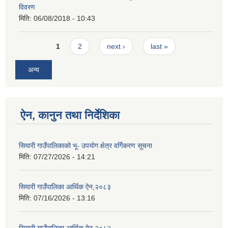
विवरण
मिति:
06/08/2018 - 10:43
Pages
1
2
next ›
last »
अन्य
ऐन, कानुन तथा निर्देशिका
सियारी गाउँपालिकाको भू- उपयोग क्षेत्र वर्गिकरण सूचना
मिति:
07/27/2026 - 14:21
सियारी गाउँपालिका आर्थिक ऐन,२०८३
मिति:
07/16/2026 - 13:16