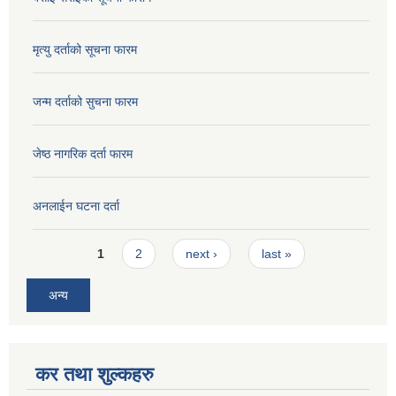
मृत्यु दर्ताको सूचना फारम
जन्म दर्ताको सुचना फारम
जेष्ठ नागरिक दर्ता फारम
अनलाईन घटना दर्ता
Pages
1
2
next ›
last »
अन्य
कर तथा शुल्कहरु