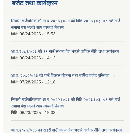
बजेट तथा कार्यक्रम
सियारी गाउँपालिकाको आ व २०८३।०८४ को मिति २०८३।०३।०८ गते गाउँ
सभामा पेश भएको आय व्ययको विवरण
मिति:
06/24/2026 - 15:53
आ.व.२०८३/०८३ को १९ गाउँ सभामा पेश भएको वार्षिक नीति तथा कार्यक्रम
मिति:
06/24/2026 - 14:12
आ.व. २०८२/०८३ को गाउँ विकास योजना तथा वार्षिक बजेट पुस्तिका ।।
मिति:
07/28/2025 - 12:18
सियारी गाउँपालिकाको आ व २०८२।०८३ को मिति २०८३।०३।०९ गते गाउँ
सभामा पेश भएको आय व्ययको विवरण
मिति:
06/23/2025 - 19:33
आ.व.२०८२/०८३ को सत्रौं गाउँ सभामा पेश भएको वार्षिक नीति तथा कार्यक्रम