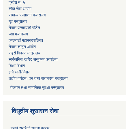
प्रदेश नं. ५
लोक सेवा आयोग
सामान्य प्रशाशन मन्त्रालय
गृह मन्त्रालय
नेपाल सरकारको पोर्टल
रक्षा मन्त्रालय
काठमाडौं महानगरपालिका
नेपाल कानुन आयोग
सहरी विकास मन्त्रालय
सार्बजनिक खरिद अनुगमन कार्यालय
शिक्षा बिभाग
वृत्ति मार्गनिर्देशन
उद्योग,पर्यटन, वन तथा वातावरण मन्त्रालय
रोजगार तथा सामाजिक सुरक्षा मन्त्रालय
विधुतीय शुसासन सेवा
बसाई सराईको सूचना फाराम