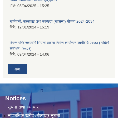
सियारी गाउँपालिका आर्थिक ऐन,२०८२
मिति:
08/04/2025 - 15:25
खानेपानी, सरसफाइ तथा स्वच्छता (खासस्व) योजना 2024-2034
मिति:
12/01/2024 - 15:19
विपन्न परिवारकालागि सियारी आवास निर्माण कार्यान्यन कार्यविधि २०७७ ( पहिलो
संशोधन -२०८१)
मिति:
09/04/2024 - 14:06
अन्य
Notices
सूचना तथा समाचार
सार्वजनिक खरीद /बोलपत्र सूचना