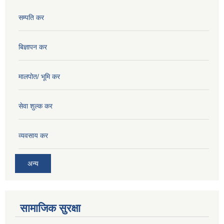
सम्पति कर
बिज्ञापन कर
मालपोत/ भूमि कर
सेवा शुल्क कर
व्यवसाय कर
अन्य
सामाजिक सुरक्षा