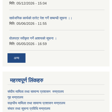
मिति:
05/12/2026 - 15:04
सार्वजनिक कार्यको दररेट पेश गर्ने सम्बन्धी सूचना ।।
मिति:
05/06/2026 - 11:55
वोलपत्र स्वीकृत गर्ने आशयको सूचना ।
मिति:
05/05/2026 - 16:59
अन्य
महत्त्वपूर्ण लिंकहरु
संघीय मामिला तथा सामान्य प्रशासन मन्त्रालय
गृह मन्त्रालय
सङ्घीय मामिला तथा सामान्य प्रशासन मन्त्रालय
संचार तथा सूचना प्रविधि मन्त्रालय