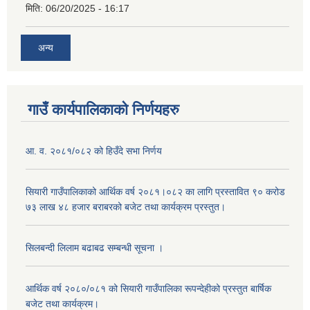
मिति:
06/20/2025 - 16:17
अन्य
गाउँ कार्यपालिकाको निर्णयहरु
आ. व. २०८१/०८२ को हिउँदे सभा निर्णय
सियारी गाउँपालिकाको आर्थिक वर्ष २०८१।०८२ का लागि प्रस्तावित ९० करोड
७३ लाख ४८ हजार बराबरको बजेट तथा कार्यक्रम प्रस्तुत।
सिलबन्दी लिलाम बढाबढ सम्बन्धी सूचना ।
आर्थिक वर्ष २०८०/०८१ को सियारी गाउँपालिका रूपन्देहीको प्रस्तुत बार्षिक
बजेट तथा कार्यक्रम।