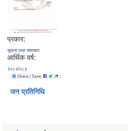
प्रकार:
सूचना तथा समाचार
आर्थिक वर्ष:
२०८२/०८३
जन प्रतिनिधि