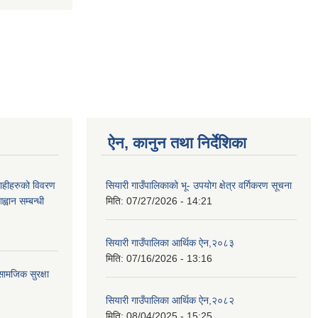
ऐन, कानुन तथा निर्देशिका
ग्राहीहरुको विवरण
सियारी गाउँपालिकाको भू- उपयोग क्षेत्र वर्गिकरण सूचना
वान सम्बन्धी
मिति:
07/27/2026 - 14:21
सियारी गाउँपालिका आर्थिक ऐन,२०८३
मिति:
07/16/2026 - 13:16
ामजिक सुरक्षा
सियारी गाउँपालिका आर्थिक ऐन,२०८२
मिति:
08/04/2025 - 15:25