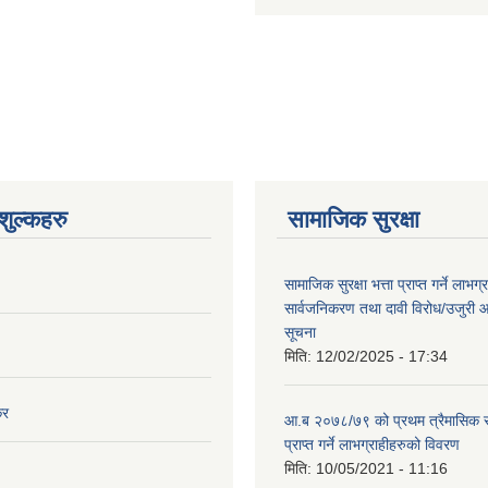
ुल्कहरु
सामाजिक सुरक्षा
सामाजिक सुरक्षा भत्ता प्राप्त गर्ने लाभ
सार्वजनिकरण तथा दावी विरोध/उजुरी आह्
सूचना
मिति:
12/02/2025 - 17:34
कर
आ.ब २०७८/७९ को प्रथम त्रैमासिक स
प्राप्त गर्ने लाभग्राहीहरुको विवरण
मिति:
10/05/2021 - 11:16