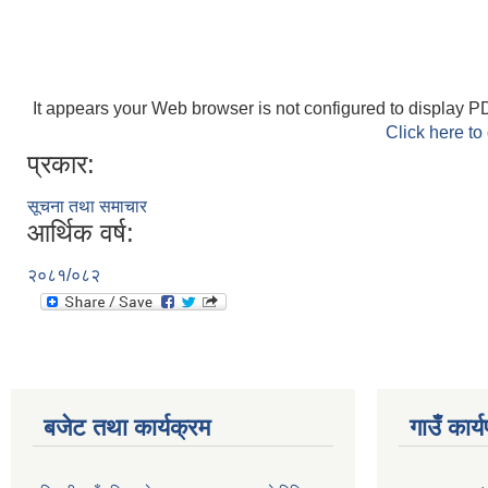
It appears your Web browser is not configured to display PD
Click here to
प्रकार:
सूचना तथा समाचार
आर्थिक वर्ष:
२०८१/०८२
बजेट तथा कार्यक्रम
गाउँ कार्