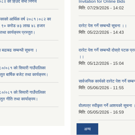
२ को हिउँदे सभा निर्णय
Invitation for Online Bids
मिति:
07/29/2026 - 14:02
लिकाको आर्थिक वर्ष २०८१।०८२ का
वित ९० करोड ७३ लाख ४८ हजार
दररेट पेश गर्ने सम्बन्धी सूचना ।।
था कार्यक्रम प्रस्तुत।
मिति:
05/22/2026 - 14:43
म बढाबढ सम्बन्धी सूचना ।
दररेट पेश गर्ने सम्बन्धी दोस्रो पटक प
।।
मिति:
05/12/2026 - 15:04
०८०/०८१ को सियारी गाउँपालिका
स्तुत बार्षिक बजेट तथा कार्यक्रम।
सार्वजनिक कार्यको दररेट पेश गर्ने सम्
मिति:
05/06/2026 - 11:55
०८०/०८१ को सियारी गाउँपालिका
स्तुत नीति तथा कार्याक्रम।
वोलपत्र स्वीकृत गर्ने आशयको सूचना 
मिति:
05/05/2026 - 16:59
अन्य