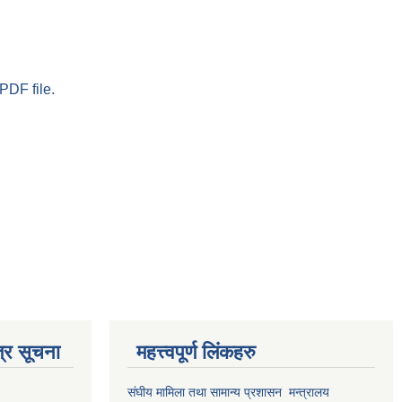
PDF file.
्र सूचना
महत्त्वपूर्ण लिंकहरु
संघीय मामिला तथा सामान्य प्रशासन मन्त्रालय