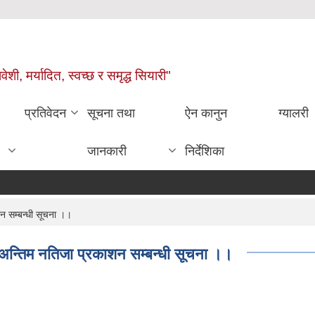
वेशी, मर्यादित, स्वच्छ र समृद्ध सियारी"
प्रतिवेदन
सूचना तथा
ऐन कानुन
ग्यालरी
जानकारी
निर्देशिका
न सम्बन्धी सूचना ।।
अन्तिम नतिजा प्रकाशन सम्बन्धी सूचना ।।