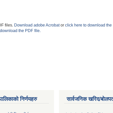
F files.
Download adobe Acrobat
or
click here to download the 
 download the PDF file.
यपालिकाको निर्णयहरु
सार्वजनिक खरिद/बोलपत