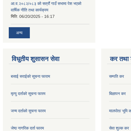
आ.व.२०८२/०८३ को सत्रौं गाउँ सभामा पेश भएको
वार्षिक नीति तथा कार्यक्रम
मिति:
06/20/2025 - 16:17
अन्य
विधुतीय शुसासन सेवा
कर तथा श
बसाई सराईको सूचना फाराम
सम्पति कर
मृत्यु दर्ताको सूचना फारम
बिज्ञापन कर
जन्म दर्ताको सुचना फारम
मालपोत/ भूमि 
जेष्ठ नागरिक दर्ता फारम
सेवा शुल्क कर