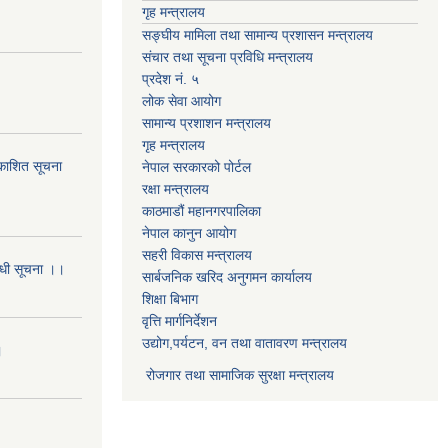
गृह मन्त्रालय
सङ्घीय मामिला तथा सामान्य प्रशासन मन्त्रालय
संचार तथा सूचना प्रविधि मन्त्रालय
प्रदेश नं. ५
लोक सेवा आयोग
सामान्य प्रशाशन मन्त्रालय
गृह मन्त्रालय
्रकाशित सूचना
नेपाल सरकारको पोर्टल
रक्षा मन्त्रालय
काठमाडौं महानगरपालिका
नेपाल कानुन आयोग
सहरी विकास मन्त्रालय
बन्धी सूचना ।।
सार्बजनिक खरिद अनुगमन कार्यालय
शिक्षा बिभाग
वृत्ति मार्गनिर्देशन
उद्योग,पर्यटन, वन तथा वातावरण मन्त्रालय
।
रोजगार तथा सामाजिक सुरक्षा मन्त्रालय