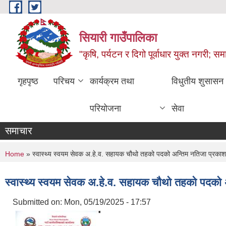
Skip to main content
सियारी गाउँपालिका
"कृषि, पर्यटन र दिगो पूर्वाधार युक्त नगरी; समा
गृहपृष्ठ
परिचय
कार्यक्रम तथा
विधुतीय शुसासन
परियोजना
सेवा
समाचार
You are here
Home
» स्वास्थ्य स्वयम सेवक अ.हे.व. सहायक चौथो तहको पदको अन्तिम नतिजा प्रकाश
स्वास्थ्य स्वयम सेवक अ.हे.व. सहायक चौथो तहको पदको 
Submitted on:
Mon, 05/19/2025 - 17:57