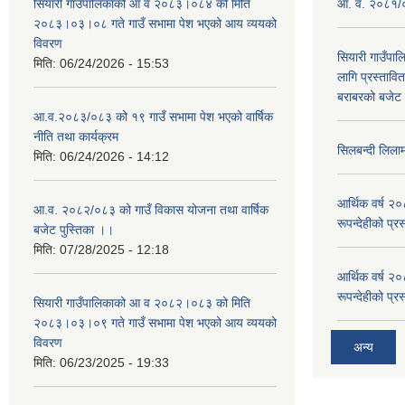
सियारी गाउँपालिकाको आ व २०८३।०८४ को मिति
आ. व. २०८१/०८
२०८३।०३।०८ गते गाउँ सभामा पेश भएको आय व्ययको
विवरण
सियारी गाउँपा
मिति:
06/24/2026 - 15:53
लागि प्रस्ता
बराबरको बजेट त
आ.व.२०८३/०८३ को १९ गाउँ सभामा पेश भएको वार्षिक
नीति तथा कार्यक्रम
सिलबन्दी लिला
मिति:
06/24/2026 - 14:12
आर्थिक वर्ष २
आ.व. २०८२/०८३ को गाउँ विकास योजना तथा वार्षिक
रूपन्देहीको प्र
बजेट पुस्तिका ।।
मिति:
07/28/2025 - 12:18
आर्थिक वर्ष २
रूपन्देहीको प्र
सियारी गाउँपालिकाको आ व २०८२।०८३ को मिति
२०८३।०३।०९ गते गाउँ सभामा पेश भएको आय व्ययको
विवरण
अन्य
मिति:
06/23/2025 - 19:33