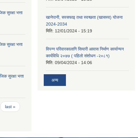
 सुरक्षा भत्ता
खानेपानी, सरसफाइ तथा स्वच्छता (खासस्व) योजना
2024-2034
मिति:
12/01/2024 - 15:19
 सुरक्षा भत्ता
विपन्न परिवारकालागि सियारी आवास निर्माण कार्यान्यन
कार्यविधि २०७७ ( पहिलो संशोधन -२०८१)
मिति:
09/04/2024 - 14:06
 सुरक्षा भत्ता
अन्य
last »