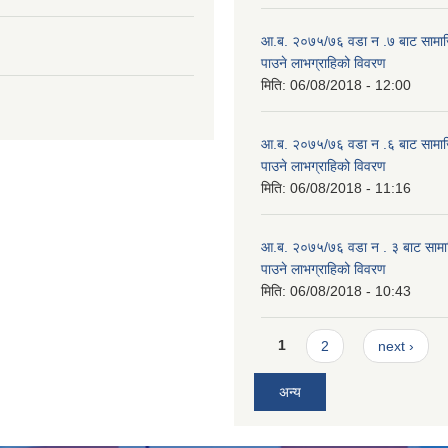
आ.ब. २०७५/७६ वडा न .७ बाट सामाजिक
पाउने लाभग्राहिको विवरण
मिति:
06/08/2018 - 12:00
आ.ब. २०७५/७६ वडा न .६ बाट सामाजिक
पाउने लाभग्राहिको विवरण
मिति:
06/08/2018 - 11:16
आ.ब. २०७५/७६ वडा न . ३ बाट सामाजिक
पाउने लाभग्राहिको विवरण
मिति:
06/08/2018 - 10:43
Pages
1
2
next ›
अन्य