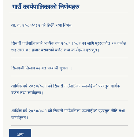
गाउँ कार्यपालिकाको निर्णयहरु
आ. व. २०८१/०८२ को हिउँदे सभा निर्णय
सियारी गाउँपालिकाको आर्थिक वर्ष २०८१।०८२ का लागि प्रस्तावित ९० करोड
७३ लाख ४८ हजार बराबरको बजेट तथा कार्यक्रम प्रस्तुत।
सिलबन्दी लिलाम बढाबढ सम्बन्धी सूचना ।
आर्थिक वर्ष २०८०/०८१ को सियारी गाउँपालिका रूपन्देहीको प्रस्तुत बार्षिक
बजेट तथा कार्यक्रम।
आर्थिक वर्ष २०८०/०८१ को सियारी गाउँपालिका रूपन्देहीको प्रस्तुत नीति तथा
कार्याक्रम।
अन्य