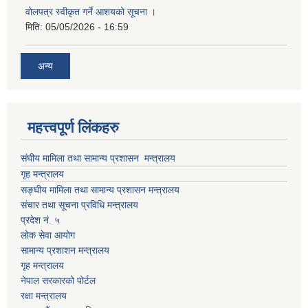
वोलपत्र स्वीकृत गर्ने आशयको सूचना ।
मिति:
05/05/2026 - 16:59
अन्य
महत्त्वपूर्ण लिंकहरु
संघीय मामिला तथा सामान्य प्रशासन मन्त्रालय
गृह मन्त्रालय
सङ्घीय मामिला तथा सामान्य प्रशासन मन्त्रालय
संचार तथा सूचना प्रविधि मन्त्रालय
प्रदेश नं. ५
लोक सेवा आयोग
सामान्य प्रशाशन मन्त्रालय
गृह मन्त्रालय
नेपाल सरकारको पोर्टल
रक्षा मन्त्रालय