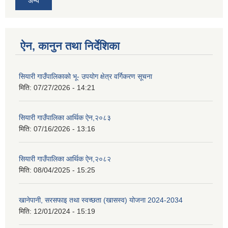
अन्य
ऐन, कानुन तथा निर्देशिका
सियारी गाउँपालिकाको भू- उपयोग क्षेत्र वर्गिकरण सूचना
मिति:
07/27/2026 - 14:21
सियारी गाउँपालिका आर्थिक ऐन,२०८३
मिति:
07/16/2026 - 13:16
सियारी गाउँपालिका आर्थिक ऐन,२०८२
मिति:
08/04/2025 - 15:25
खानेपानी, सरसफाइ तथा स्वच्छता (खासस्व) योजना 2024-2034
मिति:
12/01/2024 - 15:19