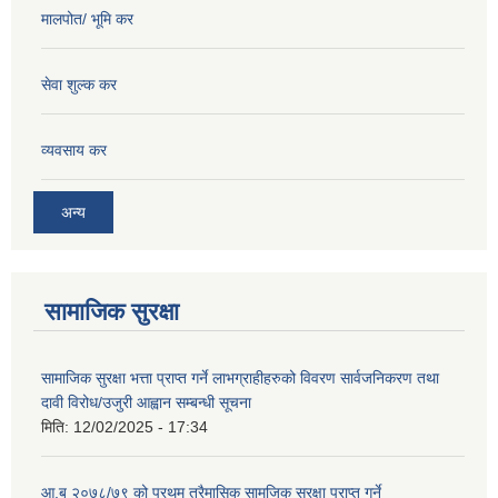
मालपोत/ भूमि कर
सेवा शुल्क कर
व्यवसाय कर
अन्य
सामाजिक सुरक्षा
सामाजिक सुरक्षा भत्ता प्राप्त गर्ने लाभग्राहीहरुको विवरण सार्वजनिकरण तथा
दावी विरोध/उजुरी आह्वान सम्बन्धी सूचना
मिति:
12/02/2025 - 17:34
आ.ब २०७८/७९ को प्रथम त्रैमासिक सामजिक सुरक्षा प्राप्त गर्ने