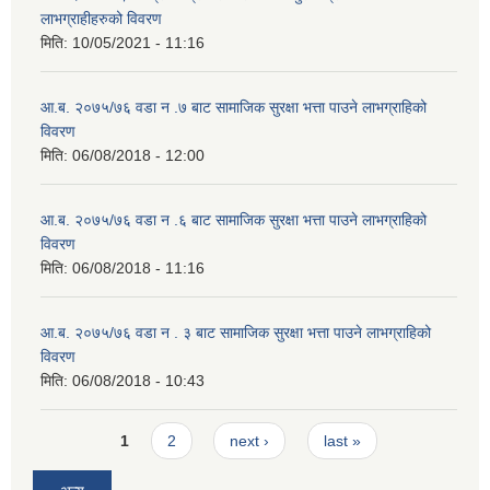
लाभग्राहीहरुको विवरण
मिति:
10/05/2021 - 11:16
आ.ब. २०७५/७६ वडा न .७ बाट सामाजिक सुरक्षा भत्ता पाउने लाभग्राहिको
विवरण
मिति:
06/08/2018 - 12:00
आ.ब. २०७५/७६ वडा न .६ बाट सामाजिक सुरक्षा भत्ता पाउने लाभग्राहिको
विवरण
मिति:
06/08/2018 - 11:16
आ.ब. २०७५/७६ वडा न . ३ बाट सामाजिक सुरक्षा भत्ता पाउने लाभग्राहिको
विवरण
मिति:
06/08/2018 - 10:43
Pages
1
2
next ›
last »