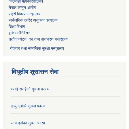
काठमाडौं महानगरपालिका
नेपाल कानुन आयोग
सहरी विकास मन्त्रालय
सार्बजनिक खरिद अनुगमन कार्यालय
शिक्षा बिभाग
वृत्ति मार्गनिर्देशन
उद्योग,पर्यटन, वन तथा वातावरण मन्त्रालय
रोजगार तथा सामाजिक सुरक्षा मन्त्रालय
विधुतीय शुसासन सेवा
बसाई सराईको सूचना फाराम
मृत्यु दर्ताको सूचना फारम
जन्म दर्ताको सुचना फारम