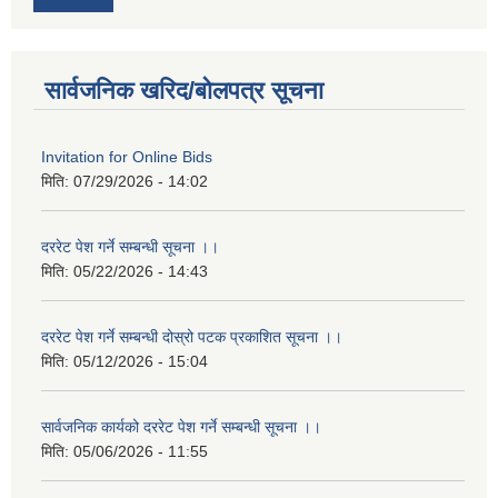
सार्वजनिक खरिद/बोलपत्र सूचना
Invitation for Online Bids
मिति:
07/29/2026 - 14:02
दररेट पेश गर्ने सम्बन्धी सूचना ।।
मिति:
05/22/2026 - 14:43
दररेट पेश गर्ने सम्बन्धी दोस्रो पटक प्रकाशित सूचना ।।
मिति:
05/12/2026 - 15:04
सार्वजनिक कार्यको दररेट पेश गर्ने सम्बन्धी सूचना ।।
मिति:
05/06/2026 - 11:55