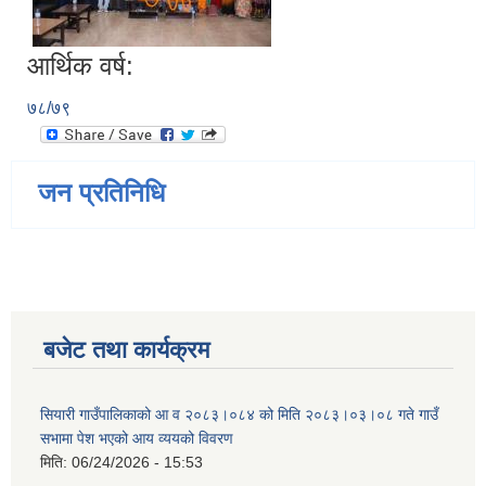
आर्थिक वर्ष:
७८/७९
जन प्रतिनिधि
बजेट तथा कार्यक्रम
सियारी गाउँपालिकाको आ व २०८३।०८४ को मिति २०८३।०३।०८ गते गाउँ
सभामा पेश भएको आय व्ययको विवरण
मिति:
06/24/2026 - 15:53