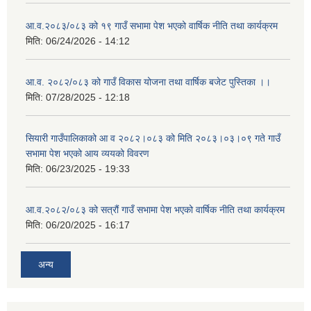
आ.व.२०८३/०८३ को १९ गाउँ सभामा पेश भएको वार्षिक नीति तथा कार्यक्रम
मिति:
06/24/2026 - 14:12
आ.व. २०८२/०८३ को गाउँ विकास योजना तथा वार्षिक बजेट पुस्तिका ।।
मिति:
07/28/2025 - 12:18
सियारी गाउँपालिकाको आ व २०८२।०८३ को मिति २०८३।०३।०९ गते गाउँ
सभामा पेश भएको आय व्ययको विवरण
मिति:
06/23/2025 - 19:33
आ.व.२०८२/०८३ को सत्रौं गाउँ सभामा पेश भएको वार्षिक नीति तथा कार्यक्रम
मिति:
06/20/2025 - 16:17
अन्य