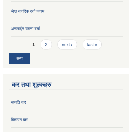
जेष्ठ नागरिक दर्ता फारम
अनलाईन घटना दर्ता
Pages
1
2
next ›
last »
अन्य
कर तथा शुल्कहरु
सम्पति कर
बिज्ञापन कर