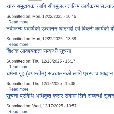
थारु समुदायका लागि सीपमुलक तालिम कार्यक्रम सञ्चाल
Submitted on:
Mon, 12/22/2025 - 16:46
Read more
about थारु समुदायका लागि सीपमुलक तालिम कार्यक्रम सञ्च
नदीजन्य पदार्थको उत्खनन घाटगद्दी एवं बिक्री कार्यको 
Submitted on:
Mon, 12/22/2025 - 13:38
Read more
about नदीजन्य पदार्थको उत्खनन घाटगद्दी एवं बिक्री कार्यक
शिक्षक आवश्यकता सम्बन्धी सूचना ।।
Submitted on:
Thu, 12/18/2025 - 16:17
Read more
about शिक्षक आवश्यकता सम्बन्धी सूचना ।।
चमेना गृह (क्यान्टीन) सञ्चालनको लागि प्रस्ताव आह्वा
Submitted on:
Thu, 12/18/2025 - 15:38
Read more
about चमेना गृह (क्यान्टीन) सञ्चालनको लागि प्रस्ताव आह्
सूचना प्रविधि अधिकृत करार सेवामा लिने सम्बन्धी सूचन
Submitted on:
Wed, 12/17/2025 - 10:57
Read more
about सूचना प्रविधि अधिकृत करार सेवामा लिने सम्बन्धी स