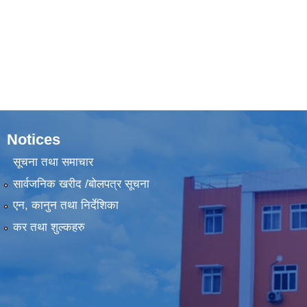
Notices
सूचना तथा समाचार
सार्वजनिक खरीद /बोलपत्र सूचना
एन, कानुन तथा निर्देशिका
कर तथा शुल्कहरु