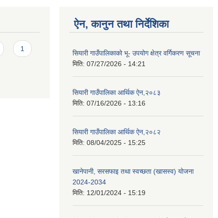
ऐन, कानुन तथा निर्देशिका
1
सियारी गाउँपालिकाको भू- उपयोग क्षेत्र वर्गिकरण सूचना
मिति:
07/27/2026 - 14:21
सियारी गाउँपालिका आर्थिक ऐन,२०८३
मिति:
07/16/2026 - 13:16
सियारी गाउँपालिका आर्थिक ऐन,२०८२
मिति:
08/04/2025 - 15:25
खानेपानी, सरसफाइ तथा स्वच्छता (खासस्व) योजना
2024-2034
मिति:
12/01/2024 - 15:19