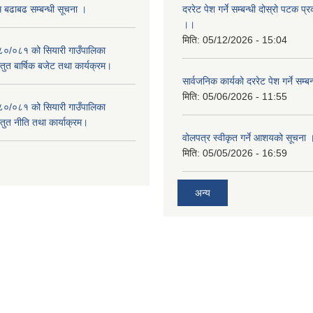
म बढाबढ सम्बन्धी सूचना ।
दररेट पेश गर्ने सम्बन्धी दोस्रो पटक प
।।
मिति:
05/12/2026 - 15:04
०८०/०८१ को सियारी गाउँपालिका
स्तुत बार्षिक बजेट तथा कार्यक्रम।
सार्वजनिक कार्यको दररेट पेश गर्ने सम्
मिति:
05/06/2026 - 11:55
०८०/०८१ को सियारी गाउँपालिका
स्तुत नीति तथा कार्याक्रम।
वोलपत्र स्वीकृत गर्ने आशयको सूचना 
मिति:
05/05/2026 - 16:59
अन्य