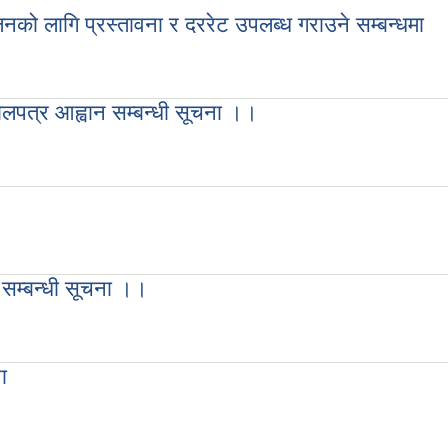
नको लागि प्रस्तावना र दररेट उपलब्ध गराउने सम्बन्धमा
ालनको लागि प्रस्तावना र दररेट उपलब्ध गराउने सम्बन्धमा
बोलपत्र आह्वान सम्बन्धी सूचना ।।
ो बोलपत्र आह्वान सम्बन्धी सूचना ।।
न सम्बन्धी सूचना ।।
वान सम्बन्धी सूचना ।।
ा
ूचना