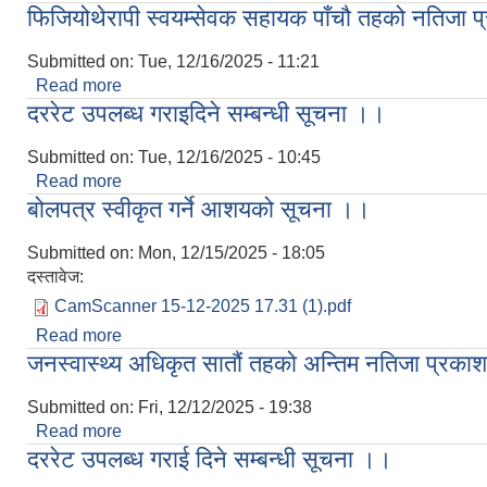
फिजियोथेरापी स्वयम्सेवक सहायक पाँचौ तहको नतिजा प
Submitted on:
Tue, 12/16/2025 - 11:21
Read more
about फिजियोथेरापी स्वयम्सेवक सहायक पाँचौ तहको नतिजा
दररेट उपलब्ध गराइदिने सम्बन्धी सूचना ।।
Submitted on:
Tue, 12/16/2025 - 10:45
Read more
about दररेट उपलब्ध गराइदिने सम्बन्धी सूचना ।।
बोलपत्र स्वीकृत गर्ने आशयको सूचना ।।
Submitted on:
Mon, 12/15/2025 - 18:05
दस्तावेज:
CamScanner 15-12-2025 17.31 (1).pdf
Read more
about बोलपत्र स्वीकृत गर्ने आशयको सूचना ।।
जनस्वास्थ्य अधिकृत सातौं तहको अन्तिम नतिजा प्रका
Submitted on:
Fri, 12/12/2025 - 19:38
Read more
about जनस्वास्थ्य अधिकृत सातौं तहको अन्तिम नतिजा प्र
दररेट उपलब्ध गराई दिने सम्बन्धी सूचना ।।