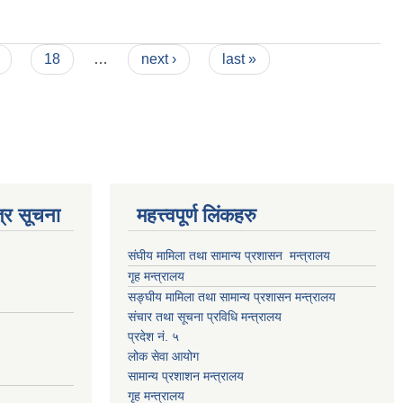
18
…
next ›
last »
्र सूचना
महत्त्वपूर्ण लिंकहरु
संघीय मामिला तथा सामान्य प्रशासन मन्त्रालय
गृह मन्त्रालय
सङ्घीय मामिला तथा सामान्य प्रशासन मन्त्रालय
संचार तथा सूचना प्रविधि मन्त्रालय
प्रदेश नं. ५
लोक सेवा आयोग
सामान्य प्रशाशन मन्त्रालय
गृह मन्त्रालय