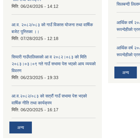
सिलबन्दी लिला
मिति:
06/24/2026 - 14:12
आर्थिक वर्ष २
आ.व. २०८२/०८३ को गाउँ विकास योजना तथा वार्षिक
रूपन्देहीको प्र
बजेट पुस्तिका ।।
मिति:
07/28/2025 - 12:18
आर्थिक वर्ष २
रूपन्देहीको प्र
सियारी गाउँपालिकाको आ व २०८२।०८३ को मिति
२०८३।०३।०९ गते गाउँ सभामा पेश भएको आय व्ययको
विवरण
अन्य
मिति:
06/23/2025 - 19:33
आ.व.२०८२/०८३ को सत्रौं गाउँ सभामा पेश भएको
वार्षिक नीति तथा कार्यक्रम
मिति:
06/20/2025 - 16:17
अन्य