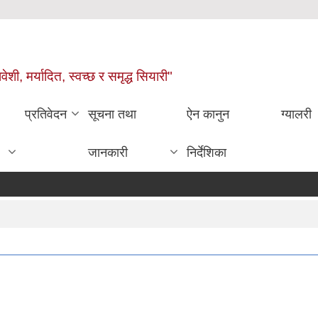
वेशी, मर्यादित, स्वच्छ र समृद्ध सियारी"
प्रतिवेदन
सूचना तथा
ऐन कानुन
ग्यालरी
जानकारी
निर्देशिका