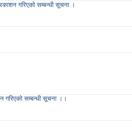
्रकाशन गरिएको सम्बन्धी सूचना ।
 प्रकाशन गरिएको सम्बन्धी सूचना ।
शन गरिएको सम्बन्धी सूचना ।।
काशन गरिएको सम्बन्धी सूचना ।।