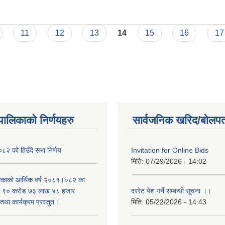
11
12
13
14
15
16
17
यपालिकाको निर्णयहरु
सार्वजनिक खरिद/बोलपत
२ को हिउँदे सभा निर्णय
Invitation for Online Bids
मिति:
07/29/2026 - 14:02
लिकाको आर्थिक वर्ष २०८१।०८२ का
वित ९० करोड ७३ लाख ४८ हजार
दररेट पेश गर्ने सम्बन्धी सूचना ।।
था कार्यक्रम प्रस्तुत।
मिति:
05/22/2026 - 14:43