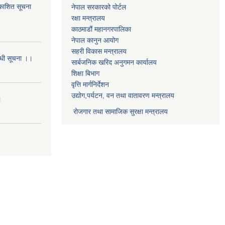
्रकाशित सूचना
नेपाल सरकारको पोर्टल
रक्षा मन्त्रालय
काठमाडौं महानगरपालिका
नेपाल कानुन आयोग
सहरी विकास मन्त्रालय
बन्धी सूचना ।।
सार्बजनिक खरिद अनुगमन कार्यालय
शिक्षा बिभाग
वृत्ति मार्गनिर्देशन
उद्योग,पर्यटन, वन तथा वातावरण मन्त्रालय
।
रोजगार तथा सामाजिक सुरक्षा मन्त्रालय