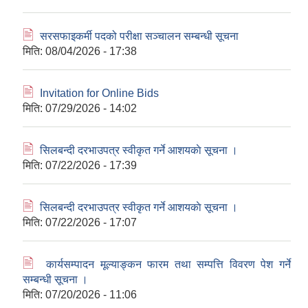
🖹
सरसफाइकर्मी पदको परीक्षा सञ्चालन सम्बन्धी सूचना
मिति:
08/04/2026 - 17:38
🖹
Invitation for Online Bids
मिति:
07/29/2026 - 14:02
🖹
सिलबन्दी दरभाउपत्र स्वीकृत गर्ने आशयकाे सूचना ।
मिति:
07/22/2026 - 17:39
🖹
सिलबन्दी दरभाउपत्र स्वीकृत गर्ने आशयकाे सूचना ।
मिति:
07/22/2026 - 17:07
🖹
कार्यसम्पादन मूल्याङ्कन फारम तथा सम्पत्ति विवरण पेश गर्ने
सम्बन्धी सूचना ।
मिति:
07/20/2026 - 11:06