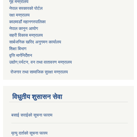
गृह मन्त्रालय
नेपाल सरकारको पोर्टल
रक्षा मन्त्रालय
काठमाडौं महानगरपालिका
नेपाल कानुन आयोग
सहरी विकास मन्त्रालय
सार्बजनिक खरिद अनुगमन कार्यालय
शिक्षा बिभाग
वृत्ति मार्गनिर्देशन
उद्योग,पर्यटन, वन तथा वातावरण मन्त्रालय
रोजगार तथा सामाजिक सुरक्षा मन्त्रालय
विधुतीय शुसासन सेवा
बसाई सराईको सूचना फाराम
मृत्यु दर्ताको सूचना फारम