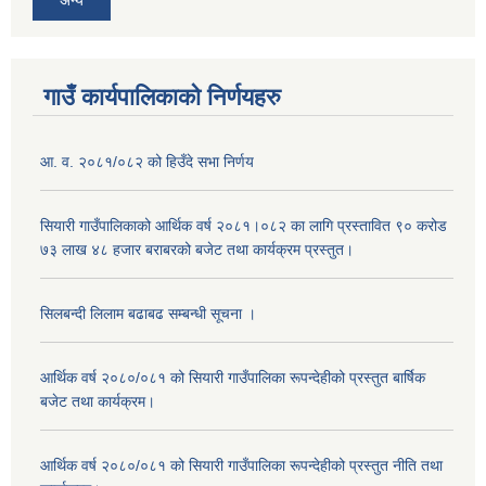
अन्य
गाउँ कार्यपालिकाको निर्णयहरु
आ. व. २०८१/०८२ को हिउँदे सभा निर्णय
सियारी गाउँपालिकाको आर्थिक वर्ष २०८१।०८२ का लागि प्रस्तावित ९० करोड
७३ लाख ४८ हजार बराबरको बजेट तथा कार्यक्रम प्रस्तुत।
सिलबन्दी लिलाम बढाबढ सम्बन्धी सूचना ।
आर्थिक वर्ष २०८०/०८१ को सियारी गाउँपालिका रूपन्देहीको प्रस्तुत बार्षिक
बजेट तथा कार्यक्रम।
आर्थिक वर्ष २०८०/०८१ को सियारी गाउँपालिका रूपन्देहीको प्रस्तुत नीति तथा