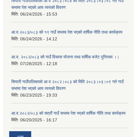
सियारी गाउँपालिकाको आ व २०८३।०८४ को मिति २०८३।०३।०८ गते गाउँ
सभामा पेश भएको आय व्ययको विवरण
मिति:
06/24/2026 - 15:53
आ.व.२०८३/०८३ को १९ गाउँ सभामा पेश भएको वार्षिक नीति तथा कार्यक्रम
मिति:
06/24/2026 - 14:12
आ.व. २०८२/०८३ को गाउँ विकास योजना तथा वार्षिक बजेट पुस्तिका ।।
मिति:
07/28/2025 - 12:18
सियारी गाउँपालिकाको आ व २०८२।०८३ को मिति २०८३।०३।०९ गते गाउँ
सभामा पेश भएको आय व्ययको विवरण
मिति:
06/23/2025 - 19:33
आ.व.२०८२/०८३ को सत्रौं गाउँ सभामा पेश भएको वार्षिक नीति तथा कार्यक्रम
मिति:
06/20/2025 - 16:17