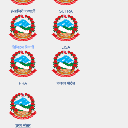
ई-हाजिरी प्रणाली
SUTRA
डिजिटल सियारी
LISA
FRA
राजस्व पोर्टल
श्रम संसार