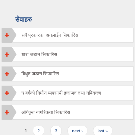
सेवाहरु
सबै प्रकारका अनलाईन सिफारिस
धारा जडान सिफारिस
बिधुत जडान सिफारिस
घ बर्गको निर्माण ब्यबसायी इजाजत तथा नबिकरण
अंगिकृत नागरिकता सिफारिस
Pages
1
2
3
next ›
last »