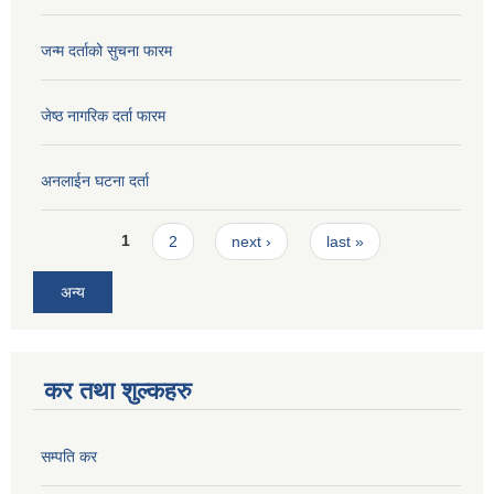
जन्म दर्ताको सुचना फारम
जेष्ठ नागरिक दर्ता फारम
अनलाईन घटना दर्ता
Pages
1
2
next ›
last »
अन्य
कर तथा शुल्कहरु
सम्पति कर