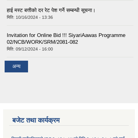
हाई मस्ट बत्तीको दर रेट पेश गर्ने सम्बन्धी सूचना।
मिति:
10/16/2024 - 13:36
Invitation for Online Bid !!! SiyariAawas Programme
02/NCB/WORK/SRM/2081-082
मिति:
09/12/2024 - 16:00
अन्य
बजेट तथा कार्यक्रम