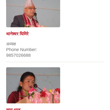
थानेश्वर घिमिरे
अध्यक्ष
Phone Number:
9857026688