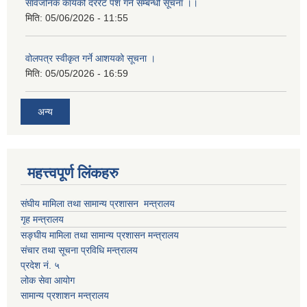
सार्वजनिक कार्यको दररेट पेश गर्ने सम्बन्धी सूचना ।।
मिति:
05/06/2026 - 11:55
वोलपत्र स्वीकृत गर्ने आशयको सूचना ।
मिति:
05/05/2026 - 16:59
अन्य
महत्त्वपूर्ण लिंकहरु
संघीय मामिला तथा सामान्य प्रशासन मन्त्रालय
गृह मन्त्रालय
सङ्घीय मामिला तथा सामान्य प्रशासन मन्त्रालय
संचार तथा सूचना प्रविधि मन्त्रालय
प्रदेश नं. ५
लोक सेवा आयोग
सामान्य प्रशाशन मन्त्रालय