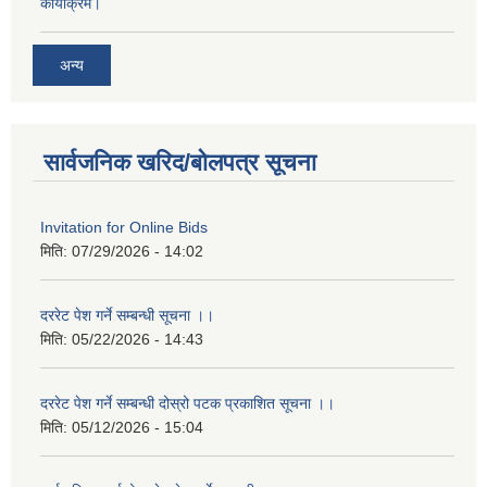
कार्याक्रम।
अन्य
सार्वजनिक खरिद/बोलपत्र सूचना
Invitation for Online Bids
मिति:
07/29/2026 - 14:02
दररेट पेश गर्ने सम्बन्धी सूचना ।।
मिति:
05/22/2026 - 14:43
दररेट पेश गर्ने सम्बन्धी दोस्रो पटक प्रकाशित सूचना ।।
मिति:
05/12/2026 - 15:04