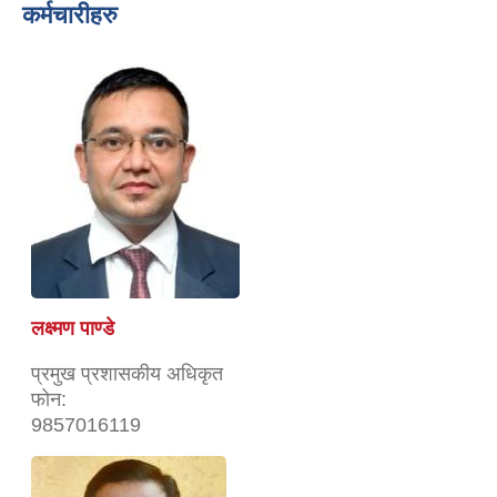
कर्मचारीहरु
लक्ष्मण पाण्डे
प्रमुख प्रशासकीय अधिकृत
फोन:
9857016119