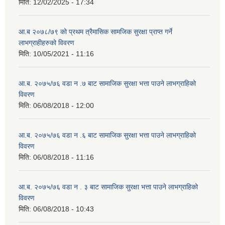
मिति:
12/02/2025 - 17:34
आ.ब २०७८/७९ को प्रथम त्रैमासिक सामजिक सुरक्षा प्राप्त गर्ने
लाभग्राहीहरुको विवरण
मिति:
10/05/2021 - 11:16
आ.ब. २०७५/७६ वडा न .७ बाट सामाजिक सुरक्षा भत्ता पाउने लाभग्राहिको
विवरण
मिति:
06/08/2018 - 12:00
आ.ब. २०७५/७६ वडा न .६ बाट सामाजिक सुरक्षा भत्ता पाउने लाभग्राहिको
विवरण
मिति:
06/08/2018 - 11:16
आ.ब. २०७५/७६ वडा न . ३ बाट सामाजिक सुरक्षा भत्ता पाउने लाभग्राहिको
विवरण
मिति:
06/08/2018 - 10:43