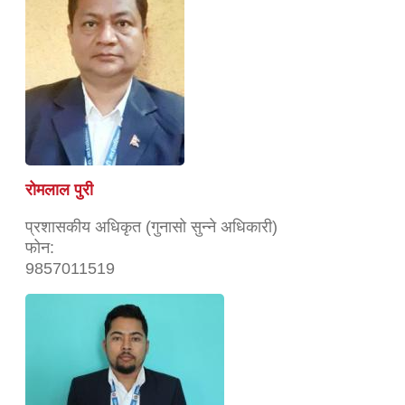
रोमलाल पुरी
प्रशासकीय अधिकृत (गुनासो सुन्ने अधिकारी)
फोन:
9857011519