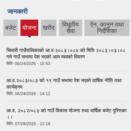
जानकारी
विधुतीय
ऐन, कानुन तथा
बजेट
योजना
खरीद
(active
सेवा
निर्देशिका
tab)
सियारी गाउँपालिकाको आ व २०८३।०८४ को मिति २०८३।०३।०८
गते गाउँ सभामा पेश भएको आय व्ययको विवरण
मिति:
06/24/2026 - 15:53
आ.व.२०८३/०८३ को १९ गाउँ सभामा पेश भएको वार्षिक नीति तथा
कार्यक्रम
मिति:
06/24/2026 - 14:12
आ.व. २०८२/०८३ को गाउँ विकास योजना तथा वार्षिक बजेट पुस्तिका
।।
मिति:
07/28/2025 - 12:18