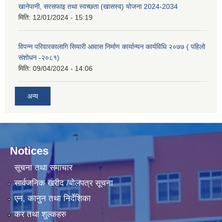
खानेपानी, सरसफाइ तथा स्वच्छता (खासस्व) योजना 2024-2034
मिति:
12/01/2024 - 15:19
विपन्न परिवारकालागि सियारी आवास निर्माण कार्यान्यन कार्यविधि २०७७ ( पहिलो
संशोधन -२०८१)
मिति:
09/04/2024 - 14:06
अन्य
Notices
सूचना तथा समाचार
सार्वजनिक खरीद /बोलपत्र सूचना
एन, कानुन तथा निर्देशिका
कर तथा शुल्कहरु