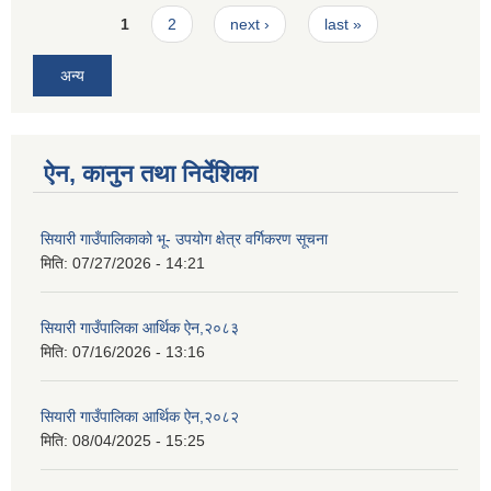
Pages
1
2
next ›
last »
अन्य
ऐन, कानुन तथा निर्देशिका
सियारी गाउँपालिकाको भू- उपयोग क्षेत्र वर्गिकरण सूचना
मिति:
07/27/2026 - 14:21
सियारी गाउँपालिका आर्थिक ऐन,२०८३
मिति:
07/16/2026 - 13:16
सियारी गाउँपालिका आर्थिक ऐन,२०८२
मिति:
08/04/2025 - 15:25