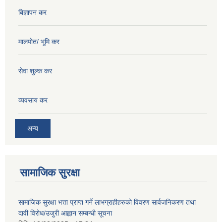
बिज्ञापन कर
मालपोत/ भूमि कर
सेवा शुल्क कर
व्यवसाय कर
अन्य
सामाजिक सुरक्षा
सामाजिक सुरक्षा भत्ता प्राप्त गर्ने लाभग्राहीहरुको विवरण सार्वजनिकरण तथा
दावी विरोध/उजुरी आह्वान सम्बन्धी सूचना