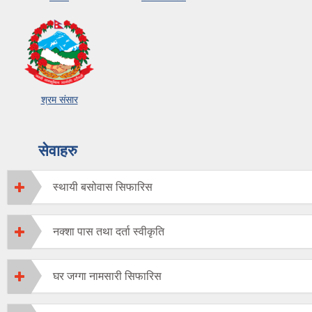
श्रम संसार
सेवाहरु
स्थायी बसोवास सिफारिस
नक्शा पास तथा दर्ता स्वीकृति
घर जग्गा नामसारी सिफारिस