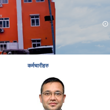
कर्मचारीहरु