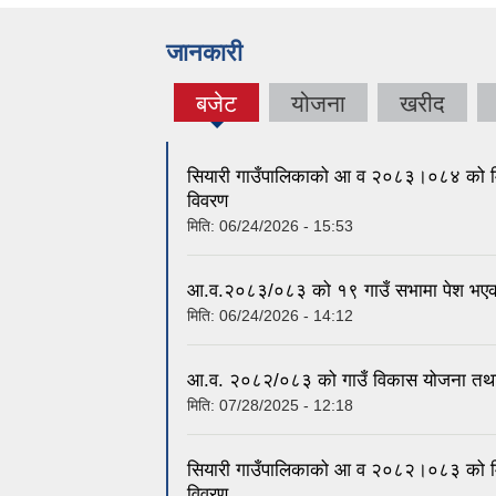
जानकारी
बजेट
योजना
खरीद
(active
tab)
सियारी गाउँपालिकाको आ व २०८३।०८४ को म
विवरण
मिति:
06/24/2026 - 15:53
आ.व.२०८३/०८३ को १९ गाउँ सभामा पेश भएको 
मिति:
06/24/2026 - 14:12
आ.व. २०८२/०८३ को गाउँ विकास योजना तथा व
मिति:
07/28/2025 - 12:18
सियारी गाउँपालिकाको आ व २०८२।०८३ को म
विवरण