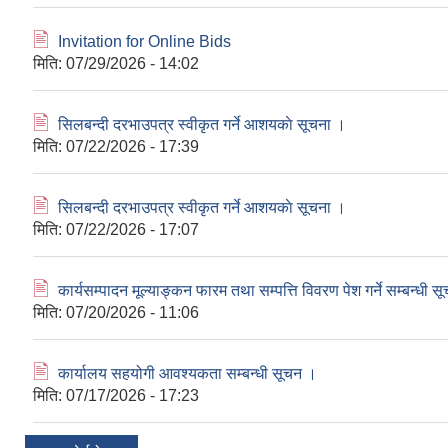
🖹
Invitation for Online Bids
मिति:
07/29/2026 - 14:02
🖹
सिलबन्दी दरभाउपत्र स्वीकृत गर्ने आशयकाे सूचना ।
मिति:
07/22/2026 - 17:39
🖹
सिलबन्दी दरभाउपत्र स्वीकृत गर्ने आशयकाे सूचना ।
मिति:
07/22/2026 - 17:07
🖹
कार्यसम्पादन मूल्याङ्कन फारम तथा सम्पत्ति विवरण पेश गर्ने सम्बन्धी स
मिति:
07/20/2026 - 11:06
🖹
कार्यालय सहयोगी आवश्यकता सम्बन्धी सूचन ।
मिति:
07/17/2026 - 17:23