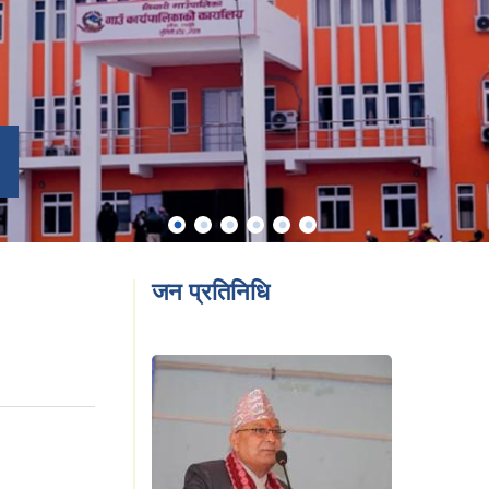
जन प्रतिनिधि