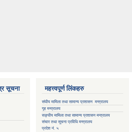
्र सूचना
महत्त्वपूर्ण लिंकहरु
संघीय मामिला तथा सामान्य प्रशासन मन्त्रालय
गृह मन्त्रालय
सङ्घीय मामिला तथा सामान्य प्रशासन मन्त्रालय
संचार तथा सूचना प्रविधि मन्त्रालय
प्रदेश नं. ५