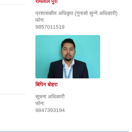
रोमलाल पुरी
प्रशासकीय अधिकृत (गुनासो सुन्ने अधिकारी)
फोन:
9857011519
बिपिन बोहरा
सूचना अधिकारी
फोन:
9847393194