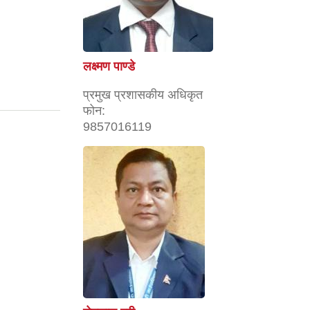
लक्ष्मण पाण्डे
प्रमुख प्रशासकीय अधिकृत
फोन:
9857016119