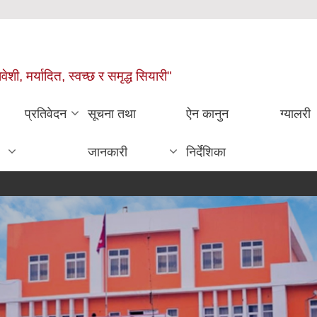
वेशी, मर्यादित, स्वच्छ र समृद्ध सियारी"
प्रतिवेदन
सूचना तथा
ऐन कानुन
ग्यालरी
जानकारी
निर्देशिका