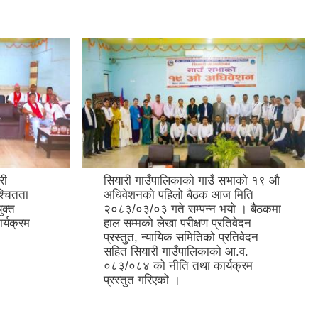
री
सियारी गाउँपालिकाको गाउँ सभाको १९ औ
श्चितता
अधिवेशनको पहिलो बैठक आज मिति
ुक्त
२०८३/०३/०३ गते सम्पन्न भयो । बैठकमा
र्यक्रम
हाल सम्मको लेखा परीक्षण प्रतिवेदन
।
प्रस्तुत, न्यायिक समितिको प्रतिवेदन
सहित सियारी गाउँपालिकाको आ.व.
०८३/०८४ को नीति तथा कार्यक्रम
प्रस्तुत गरिएको ।