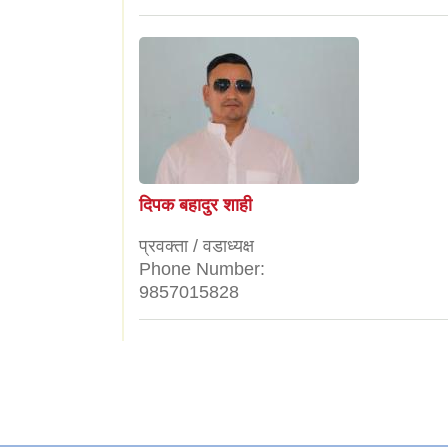
दिपक बहादुर शाही
प्रवक्ता / वडाध्यक्ष
Phone Number:
9857015828