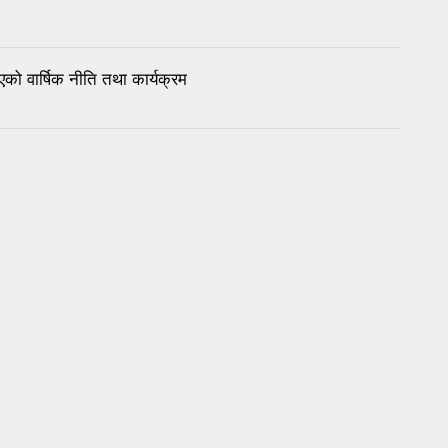
ो वार्षिक नीति तथा कार्यक्रम