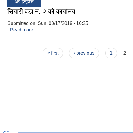
थप हेर्नुहोस
सियारी वडा न. २ को कार्यालय
Submitted on:
Sun, 03/17/2019 - 16:25
Read more
about सियारी वडा न. २ को कार्यालय
Pages
« first
‹ previous
1
2