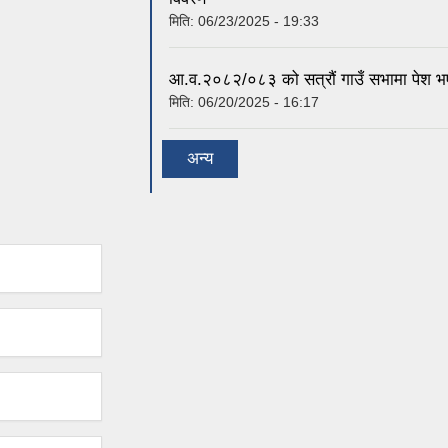
मिति:
06/23/2025 - 19:33
आ.व.२०८२/०८३ को सत्रौं गाउँ सभामा पेश भएक
मिति:
06/20/2025 - 16:17
अन्य