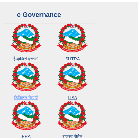
e Governance
ई-हाजिरी प्रणाली
SUTRA
डिजिटल सियारी
LISA
FRA
राजस्व पोर्टल