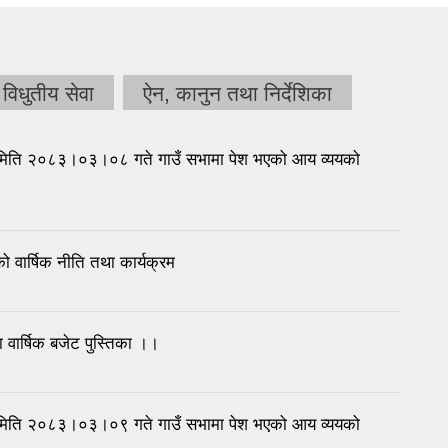
विधुतीय सेवा
ऐन, कानुन तथा निर्देशिका
िति २०८३।०३।०८ गते गाउँ सभामा पेश भएको आय व्ययको
वार्षिक नीति तथा कार्यक्रम
ार्षिक बजेट पुस्तिका ।।
िति २०८३।०३।०९ गते गाउँ सभामा पेश भएको आय व्ययको